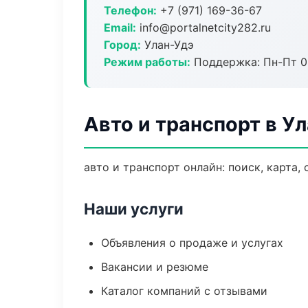
Телефон:
+7 (971) 169-36-67
Email:
info@portalnetcity282.ru
Город:
Улан-Удэ
Режим работы:
Поддержка: Пн-Пт 09
Авто и транспорт в У
авто и транспорт онлайн: поиск, карта,
Наши услуги
Объявления о продаже и услугах
Вакансии и резюме
Каталог компаний с отзывами