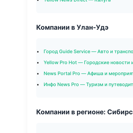
Компании в Улан-Удэ
Город Guide Service — Авто и трансп
Yellow Pro Hot — Городские новости 
News Portal Pro — Афиша и мероприя
Инфо News Pro — Туризм и путеводи
Компании в регионе: Сибир