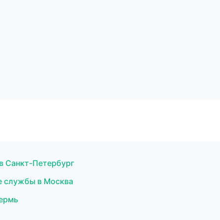
 в Санкт-Петербург
е службы в Москва
Пермь