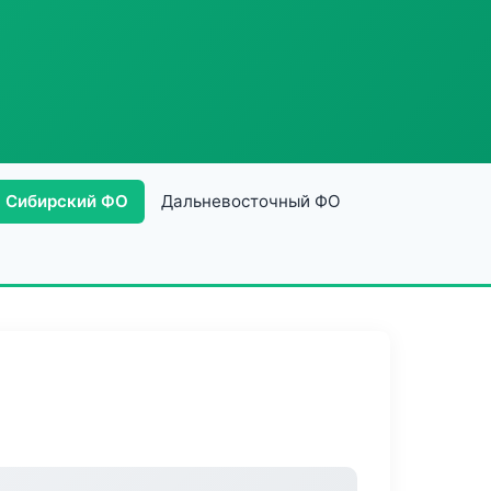
Сибирский ФО
Дальневосточный ФО