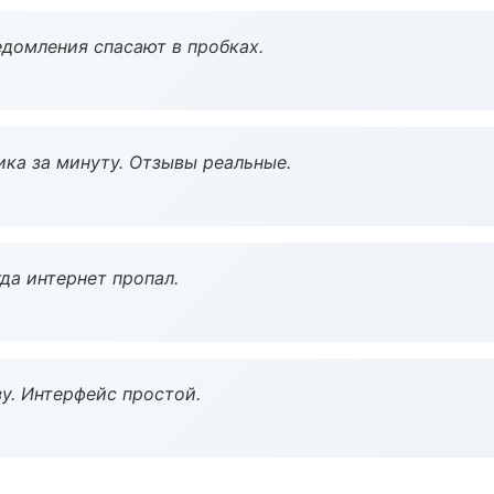
домления спасают в пробках.
ка за минуту. Отзывы реальные.
да интернет пропал.
у. Интерфейс простой.