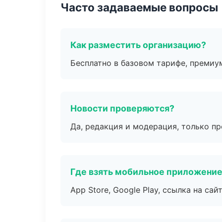
Часто задаваемые вопросы
Как разместить организацию?
Бесплатно в базовом тарифе, премиу
Новости проверяются?
Да, редакция и модерация, только п
Где взять мобильное приложени
App Store, Google Play, ссылка на сайт