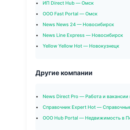
ИП Direct Hub — Омск
ООО Fast Portal — Омск
News News 24 — Новосибирск
News Line Express — Новосибирск
Yellow Yellow Hot — Новокузнецк
Другие компании
News Direct Pro — Работа и вакансии
Справочник Expert Hot — Справочны
ООО Hub Portal — Недвижимость в 