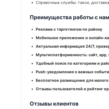
Справочные службы: такси, доставка
Преимущества работы с на
Реклама с таргетингом по району
Мобильное приложение и онлайн-к
Актуальная информация 24/7, пров
Мультиплатформенность: сайт, app, 
Удобный поиск по категориям и рай
Push-уведомления о важных событ
Бесплатное размещение для малого
Отзывы пользователей и рейтинг ор
Отзывы клиентов