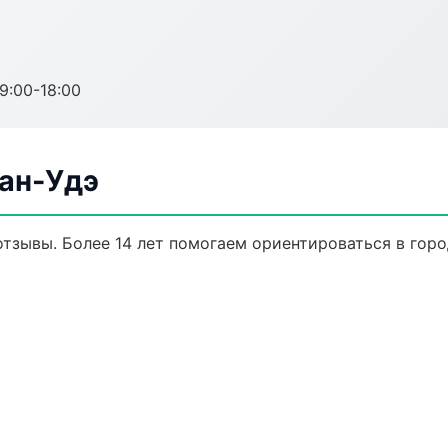
:00-18:00
лан-Удэ
 отзывы. Более 14 лет помогаем ориентироваться в горо