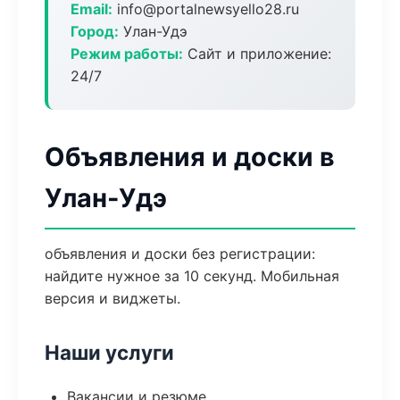
Email:
info@portalnewsyello28.ru
Город:
Улан-Удэ
Режим работы:
Сайт и приложение:
24/7
Объявления и доски в
Улан-Удэ
объявления и доски без регистрации:
найдите нужное за 10 секунд. Мобильная
версия и виджеты.
Наши услуги
Вакансии и резюме