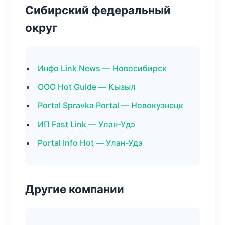
Сибирский федеральный
округ
Инфо Link News — Новосибирск
ООО Hot Guide — Кызыл
Portal Spravka Portal — Новокузнецк
ИП Fast Link — Улан-Удэ
Portal Info Hot — Улан-Удэ
Другие компании