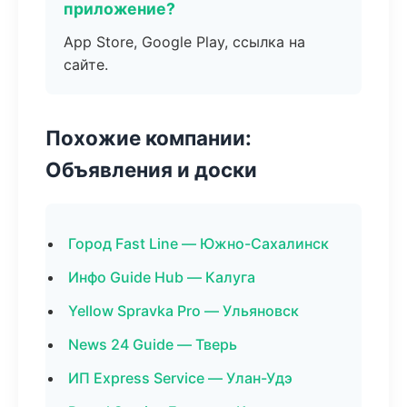
приложение?
App Store, Google Play, ссылка на
сайте.
Похожие компании:
Объявления и доски
Город Fast Line — Южно-Сахалинск
Инфо Guide Hub — Калуга
Yellow Spravka Pro — Ульяновск
News 24 Guide — Тверь
ИП Express Service — Улан-Удэ