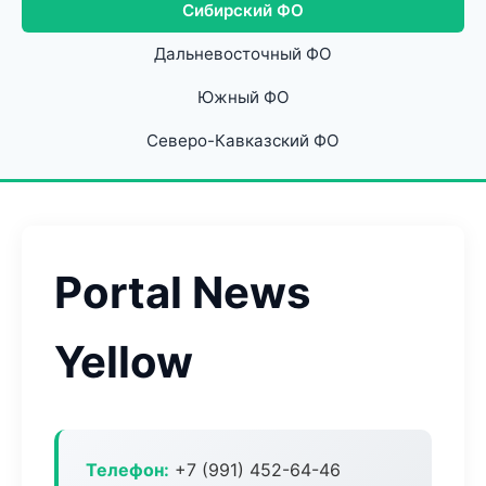
Сибирский ФО
Дальневосточный ФО
Южный ФО
Северо-Кавказский ФО
Portal News
Yellow
Телефон:
+7 (991) 452-64-46