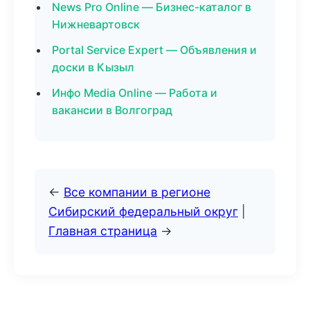
News Pro Online — Бизнес-каталог в
Нижневартовск
Portal Service Expert — Объявления и
доски в Кызыл
Инфо Media Online — Работа и
вакансии в Волгоград
←
Все компании в регионе
Сибирский федеральный округ
|
Главная страница
→