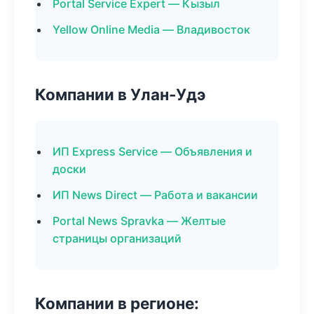
Portal Service Expert — Кызыл
Yellow Online Media — Владивосток
Компании в Улан-Удэ
ИП Express Service — Объявления и
доски
ИП News Direct — Работа и вакансии
Portal News Spravka — Желтые
страницы организаций
Компании в регионе: