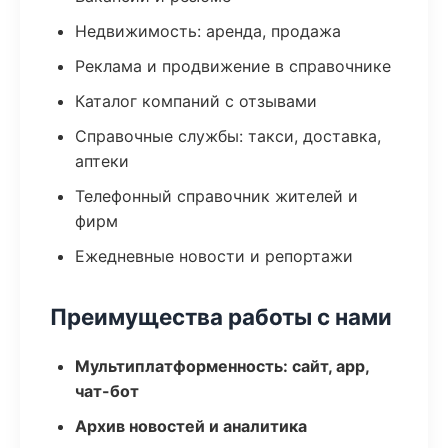
Недвижимость: аренда, продажа
Реклама и продвижение в справочнике
Каталог компаний с отзывами
Справочные службы: такси, доставка,
аптеки
Телефонный справочник жителей и
фирм
Ежедневные новости и репортажи
Преимущества работы с нами
Мультиплатформенность: сайт, app,
чат-бот
Архив новостей и аналитика