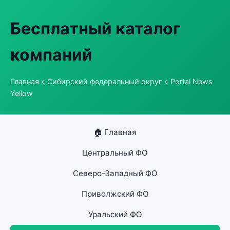
Бесплатный каталог
компаний
Главная
»
Сибирский федеральный округ
» Portal News
Yellow
🏠 Главная
Центральный ФО
Северо-Западный ФО
Приволжский ФО
Уральский ФО