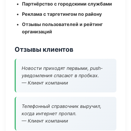
Партнёрство с городскими службами
Реклама с таргетингом по району
Отзывы пользователей и рейтинг
организаций
Отзывы клиентов
Новости приходят первыми, push-
уведомления спасают в пробках.
— Клиент компании
Телефонный справочник выручил,
когда интернет пропал.
— Клиент компании