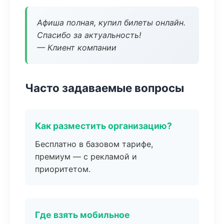
Афиша полная, купил билеты онлайн.
Спасибо за актуальность!
— Клиент компании
Часто задаваемые вопросы
Как разместить организацию?
Бесплатно в базовом тарифе,
премиум — с рекламой и
приоритетом.
Где взять мобильное