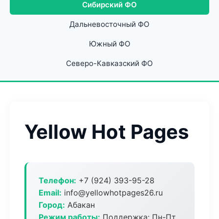
Сибирский ФО
Дальневосточный ФО
Южный ФО
Северо-Кавказский ФО
Yellow Hot Pages
Телефон:
+7 (924) 393-95-28
Email:
info@yellowhotpages26.ru
Город:
Абакан
Режим работы:
Поддержка: Пн-Пт