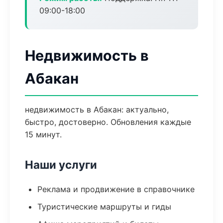
09:00-18:00
Недвижимость в
Абакан
недвижимость в Абакан: актуально,
быстро, достоверно. Обновления каждые
15 минут.
Наши услуги
Реклама и продвижение в справочнике
Туристические маршруты и гиды