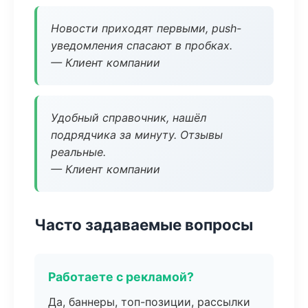
Новости приходят первыми, push-
уведомления спасают в пробках.
— Клиент компании
Удобный справочник, нашёл
подрядчика за минуту. Отзывы
реальные.
— Клиент компании
Часто задаваемые вопросы
Работаете с рекламой?
Да, баннеры, топ-позиции, рассылки