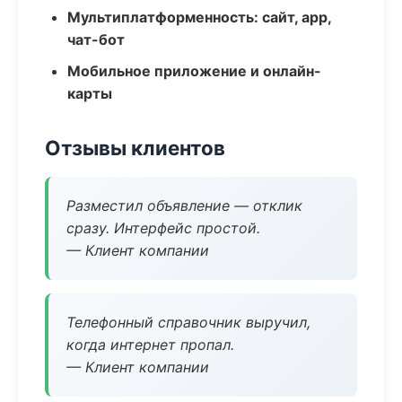
Мультиплатформенность: сайт, app,
чат-бот
Мобильное приложение и онлайн-
карты
Отзывы клиентов
Разместил объявление — отклик
сразу. Интерфейс простой.
— Клиент компании
Телефонный справочник выручил,
когда интернет пропал.
— Клиент компании