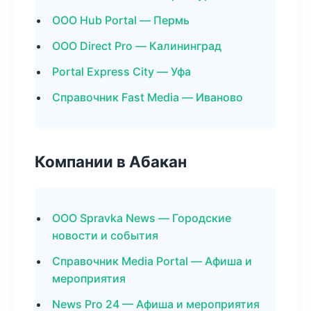
ООО Hub Portal — Пермь
ООО Direct Pro — Калининград
Portal Express City — Уфа
Справочник Fast Media — Иваново
Компании в Абакан
ООО Spravka News — Городские
новости и события
Справочник Media Portal — Афиша и
мероприятия
News Pro 24 — Афиша и мероприятия