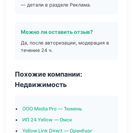
— детали в разделе Реклама.
Можно ли оставить отзыв?
Да, после авторизации, модерация в
течение 24 ч.
Похожие компании:
Недвижимость
ООО Media Pro — Тюмень
ИП 24 Yellow — Омск
Yellow Link Direct — Оренбург