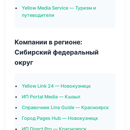
Yellow Media Service — Туризм и
путеводители
Компании в регионе:
Сибирский федеральный
округ
Yellow Link 24 — Новокузнецк
ИП Portal Media — Кызыл
Справочник Line Guide — Красноярск
Город Pages Hub — Новокузнецк
ИП Direct Pro — Красноярск