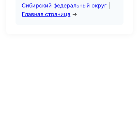
Сибирский федеральный округ
|
Главная страница
→