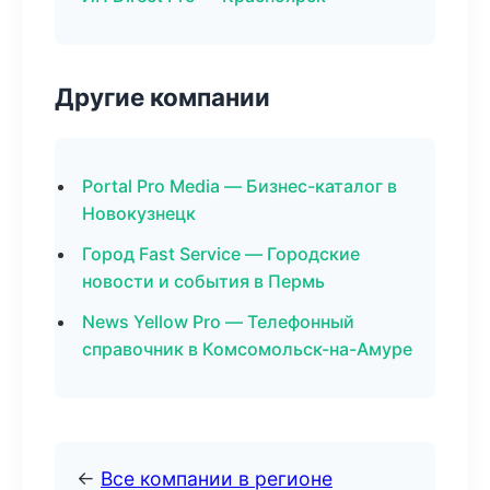
Другие компании
Portal Pro Media — Бизнес-каталог в
Новокузнецк
Город Fast Service — Городские
новости и события в Пермь
News Yellow Pro — Телефонный
справочник в Комсомольск-на-Амуре
←
Все компании в регионе