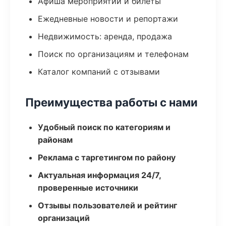
Афиша мероприятий и билеты
Ежедневные новости и репортажи
Недвижимость: аренда, продажа
Поиск по организациям и телефонам
Каталог компаний с отзывами
Преимущества работы с нами
Удобный поиск по категориям и
районам
Реклама с таргетингом по району
Актуальная информация 24/7,
проверенные источники
Отзывы пользователей и рейтинг
организаций