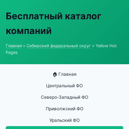
Бесплатный каталог
компаний
Главная
»
Сибирский федеральный округ
» Yellow Hot
Pages
🏠 Главная
Центральный ФО
Северо-Западный ФО
Приволжский ФО
Уральский ФО