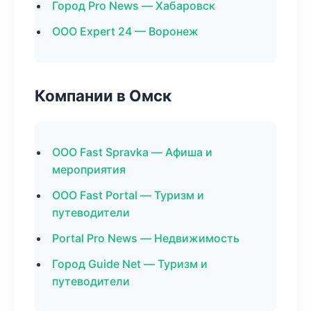
Город Pro News — Хабаровск
ООО Expert 24 — Воронеж
Компании в Омск
ООО Fast Spravka — Афиша и
мероприятия
ООО Fast Portal — Туризм и
путеводители
Portal Pro News — Недвижимость
Город Guide Net — Туризм и
путеводители