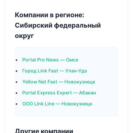
Компании в регионе:
Сибирский федеральный
округ
Portal Pro News — Омск
Город Link Fast — Улан-Удэ
Yellow Net Fast — Новокузнецк
Portal Express Expert — Абакан
ООО Link Line — Новокузнецк
Другие компании