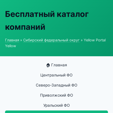
Бесплатный каталог
компаний
Главная
»
Сибирский федеральный округ
» Yellow Portal
Yellow
🏠 Главная
Центральный ФО
Северо-Западный ФО
Приволжский ФО
Уральский ФО