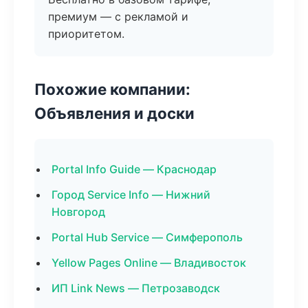
премиум — с рекламой и
приоритетом.
Похожие компании:
Объявления и доски
Portal Info Guide — Краснодар
Город Service Info — Нижний
Новгород
Portal Hub Service — Симферополь
Yellow Pages Online — Владивосток
ИП Link News — Петрозаводск