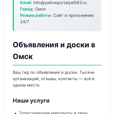
Email:
info@yellowportalyel563.ru
Город:
Омск
Режим работы:
Сайт и приложение:
24/7
Объявления и доски в
Омск
Ваш гид по объявления и доски. Тысячи
организаций, отзывы, контакты — всё в
одном месте.
Наши услуги
Туристические маршруты и гиды