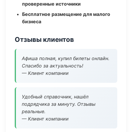
проверенные источники
Бесплатное размещение для малого
бизнеса
Отзывы клиентов
Афиша полная, купил билеты онлайн.
Спасибо за актуальность!
— Клиент компании
Удобный справочник, нашёл
подрядчика за минуту. Отзывы
реальные.
— Клиент компании