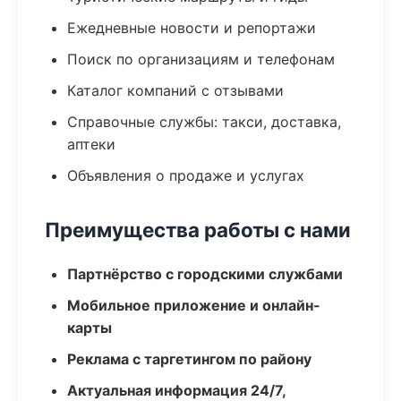
Ежедневные новости и репортажи
Поиск по организациям и телефонам
Каталог компаний с отзывами
Справочные службы: такси, доставка,
аптеки
Объявления о продаже и услугах
Преимущества работы с нами
Партнёрство с городскими службами
Мобильное приложение и онлайн-
карты
Реклама с таргетингом по району
Актуальная информация 24/7,