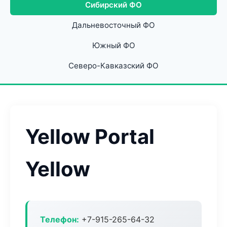
Сибирский ФО
Дальневосточный ФО
Южный ФО
Северо-Кавказский ФО
Yellow Portal
Yellow
Телефон:
+7-915-265-64-32