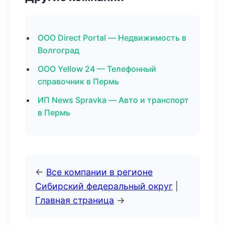
ООО Direct Portal — Недвижимость в
Волгоград
ООО Yellow 24 — Телефонный
справочник в Пермь
ИП News Spravka — Авто и транспорт
в Пермь
←
Все компании в регионе
Сибирский федеральный округ
|
Главная страница
→