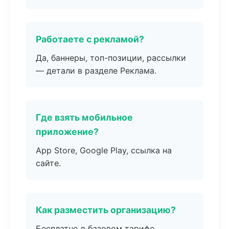
Работаете с рекламой?
Да, баннеры, топ-позиции, рассылки
— детали в разделе Реклама.
Где взять мобильное
приложение?
App Store, Google Play, ссылка на
сайте.
Как разместить организацию?
Бесплатно в базовом тарифе,