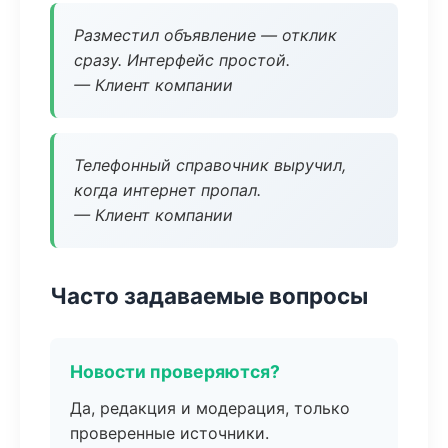
Разместил объявление — отклик
сразу. Интерфейс простой.
— Клиент компании
Телефонный справочник выручил,
когда интернет пропал.
— Клиент компании
Часто задаваемые вопросы
Новости проверяются?
Да, редакция и модерация, только
проверенные источники.