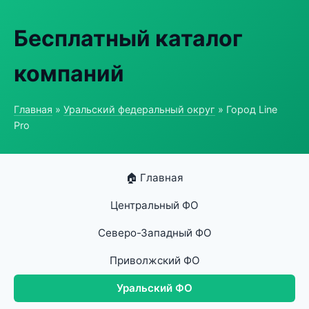
Бесплатный каталог
компаний
Главная
»
Уральский федеральный округ
» Город Line
Pro
🏠 Главная
Центральный ФО
Северо-Западный ФО
Приволжский ФО
Уральский ФО