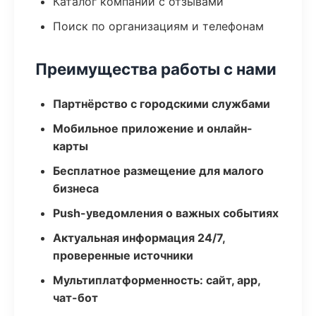
Каталог компаний с отзывами
Поиск по организациям и телефонам
Преимущества работы с нами
Партнёрство с городскими службами
Мобильное приложение и онлайн-
карты
Бесплатное размещение для малого
бизнеса
Push-уведомления о важных событиях
Актуальная информация 24/7,
проверенные источники
Мультиплатформенность: сайт, app,
чат-бот