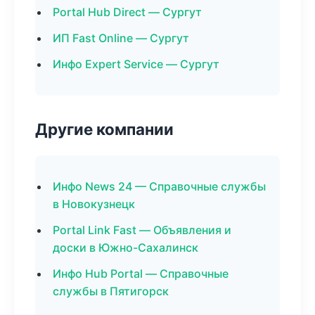
Portal Hub Direct — Сургут
ИП Fast Online — Сургут
Инфо Expert Service — Сургут
Другие компании
Инфо News 24 — Справочные службы
в Новокузнецк
Portal Link Fast — Объявления и
доски в Южно-Сахалинск
Инфо Hub Portal — Справочные
службы в Пятигорск