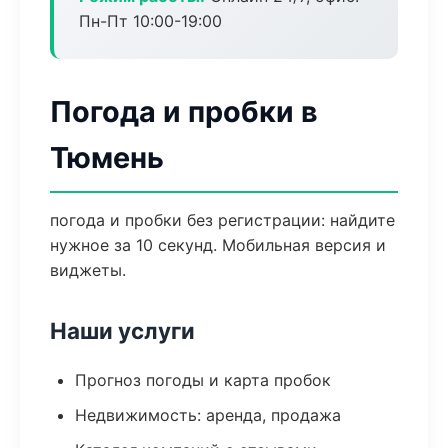
Пн-Пт 10:00-19:00
Погода и пробки в
Тюмень
погода и пробки без регистрации: найдите
нужное за 10 секунд. Мобильная версия и
виджеты.
Наши услуги
Прогноз погоды и карта пробок
Недвижимость: аренда, продажа