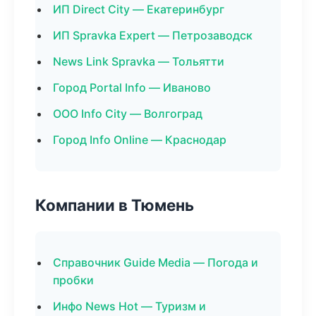
ИП Direct City — Екатеринбург
ИП Spravka Expert — Петрозаводск
News Link Spravka — Тольятти
Город Portal Info — Иваново
ООО Info City — Волгоград
Город Info Online — Краснодар
Компании в Тюмень
Справочник Guide Media — Погода и
пробки
Инфо News Hot — Туризм и