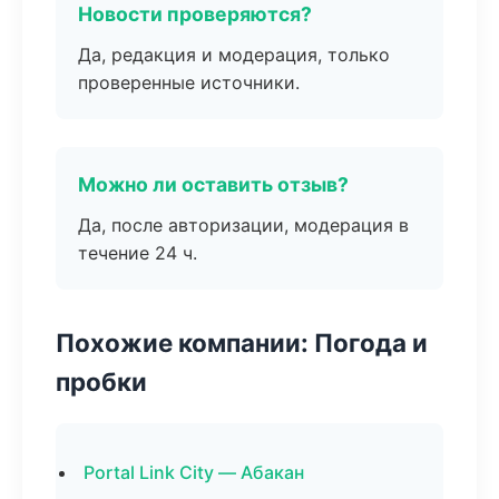
Новости проверяются?
Да, редакция и модерация, только
проверенные источники.
Можно ли оставить отзыв?
Да, после авторизации, модерация в
течение 24 ч.
Похожие компании: Погода и
пробки
Portal Link City — Абакан