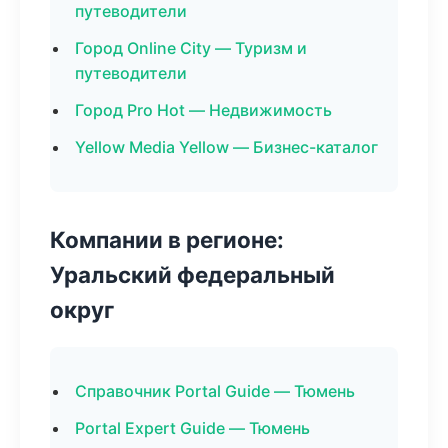
путеводители
Город Online City — Туризм и
путеводители
Город Pro Hot — Недвижимость
Yellow Media Yellow — Бизнес-каталог
Компании в регионе:
Уральский федеральный
округ
Справочник Portal Guide — Тюмень
Portal Expert Guide — Тюмень