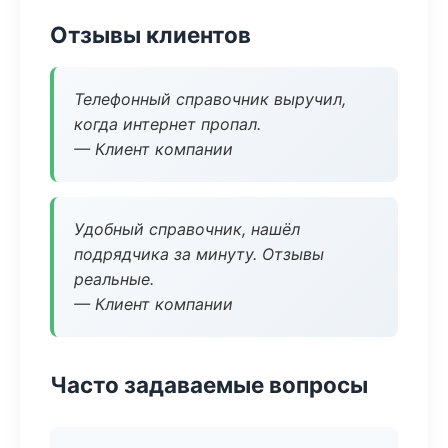
Отзывы клиентов
Телефонный справочник выручил,
когда интернет пропал.
— Клиент компании
Удобный справочник, нашёл
подрядчика за минуту. Отзывы
реальные.
— Клиент компании
Часто задаваемые вопросы