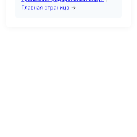
Главная страница
→