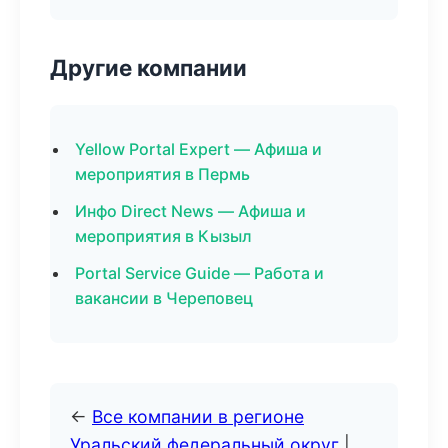
Другие компании
Yellow Portal Expert — Афиша и
мероприятия в Пермь
Инфо Direct News — Афиша и
мероприятия в Кызыл
Portal Service Guide — Работа и
вакансии в Череповец
←
Все компании в регионе
Уральский федеральный округ
|