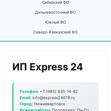
Сибирский ФО
Дальневосточный ФО
Южный ФО
Северо-Кавказский ФО
ИП Express 24
Телефон:
+7 (985) 835-14-92
Email:
info@express24678.ru
Город:
Нижневартовск
Режим работы:
Поддержка: Пн-Пт