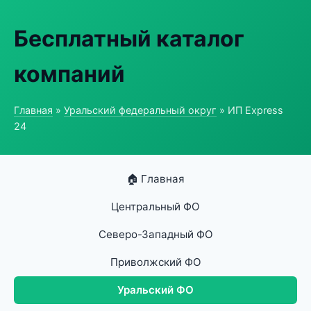
Бесплатный каталог
компаний
Главная
»
Уральский федеральный округ
» ИП Express
24
🏠 Главная
Центральный ФО
Северо-Западный ФО
Приволжский ФО
Уральский ФО