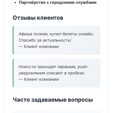
Партнёрство с городскими службами
Отзывы клиентов
Афиша полная, купил билеты онлайн.
Спасибо за актуальность!
— Клиент компании
Новости приходят первыми, push-
уведомления спасают в пробках.
— Клиент компании
Часто задаваемые вопросы