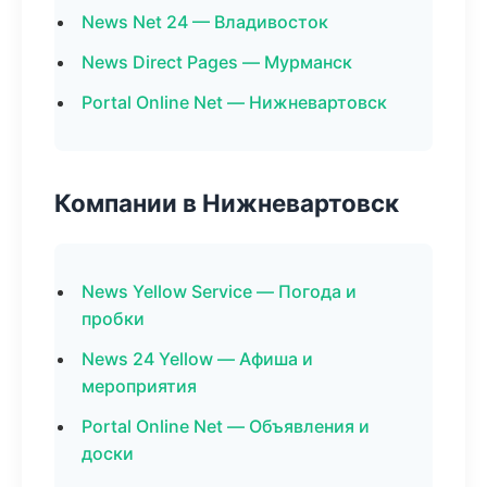
News Net 24 — Владивосток
News Direct Pages — Мурманск
Portal Online Net — Нижневартовск
Компании в Нижневартовск
News Yellow Service — Погода и
пробки
News 24 Yellow — Афиша и
мероприятия
Portal Online Net — Объявления и
доски