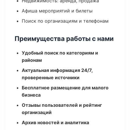
Недвижимость: аренда, продажа
Афиша мероприятий и билеты
Поиск по организациям и телефонам
Преимущества работы с нами
Удобный поиск по категориям и
районам
Актуальная информация 24/7,
проверенные источники
Бесплатное размещение для малого
бизнеса
Отзывы пользователей и рейтинг
организаций
Архив новостей и аналитика