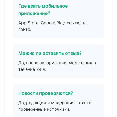
Где взять мобильное
приложение?
App Store, Google Play, ссылка на
сайте.
Можно ли оставить отзыв?
Да, после авторизации, модерация в
течение 24 ч.
Новости проверяются?
Да, редакция и модерация, только
проверенные источники.