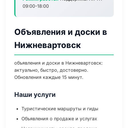
09:00-18:00
Объявления и доски в
Нижневартовск
объявления и доски в Нижневартовск:
актуально, быстро, достоверно.
Обновления каждые 15 минут.
Наши услуги
Туристические маршруты и гиды
Объявления о продаже и услугах