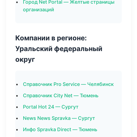
Город Net Portal — Желтые страницы
организаций
Компании в регионе:
Уральский федеральный
округ
Справочник Pro Service — Челябинск
Справочник City Net — Тюмень
Portal Hot 24 — Сургут
News News Spravka — Сургут
Инфо Spravka Direct — Тюмень