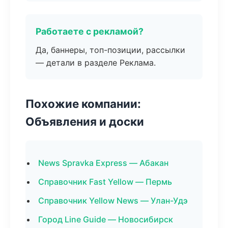
Работаете с рекламой?
Да, баннеры, топ-позиции, рассылки
— детали в разделе Реклама.
Похожие компании:
Объявления и доски
News Spravka Express — Абакан
Справочник Fast Yellow — Пермь
Справочник Yellow News — Улан-Удэ
Город Line Guide — Новосибирск