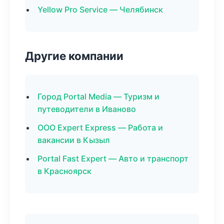
Yellow Pro Service — Челябинск
Другие компании
Город Portal Media — Туризм и
путеводители в Иваново
ООО Expert Express — Работа и
вакансии в Кызыл
Portal Fast Expert — Авто и транспорт
в Красноярск