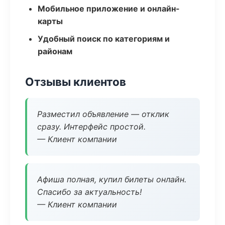
Мобильное приложение и онлайн-
карты
Удобный поиск по категориям и
районам
Отзывы клиентов
Разместил объявление — отклик
сразу. Интерфейс простой.
— Клиент компании
Афиша полная, купил билеты онлайн.
Спасибо за актуальность!
— Клиент компании