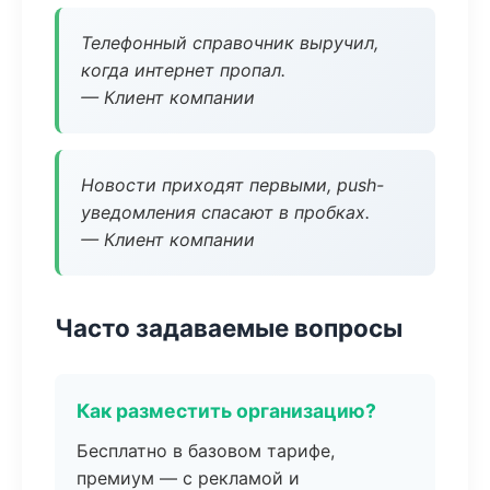
Телефонный справочник выручил,
когда интернет пропал.
— Клиент компании
Новости приходят первыми, push-
уведомления спасают в пробках.
— Клиент компании
Часто задаваемые вопросы
Как разместить организацию?
Бесплатно в базовом тарифе,
премиум — с рекламой и