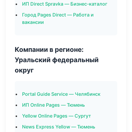
ИП Direct Spravka — Бизнес-каталог
Город Pages Direct — Работа и
вакансии
Компании в регионе:
Уральский федеральный
округ
Portal Guide Service — Челябинск
ИП Online Pages — Тюмень
Yellow Online Pages — Сургут
News Express Yellow — Тюмень