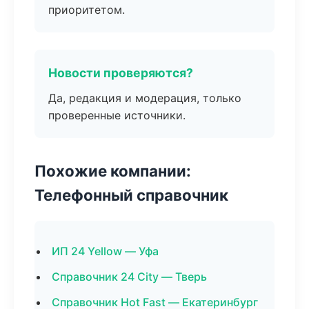
приоритетом.
Новости проверяются?
Да, редакция и модерация, только
проверенные источники.
Похожие компании:
Телефонный справочник
ИП 24 Yellow — Уфа
Справочник 24 City — Тверь
Справочник Hot Fast — Екатеринбург