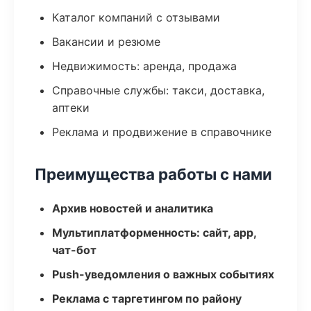
Каталог компаний с отзывами
Вакансии и резюме
Недвижимость: аренда, продажа
Справочные службы: такси, доставка,
аптеки
Реклама и продвижение в справочнике
Преимущества работы с нами
Архив новостей и аналитика
Мультиплатформенность: сайт, app,
чат-бот
Push-уведомления о важных событиях
Реклама с таргетингом по району