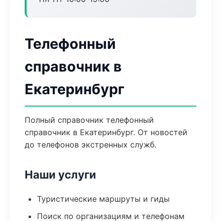
Телефонный
справочник в
Екатеринбург
Полный справочник телефонный
справочник в Екатеринбург. От новостей
до телефонов экстренных служб.
Наши услуги
Туристические маршруты и гиды
Поиск по организациям и телефонам