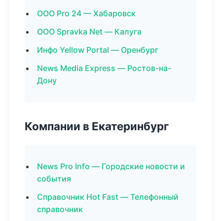
ООО Pro 24 — Хабаровск
ООО Spravka Net — Калуга
Инфо Yellow Portal — Оренбург
News Media Express — Ростов-на-
Дону
Компании в Екатеринбург
News Pro Info — Городские новости и
события
Справочник Hot Fast — Телефонный
справочник