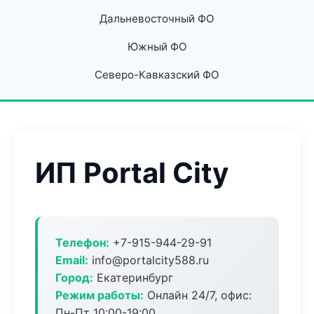
Дальневосточный ФО
Южный ФО
Северо-Кавказский ФО
ИП Portal City
Телефон:
+7-915-944-29-91
Email:
info@portalcity588.ru
Город:
Екатеринбург
Режим работы:
Онлайн 24/7, офис:
Пн-Пт 10:00-19:00