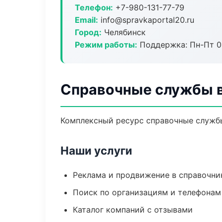
Телефон:
+7-980-131-77-79
Email:
info@spravkaportal20.ru
Город:
Челябинск
Режим работы:
Поддержка: Пн-Пт 09
Справочные службы 
Комплексный ресурс справочные службы:
Наши услуги
Реклама и продвижение в справочни
Поиск по организациям и телефонам
Каталог компаний с отзывами