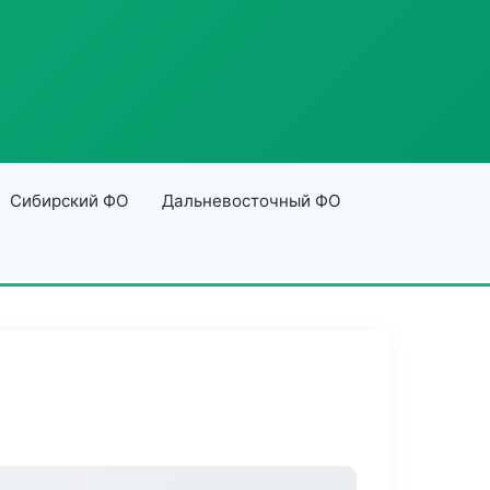
Сибирский ФО
Дальневосточный ФО