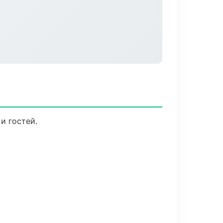
и гостей.