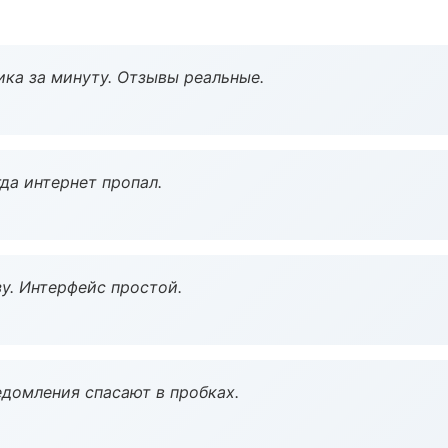
ка за минуту. Отзывы реальные.
да интернет пропал.
у. Интерфейс простой.
домления спасают в пробках.