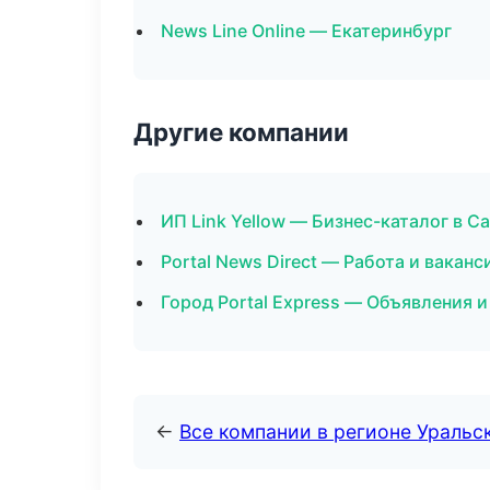
News Line Online — Екатеринбург
Другие компании
ИП Link Yellow — Бизнес-каталог в С
Portal News Direct — Работа и вакан
Город Portal Express — Объявления и
←
Все компании в регионе Уральс