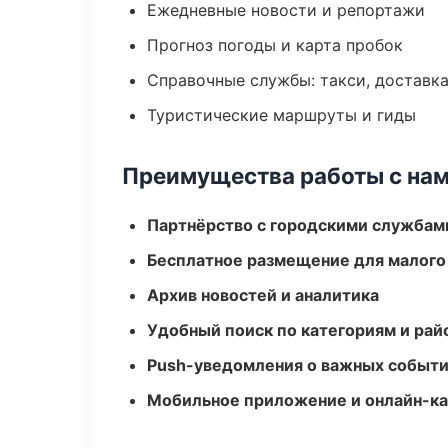
Ежедневные новости и репортажи
Прогноз погоды и карта пробок
Справочные службы: такси, доставка
Туристические маршруты и гиды
Преимущества работы с на
Партнёрство с городскими службам
Бесплатное размещение для малого
Архив новостей и аналитика
Удобный поиск по категориям и рай
Push-уведомления о важных событ
Мобильное приложение и онлайн-к