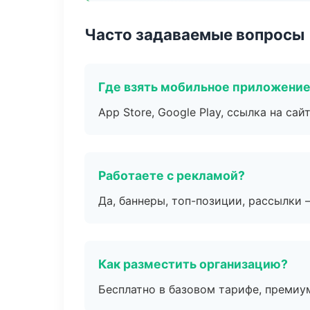
Часто задаваемые вопросы
Где взять мобильное приложени
App Store, Google Play, ссылка на сайт
Работаете с рекламой?
Да, баннеры, топ-позиции, рассылки 
Как разместить организацию?
Бесплатно в базовом тарифе, премиу