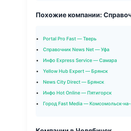
Похожие компании: Справо
Portal Pro Fast — Тверь
Справочник News Net — Уфа
Инфо Express Service — Самара
Yellow Hub Expert — Брянск
News City Direct — Брянск
Инфо Hot Online — Пятигорск
Город Fast Media — Комсомольск-на
Компании в Челябинск