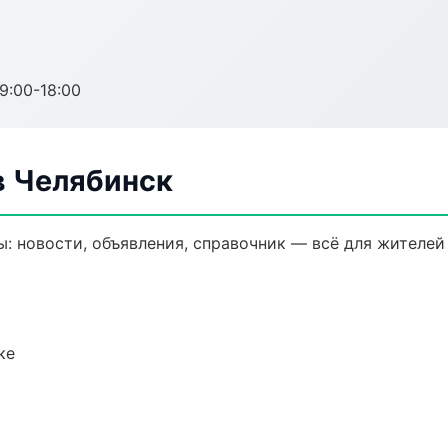
:00-18:00
в Челябинск
 новости, объявления, справочник — всё для жителей 
ке