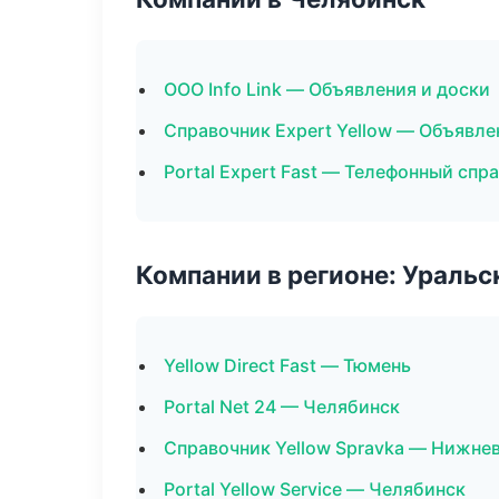
ООО Info Link — Объявления и доски
Справочник Expert Yellow — Объявле
Portal Expert Fast — Телефонный спр
Компании в регионе: Ураль
Yellow Direct Fast — Тюмень
Portal Net 24 — Челябинск
Справочник Yellow Spravka — Нижне
Portal Yellow Service — Челябинск