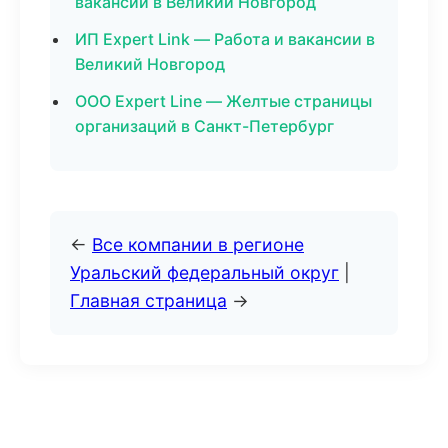
вакансии в Великий Новгород
ИП Expert Link — Работа и вакансии в
Великий Новгород
ООО Expert Line — Желтые страницы
организаций в Санкт-Петербург
←
Все компании в регионе
Уральский федеральный округ
|
Главная страница
→