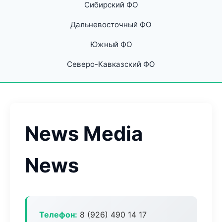
Сибирский ФО
Дальневосточный ФО
Южный ФО
Северо-Кавказский ФО
News Media
News
Телефон:
8 (926) 490 14 17