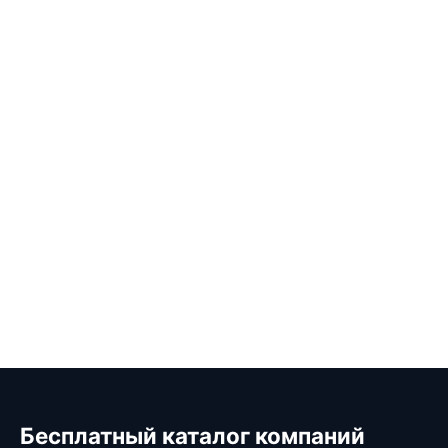
Бесплатный каталог компаний