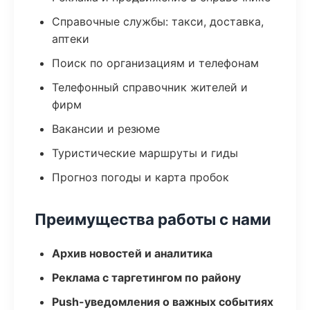
Справочные службы: такси, доставка,
аптеки
Поиск по организациям и телефонам
Телефонный справочник жителей и
фирм
Вакансии и резюме
Туристические маршруты и гиды
Прогноз погоды и карта пробок
Преимущества работы с нами
Архив новостей и аналитика
Реклама с таргетингом по району
Push-уведомления о важных событиях