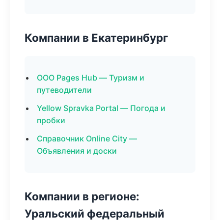
Компании в Екатеринбург
ООО Pages Hub — Туризм и
путеводители
Yellow Spravka Portal — Погода и
пробки
Справочник Online City —
Объявления и доски
Компании в регионе:
Уральский федеральный