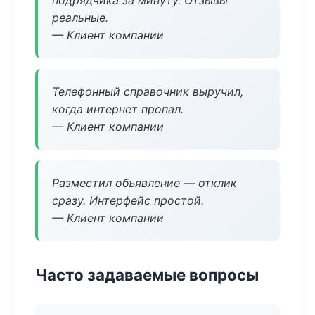
подрядчика за минуту. Отзывы
реальные.
— Клиент компании
Телефонный справочник выручил,
когда интернет пропал.
— Клиент компании
Разместил объявление — отклик
сразу. Интерфейс простой.
— Клиент компании
Часто задаваемые вопросы