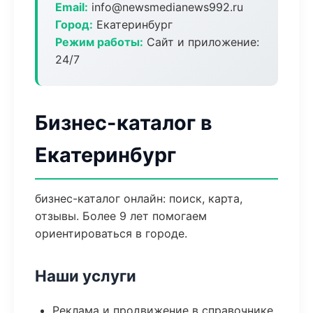
Email:
info@newsmedianews992.ru
Город:
Екатеринбург
Режим работы:
Сайт и приложение:
24/7
Бизнес-каталог в
Екатеринбург
бизнес-каталог онлайн: поиск, карта,
отзывы. Более 9 лет помогаем
ориентироваться в городе.
Наши услуги
Реклама и продвижение в справочнике