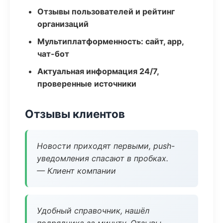
Отзывы пользователей и рейтинг
организаций
Мультиплатформенность: сайт, app,
чат-бот
Актуальная информация 24/7,
проверенные источники
Отзывы клиентов
Новости приходят первыми, push-
уведомления спасают в пробках.
— Клиент компании
Удобный справочник, нашёл