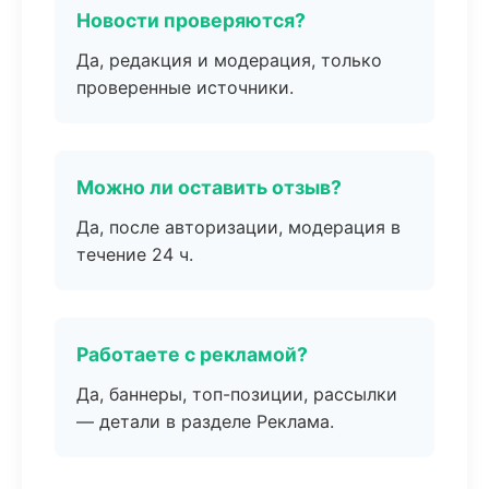
Новости проверяются?
Да, редакция и модерация, только
проверенные источники.
Можно ли оставить отзыв?
Да, после авторизации, модерация в
течение 24 ч.
Работаете с рекламой?
Да, баннеры, топ-позиции, рассылки
— детали в разделе Реклама.