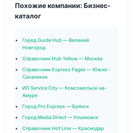
Похожие компании: Бизнес-
каталог
Город Guide Hub — Великий
Новгород
Справочник Hub Yellow — Москва
Справочник Express Pages — Южно-
Сахалинск
ИП Service City — Комсомольск-на-
Амуре
Город Pro Express — Брянск
Город Media Direct — Ульяновск
Справочник Hot Line — Краснодар