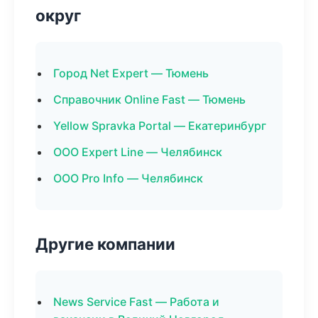
округ
Город Net Expert — Тюмень
Справочник Online Fast — Тюмень
Yellow Spravka Portal — Екатеринбург
ООО Expert Line — Челябинск
ООО Pro Info — Челябинск
Другие компании
News Service Fast — Работа и