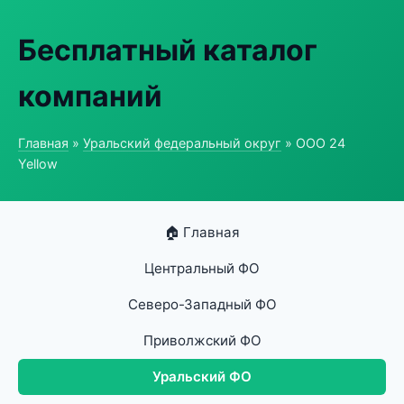
Бесплатный каталог
компаний
Главная
»
Уральский федеральный округ
» ООО 24
Yellow
🏠 Главная
Центральный ФО
Северо-Западный ФО
Приволжский ФО
Уральский ФО