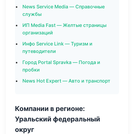
News Service Media — Справочные
службы
ИП Media Fast — Желтые страницы
организаций
Инфо Service Link — Туризм и
путеводители
Город Portal Spravka — Погода и
пробки
News Hot Expert — Авто и транспорт
Компании в регионе:
Уральский федеральный
округ