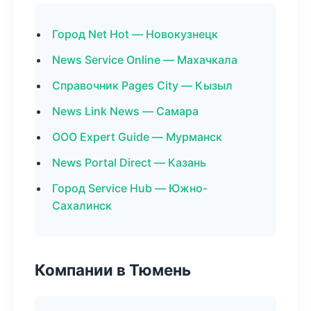
Город Net Hot — Новокузнецк
News Service Online — Махачкала
Справочник Pages City — Кызыл
News Link News — Самара
ООО Expert Guide — Мурманск
News Portal Direct — Казань
Город Service Hub — Южно-
Сахалинск
Компании в Тюмень