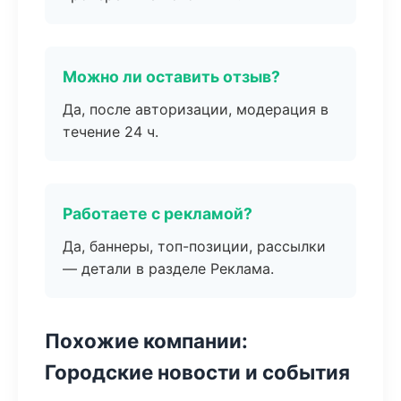
Можно ли оставить отзыв?
Да, после авторизации, модерация в
течение 24 ч.
Работаете с рекламой?
Да, баннеры, топ-позиции, рассылки
— детали в разделе Реклама.
Похожие компании:
Городские новости и события