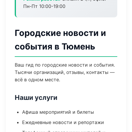
Пн-Пт 10:00-19:00
Городские новости и
события в Тюмень
Ваш гид по городские новости и события.
Тысячи организаций, отзывы, контакты —
всё в одном месте.
Наши услуги
Афиша мероприятий и билеты
Ежедневные новости и репортажи