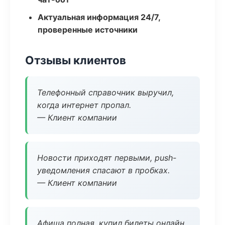
Актуальная информация 24/7,
проверенные источники
Отзывы клиентов
Телефонный справочник выручил,
когда интернет пропал.
— Клиент компании
Новости приходят первыми, push-
уведомления спасают в пробках.
— Клиент компании
Афиша полная, купил билеты онлайн.