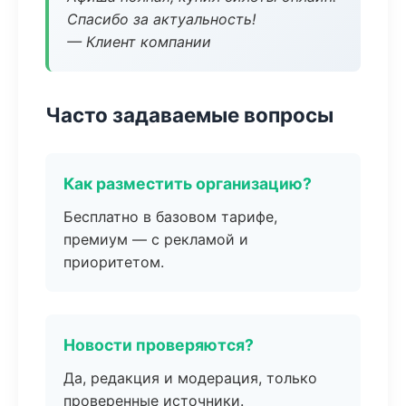
Спасибо за актуальность!
— Клиент компании
Часто задаваемые вопросы
Как разместить организацию?
Бесплатно в базовом тарифе,
премиум — с рекламой и
приоритетом.
Новости проверяются?
Да, редакция и модерация, только
проверенные источники.