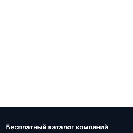
Бесплатный каталог компаний