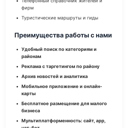
Телефонный справочник жителей и
фирм
Туристические маршруты и гиды
Преимущества работы с нами
Удобный поиск по категориям и
районам
Реклама с таргетингом по району
Архив новостей и аналитика
Мобильное приложение и онлайн-
карты
Бесплатное размещение для малого
бизнеса
Мультиплатформенность: сайт, app,
чат-бот