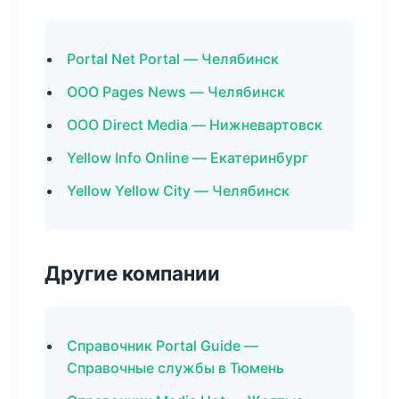
Portal Net Portal — Челябинск
ООО Pages News — Челябинск
ООО Direct Media — Нижневартовск
Yellow Info Online — Екатеринбург
Yellow Yellow City — Челябинск
Другие компании
Справочник Portal Guide —
Справочные службы в Тюмень