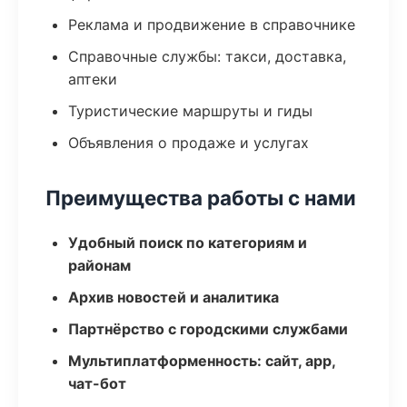
Реклама и продвижение в справочнике
Справочные службы: такси, доставка,
аптеки
Туристические маршруты и гиды
Объявления о продаже и услугах
Преимущества работы с нами
Удобный поиск по категориям и
районам
Архив новостей и аналитика
Партнёрство с городскими службами
Мультиплатформенность: сайт, app,
чат-бот