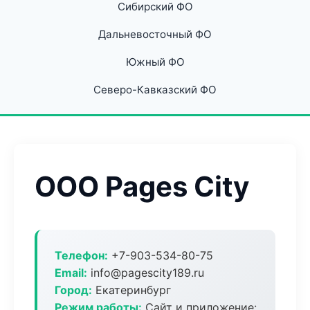
Сибирский ФО
Дальневосточный ФО
Южный ФО
Северо-Кавказский ФО
ООО Pages City
Телефон:
+7-903-534-80-75
Email:
info@pagescity189.ru
Город:
Екатеринбург
Режим работы:
Сайт и приложение: