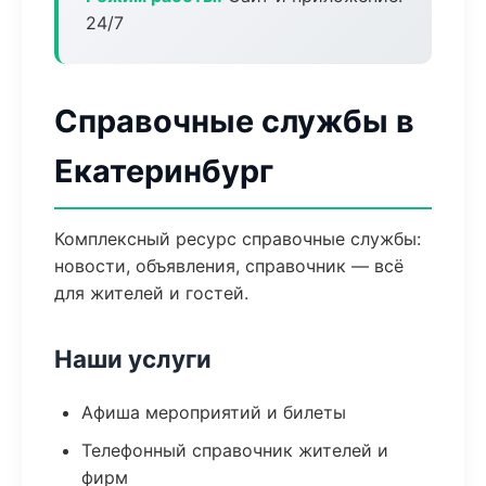
24/7
Справочные службы в
Екатеринбург
Комплексный ресурс справочные службы:
новости, объявления, справочник — всё
для жителей и гостей.
Наши услуги
Афиша мероприятий и билеты
Телефонный справочник жителей и
фирм