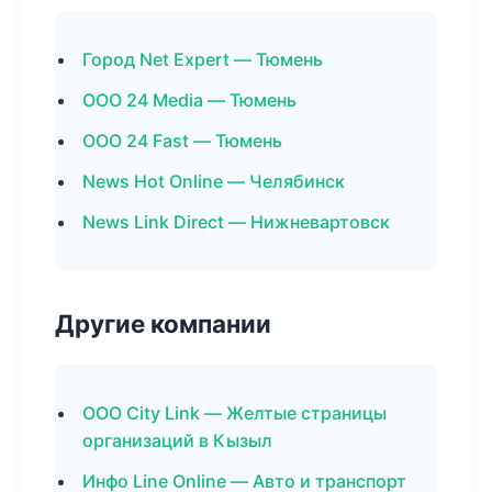
Город Net Expert — Тюмень
ООО 24 Media — Тюмень
ООО 24 Fast — Тюмень
News Hot Online — Челябинск
News Link Direct — Нижневартовск
Другие компании
ООО City Link — Желтые страницы
организаций в Кызыл
Инфо Line Online — Авто и транспорт