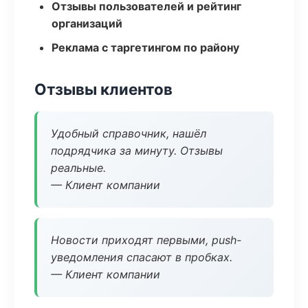
Отзывы пользователей и рейтинг
организаций
Реклама с таргетингом по району
Отзывы клиентов
Удобный справочник, нашёл
подрядчика за минуту. Отзывы
реальные.
— Клиент компании
Новости приходят первыми, push-
уведомления спасают в пробках.
— Клиент компании