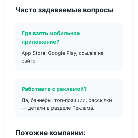
Часто задаваемые вопросы
Где взять мобильное
приложение?
App Store, Google Play, ссылка на
сайте.
Работаете с рекламой?
Да, баннеры, топ-позиции, рассылки
— детали в разделе Реклама.
Похожие компании: