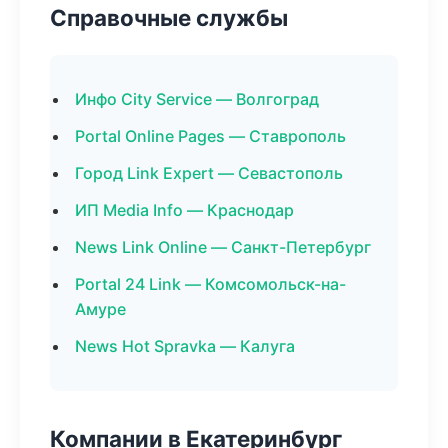
Справочные службы
Инфо City Service — Волгоград
Portal Online Pages — Ставрополь
Город Link Expert — Севастополь
ИП Media Info — Краснодар
News Link Online — Санкт-Петербург
Portal 24 Link — Комсомольск-на-
Амуре
News Hot Spravka — Калуга
Компании в Екатеринбург