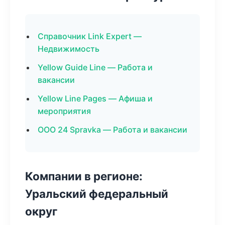
Справочник Link Expert —
Недвижимость
Yellow Guide Line — Работа и
вакансии
Yellow Line Pages — Афиша и
мероприятия
ООО 24 Spravka — Работа и вакансии
Компании в регионе:
Уральский федеральный
округ