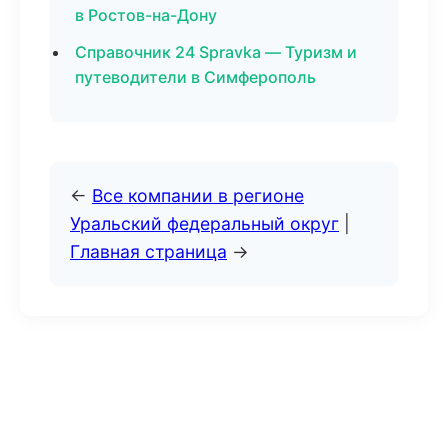
в Ростов-на-Дону
Справочник 24 Spravka — Туризм и
путеводители в Симферополь
←
Все компании в регионе
Уральский федеральный округ
|
Главная страница
→