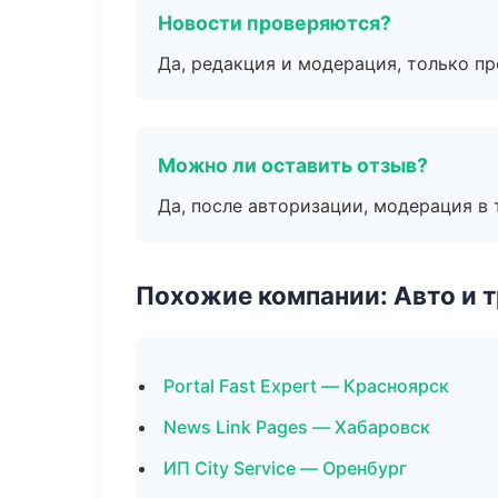
Новости проверяются?
Да, редакция и модерация, только п
Можно ли оставить отзыв?
Да, после авторизации, модерация в 
Похожие компании: Авто и 
Portal Fast Expert — Красноярск
News Link Pages — Хабаровск
ИП City Service — Оренбург