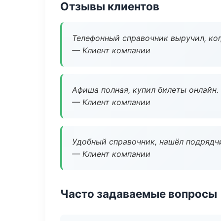
Отзывы клиентов
Телефонный справочник выручил, ког
— Клиент компании
Афиша полная, купил билеты онлайн.
— Клиент компании
Удобный справочник, нашёл подрядчи
— Клиент компании
Часто задаваемые вопросы