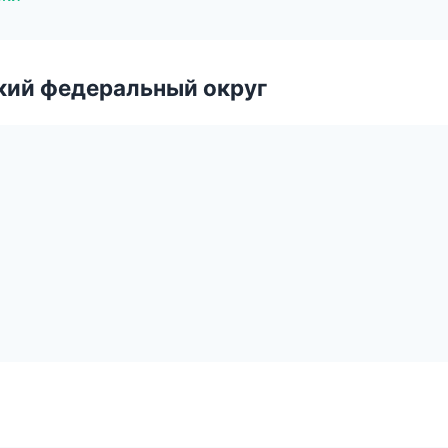
ский федеральный округ