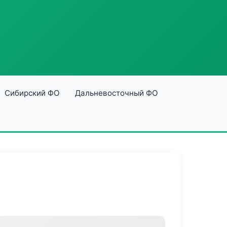
Сибирский ФО
Дальневосточный ФО