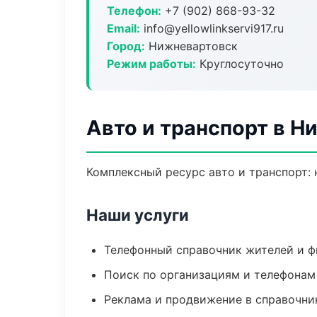
Телефон:
+7 (902) 868-93-32
Email:
info@yellowlinkservi917.ru
Город:
Нижневартовск
Режим работы:
Круглосуточно
Авто и транспорт в Н
Комплексный ресурс авто и транспорт: 
Наши услуги
Телефонный справочник жителей и 
Поиск по организациям и телефонам
Реклама и продвижение в справочни