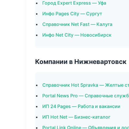
Город Expert Express — Уфа
Инфо Pages City — Сургут
Справочник Net Fast — Калуга
Инфо Net City — Новосибирск
Компании в Нижневартовск
Справочник Hot Spravka — Желтые с
Portal News Pro — Справочные служ
ИП 24 Pages — Работа и вакансии
ИП Hot Net — Бизнес-каталог
Portal Link Online — Объявления и до