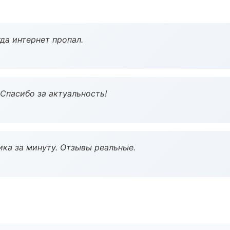
да интернет пропал.
 Спасибо за актуальность!
ка за минуту. Отзывы реальные.