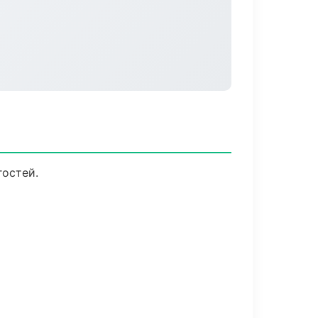
гостей.