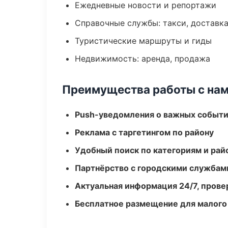
Ежедневные новости и репортажи
Справочные службы: такси, доставка
Туристические маршруты и гиды
Недвижимость: аренда, продажа
Преимущества работы с на
Push-уведомления о важных событ
Реклама с таргетингом по району
Удобный поиск по категориям и рай
Партнёрство с городскими службам
Актуальная информация 24/7, пров
Бесплатное размещение для малого