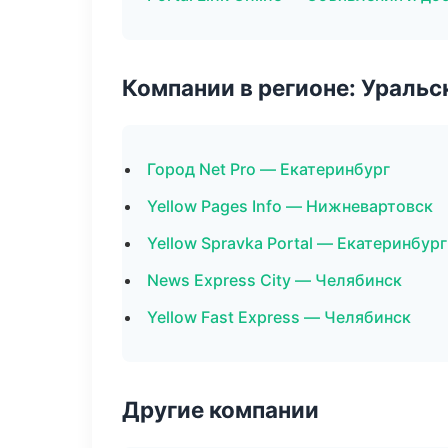
Компании в регионе: Ураль
Город Net Pro — Екатеринбург
Yellow Pages Info — Нижневартовск
Yellow Spravka Portal — Екатеринбург
News Express City — Челябинск
Yellow Fast Express — Челябинск
Другие компании