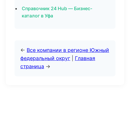
Справочник 24 Hub — Бизнес-
каталог в Уфа
←
Все компании в регионе Южный
федеральный округ
|
Главная
страница
→