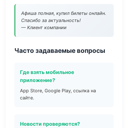
Афиша полная, купил билеты онлайн.
Спасибо за актуальность!
— Клиент компании
Часто задаваемые вопросы
Где взять мобильное
приложение?
App Store, Google Play, ссылка на
сайте.
Новости проверяются?