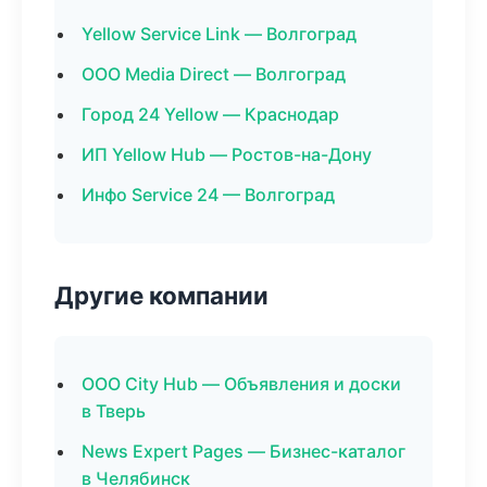
Yellow Service Link — Волгоград
ООО Media Direct — Волгоград
Город 24 Yellow — Краснодар
ИП Yellow Hub — Ростов-на-Дону
Инфо Service 24 — Волгоград
Другие компании
ООО City Hub — Объявления и доски
в Тверь
News Expert Pages — Бизнес-каталог
в Челябинск