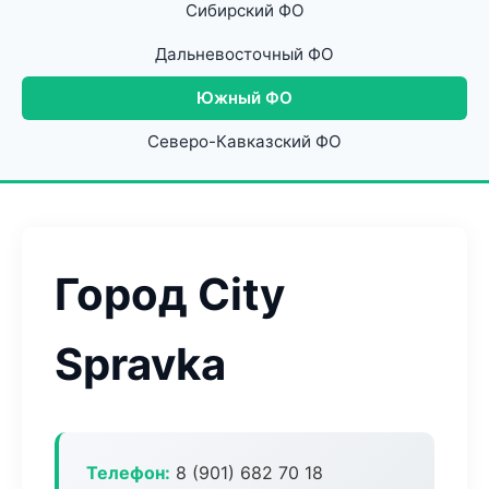
Сибирский ФО
Дальневосточный ФО
Южный ФО
Северо-Кавказский ФО
Город City
Spravka
Телефон:
8 (901) 682 70 18