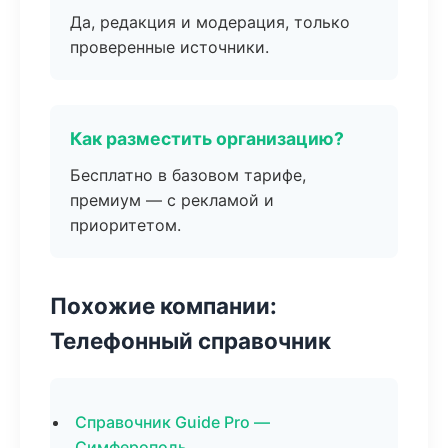
Да, редакция и модерация, только
проверенные источники.
Как разместить организацию?
Бесплатно в базовом тарифе,
премиум — с рекламой и
приоритетом.
Похожие компании:
Телефонный справочник
Справочник Guide Pro —
Симферополь