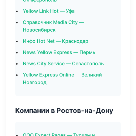
Yellow Link Hot — Уфа
Справочник Media City —
Новосибирск
Инфо Hot Net — Краснодар
News Yellow Express — Пермь
News City Service — Севастополь
Yellow Express Online — Великий
Новгород
Компании в Ростов-на-Дону
ООО Expert Pages — Туризм и