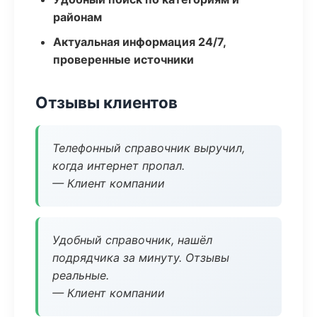
районам
Актуальная информация 24/7,
проверенные источники
Отзывы клиентов
Телефонный справочник выручил,
когда интернет пропал.
— Клиент компании
Удобный справочник, нашёл
подрядчика за минуту. Отзывы
реальные.
— Клиент компании