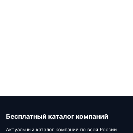
Бесплатный каталог компаний
Актуальный каталог компаний по всей России