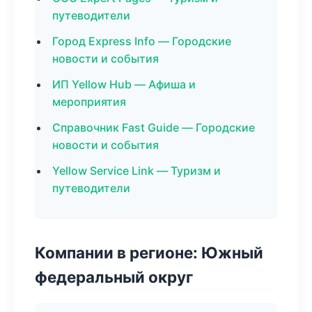
путеводители
Город Express Info — Городские
новости и события
ИП Yellow Hub — Афиша и
мероприятия
Справочник Fast Guide — Городские
новости и события
Yellow Service Link — Туризм и
путеводители
Компании в регионе: Южный
федеральный округ