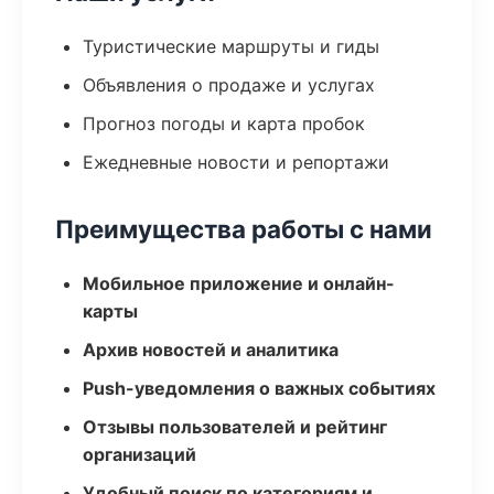
Туристические маршруты и гиды
Объявления о продаже и услугах
Прогноз погоды и карта пробок
Ежедневные новости и репортажи
Преимущества работы с нами
Мобильное приложение и онлайн-
карты
Архив новостей и аналитика
Push-уведомления о важных событиях
Отзывы пользователей и рейтинг
организаций
Удобный поиск по категориям и