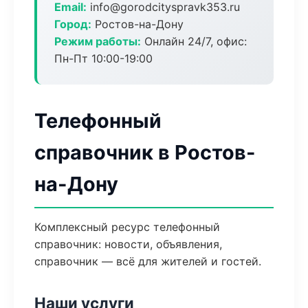
Email:
info@gorodcityspravk353.ru
Город:
Ростов-на-Дону
Режим работы:
Онлайн 24/7, офис:
Пн-Пт 10:00-19:00
Телефонный
справочник в Ростов-
на-Дону
Комплексный ресурс телефонный
справочник: новости, объявления,
справочник — всё для жителей и гостей.
Наши услуги