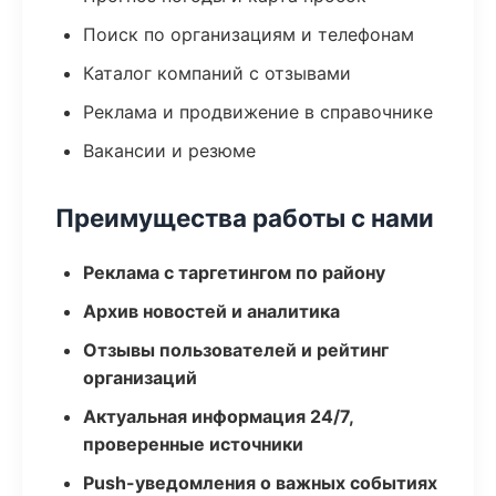
Поиск по организациям и телефонам
Каталог компаний с отзывами
Реклама и продвижение в справочнике
Вакансии и резюме
Преимущества работы с нами
Реклама с таргетингом по району
Архив новостей и аналитика
Отзывы пользователей и рейтинг
организаций
Актуальная информация 24/7,
проверенные источники
Push-уведомления о важных событиях