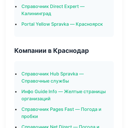
Справочник Direct Expert —
Калининград
Portal Yellow Spravka — Красноярск
Компании в Краснодар
Справочник Hub Spravka —
Справочные службы
Инфо Guide Info — Желтые страницы
организаций
Справочник Pages Fast — Погода и
пробки
Справочник Net Direct — Погода и