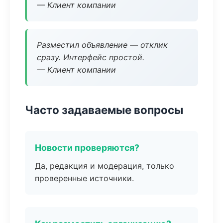
— Клиент компании
Разместил объявление — отклик
сразу. Интерфейс простой.
— Клиент компании
Часто задаваемые вопросы
Новости проверяются?
Да, редакция и модерация, только
проверенные источники.