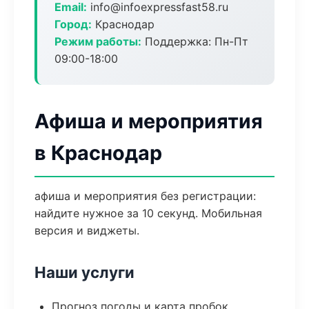
Email:
info@infoexpressfast58.ru
Город:
Краснодар
Режим работы:
Поддержка: Пн-Пт
09:00-18:00
Афиша и мероприятия
в Краснодар
афиша и мероприятия без регистрации:
найдите нужное за 10 секунд. Мобильная
версия и виджеты.
Наши услуги
Прогноз погоды и карта пробок