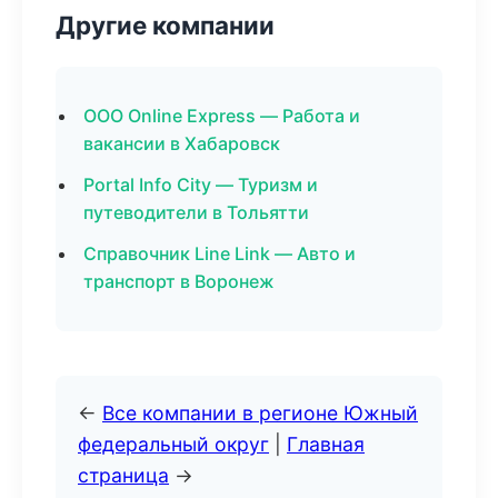
Другие компании
ООО Online Express — Работа и
вакансии в Хабаровск
Portal Info City — Туризм и
путеводители в Тольятти
Справочник Line Link — Авто и
транспорт в Воронеж
←
Все компании в регионе Южный
федеральный округ
|
Главная
страница
→