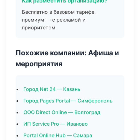
Как разместить организацию?
Бесплатно в базовом тарифе,
премиум — с рекламой и
приоритетом.
Похожие компании: Афиша и
мероприятия
Город Net 24 — Казань
Город Pages Portal — Симферополь
ООО Direct Online — Волгоград
ИП Service Pro — Иваново
Portal Online Hub — Самара