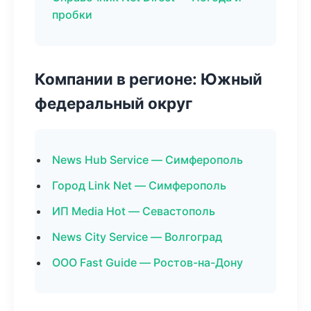
пробки
Компании в регионе: Южный
федеральный округ
News Hub Service — Симферополь
Город Link Net — Симферополь
ИП Media Hot — Севастополь
News City Service — Волгоград
ООО Fast Guide — Ростов-на-Дону