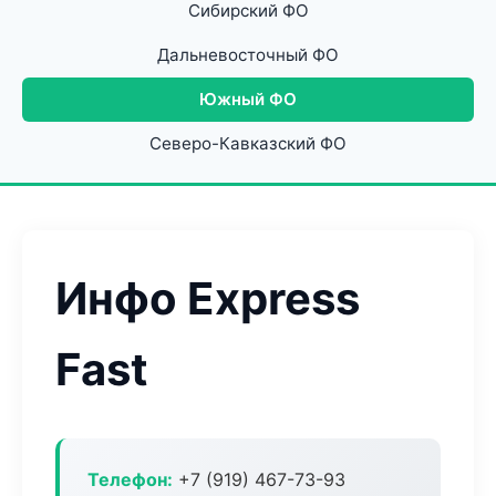
Сибирский ФО
Дальневосточный ФО
Южный ФО
Северо-Кавказский ФО
Инфо Express
Fast
Телефон:
+7 (919) 467-73-93