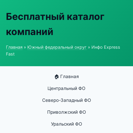
Бесплатный каталог
компаний
Главная
»
Южный федеральный округ
» Инфо Express
Fast
🏠 Главная
Центральный ФО
Северо-Западный ФО
Приволжский ФО
Уральский ФО