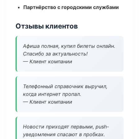
Партнёрство с городскими службами
Отзывы клиентов
Афиша полная, купил билеты онлайн.
Спасибо за актуальность!
— Клиент компании
Телефонный справочник выручил,
когда интернет пропал.
— Клиент компании
Новости приходят первыми, push-
уведомления спасают в пробках.