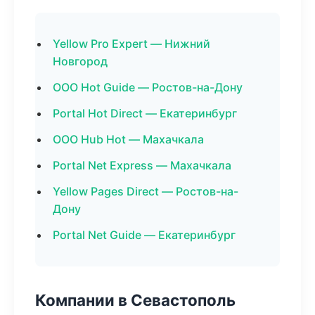
Yellow Pro Expert — Нижний
Новгород
ООО Hot Guide — Ростов-на-Дону
Portal Hot Direct — Екатеринбург
ООО Hub Hot — Махачкала
Portal Net Express — Махачкала
Yellow Pages Direct — Ростов-на-
Дону
Portal Net Guide — Екатеринбург
Компании в Севастополь