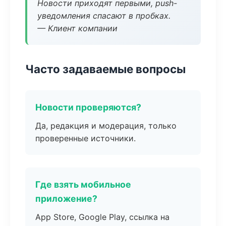
Новости приходят первыми, push-
уведомления спасают в пробках.
— Клиент компании
Часто задаваемые вопросы
Новости проверяются?
Да, редакция и модерация, только
проверенные источники.
Где взять мобильное
приложение?
App Store, Google Play, ссылка на