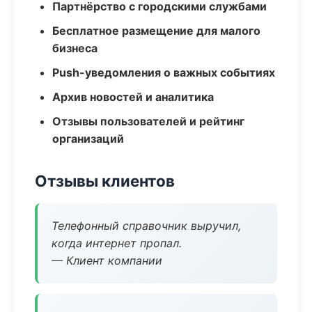
Партнёрство с городскими службами
Бесплатное размещение для малого
бизнеса
Push-уведомления о важных событиях
Архив новостей и аналитика
Отзывы пользователей и рейтинг
организаций
Отзывы клиентов
Телефонный справочник выручил,
когда интернет пропал.
— Клиент компании