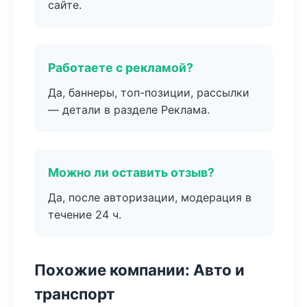
сайте.
Работаете с рекламой?
Да, баннеры, топ-позиции, рассылки
— детали в разделе Реклама.
Можно ли оставить отзыв?
Да, после авторизации, модерация в
течение 24 ч.
Похожие компании: Авто и
транспорт