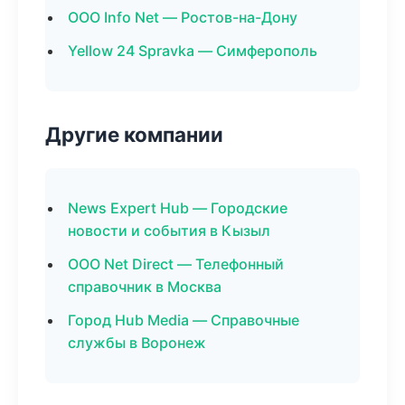
ООО Info Net — Ростов-на-Дону
Yellow 24 Spravka — Симферополь
Другие компании
News Expert Hub — Городские
новости и события в Кызыл
ООО Net Direct — Телефонный
справочник в Москва
Город Hub Media — Справочные
службы в Воронеж