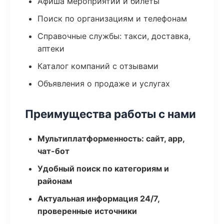
Афиша мероприятий и билеты
Поиск по организациям и телефонам
Справочные службы: такси, доставка,
аптеки
Каталог компаний с отзывами
Объявления о продаже и услугах
Преимущества работы с нами
Мультиплатформенность: сайт, app,
чат-бот
Удобный поиск по категориям и
районам
Актуальная информация 24/7,
проверенные источники