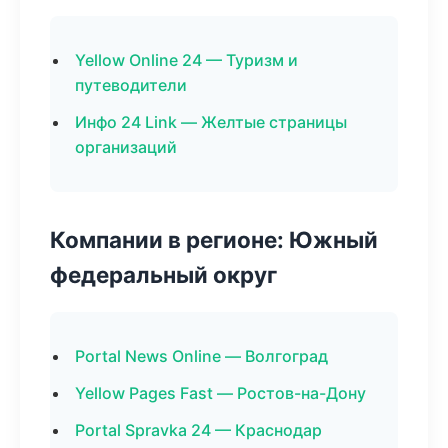
Yellow Online 24 — Туризм и
путеводители
Инфо 24 Link — Желтые страницы
организаций
Компании в регионе: Южный
федеральный округ
Portal News Online — Волгоград
Yellow Pages Fast — Ростов-на-Дону
Portal Spravka 24 — Краснодар