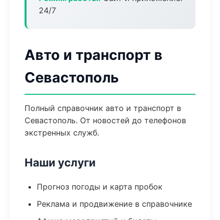
24/7
Авто и транспорт в
Севастополь
Полный справочник авто и транспорт в
Севастополь. От новостей до телефонов
экстренных служб.
Наши услуги
Прогноз погоды и карта пробок
Реклама и продвижение в справочнике