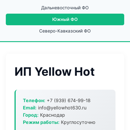
Дальневосточный ФО
Южный ФО
Северо-Кавказский ФО
ИП Yellow Hot
Телефон:
+7 (939) 674-99-18
Email:
info@yellowhot630.ru
Город:
Краснодар
Режим работы:
Круглосуточно