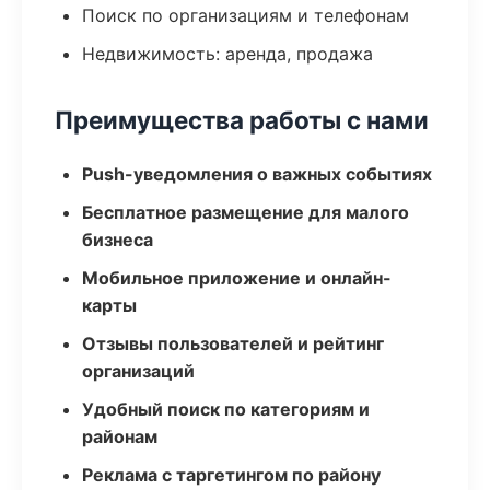
Поиск по организациям и телефонам
Недвижимость: аренда, продажа
Преимущества работы с нами
Push-уведомления о важных событиях
Бесплатное размещение для малого
бизнеса
Мобильное приложение и онлайн-
карты
Отзывы пользователей и рейтинг
организаций
Удобный поиск по категориям и
районам
Реклама с таргетингом по району