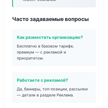
Часто задаваемые вопросы
Как разместить организацию?
Бесплатно в базовом тарифе,
премиум — с рекламой и
приоритетом.
Работаете с рекламой?
Да, баннеры, топ-позиции, рассылки
— детали в разделе Реклама.