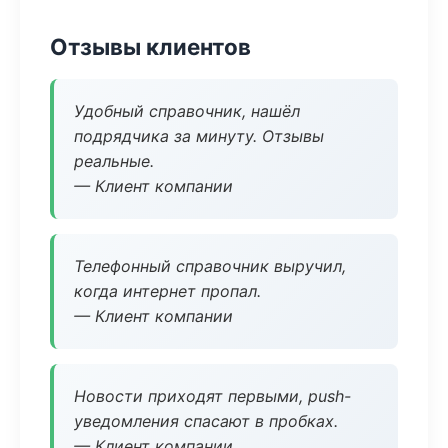
Отзывы клиентов
Удобный справочник, нашёл
подрядчика за минуту. Отзывы
реальные.
— Клиент компании
Телефонный справочник выручил,
когда интернет пропал.
— Клиент компании
Новости приходят первыми, push-
уведомления спасают в пробках.
— Клиент компании