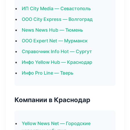
ИП City Media — Севастополь
ООО City Express — Волгоград
News News Hub — Тюмень
ООО Expert Net — Мурманск
Справочник Info Hot — Сургут
Инфо Yellow Hub — Краснодар
Инфо Pro Line — Тверь
Компании в Краснодар
Yellow News Net — Городские