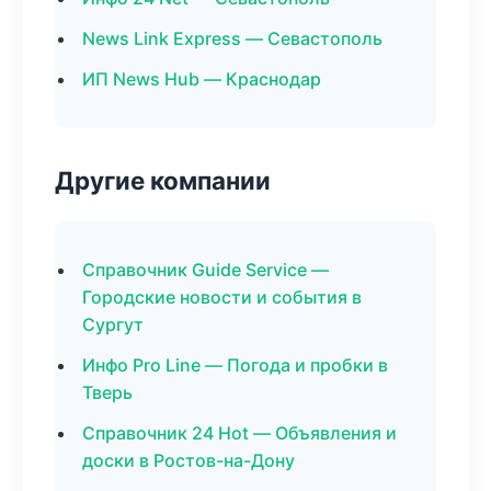
News Link Express — Севастополь
ИП News Hub — Краснодар
Другие компании
Справочник Guide Service —
Городские новости и события в
Сургут
Инфо Pro Line — Погода и пробки в
Тверь
Справочник 24 Hot — Объявления и
доски в Ростов-на-Дону