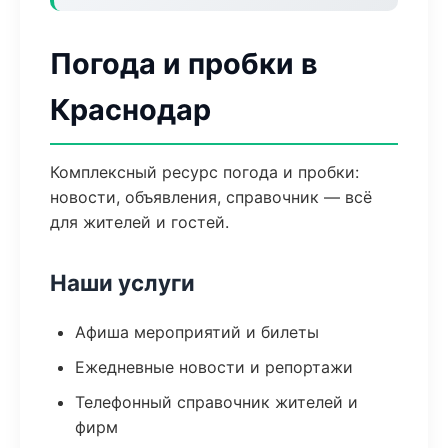
Погода и пробки в
Краснодар
Комплексный ресурс погода и пробки:
новости, объявления, справочник — всё
для жителей и гостей.
Наши услуги
Афиша мероприятий и билеты
Ежедневные новости и репортажи
Телефонный справочник жителей и
фирм