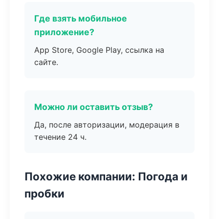
Где взять мобильное
приложение?
App Store, Google Play, ссылка на
сайте.
Можно ли оставить отзыв?
Да, после авторизации, модерация в
течение 24 ч.
Похожие компании: Погода и
пробки