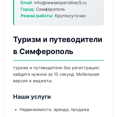
Email:
info@newsexpertdirec5.ru
Город:
Симферополь
Режим работы:
Круглосуточно
Туризм и путеводители
в Симферополь
туризм и путеводители без регистрации:
найдите нужное за 10 секунд. Мобильная
версия и виджеты.
Наши услуги
Недвижимость: аренда, продажа