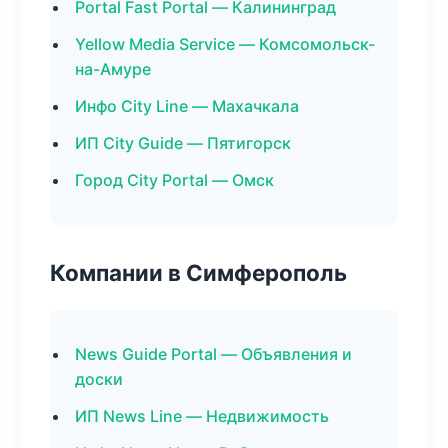
Portal Fast Portal — Калининград
Yellow Media Service — Комсомольск-
на-Амуре
Инфо City Line — Махачкала
ИП City Guide — Пятигорск
Город City Portal — Омск
Компании в Симферополь
News Guide Portal — Объявления и
доски
ИП News Line — Недвижимость