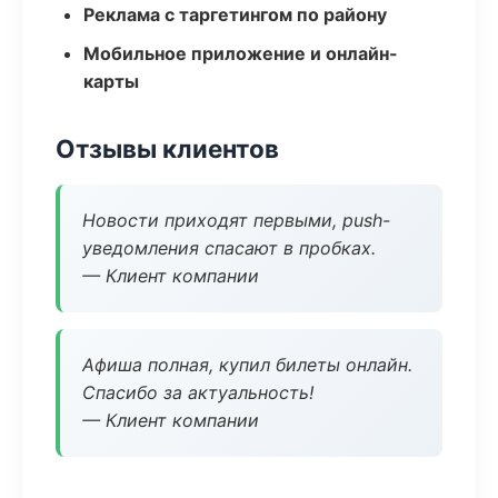
Реклама с таргетингом по району
Мобильное приложение и онлайн-
карты
Отзывы клиентов
Новости приходят первыми, push-
уведомления спасают в пробках.
— Клиент компании
Афиша полная, купил билеты онлайн.
Спасибо за актуальность!
— Клиент компании