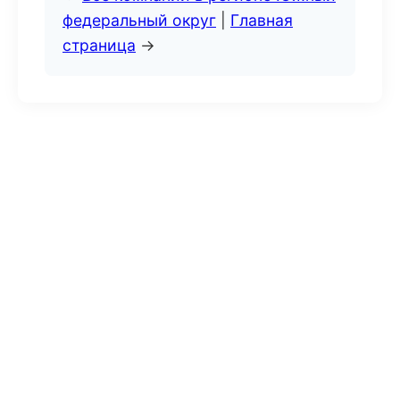
федеральный округ
|
Главная
страница
→