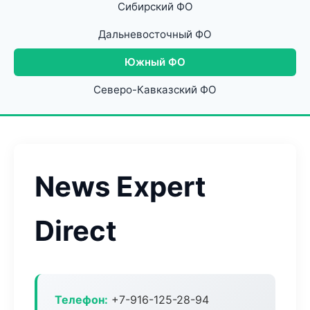
Сибирский ФО
Дальневосточный ФО
Южный ФО
Северо-Кавказский ФО
News Expert
Direct
Телефон:
+7-916-125-28-94