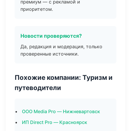
премиум — с рекламой и
приоритетом.
Новости проверяются?
Да, редакция и модерация, только
проверенные источники.
Похожие компании: Туризм и
путеводители
ООО Media Pro — Нижневартовск
ИП Direct Pro — Красноярск