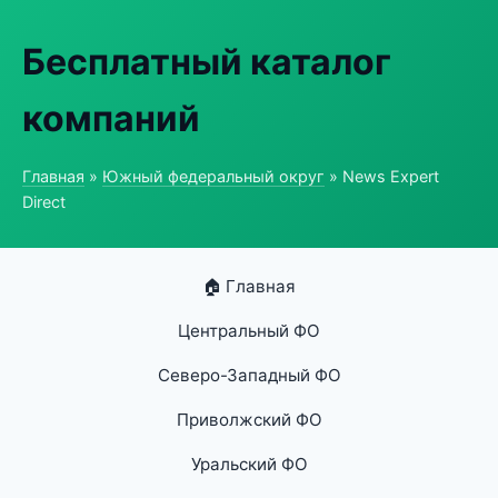
Бесплатный каталог
компаний
Главная
»
Южный федеральный округ
» News Expert
Direct
🏠 Главная
Центральный ФО
Северо-Западный ФО
Приволжский ФО
Уральский ФО