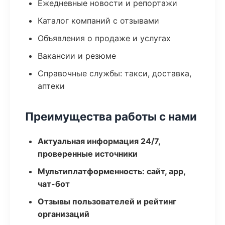
Ежедневные новости и репортажи
Каталог компаний с отзывами
Объявления о продаже и услугах
Вакансии и резюме
Справочные службы: такси, доставка,
аптеки
Преимущества работы с нами
Актуальная информация 24/7,
проверенные источники
Мультиплатформенность: сайт, app,
чат-бот
Отзывы пользователей и рейтинг
организаций