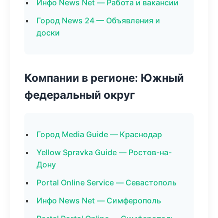
Инфо News Net — Работа и вакансии
Город News 24 — Объявления и
доски
Компании в регионе: Южный
федеральный округ
Город Media Guide — Краснодар
Yellow Spravka Guide — Ростов-на-
Дону
Portal Online Service — Севастополь
Инфо News Net — Симферополь