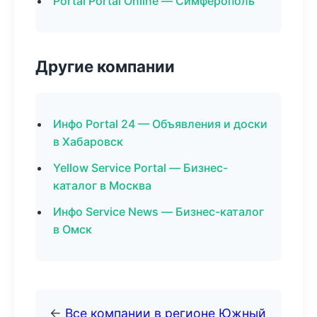
Portal Portal Online — Симферополь
Другие компании
Инфо Portal 24 — Объявления и доски
в Хабаровск
Yellow Service Portal — Бизнес-
каталог в Москва
Инфо Service News — Бизнес-каталог
в Омск
←
Все компании в регионе Южный