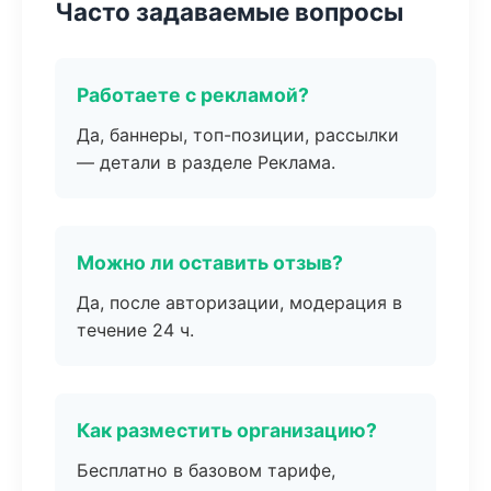
Часто задаваемые вопросы
Работаете с рекламой?
Да, баннеры, топ-позиции, рассылки
— детали в разделе Реклама.
Можно ли оставить отзыв?
Да, после авторизации, модерация в
течение 24 ч.
Как разместить организацию?
Бесплатно в базовом тарифе,