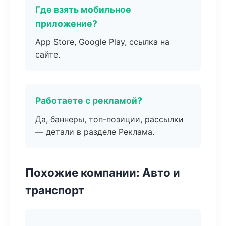
Где взять мобильное
приложение?
App Store, Google Play, ссылка на
сайте.
Работаете с рекламой?
Да, баннеры, топ-позиции, рассылки
— детали в разделе Реклама.
Похожие компании: Авто и
транспорт