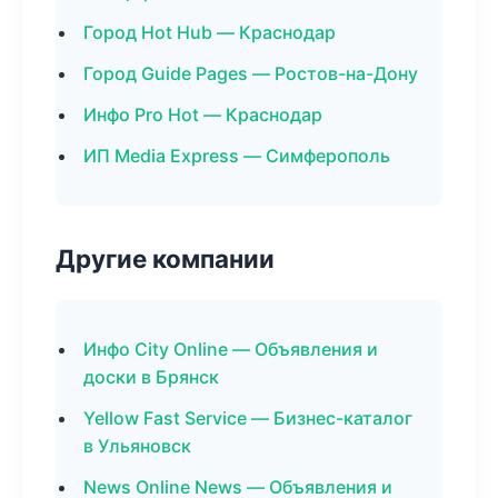
Город Hot Hub — Краснодар
Город Guide Pages — Ростов-на-Дону
Инфо Pro Hot — Краснодар
ИП Media Express — Симферополь
Другие компании
Инфо City Online — Объявления и
доски в Брянск
Yellow Fast Service — Бизнес-каталог
в Ульяновск
News Online News — Объявления и