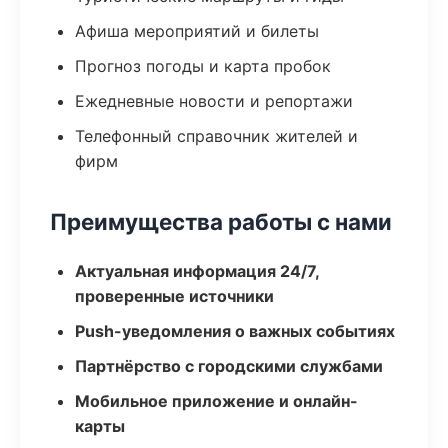
Афиша мероприятий и билеты
Прогноз погоды и карта пробок
Ежедневные новости и репортажи
Телефонный справочник жителей и
фирм
Преимущества работы с нами
Актуальная информация 24/7,
проверенные источники
Push-уведомления о важных событиях
Партнёрство с городскими службами
Мобильное приложение и онлайн-
карты