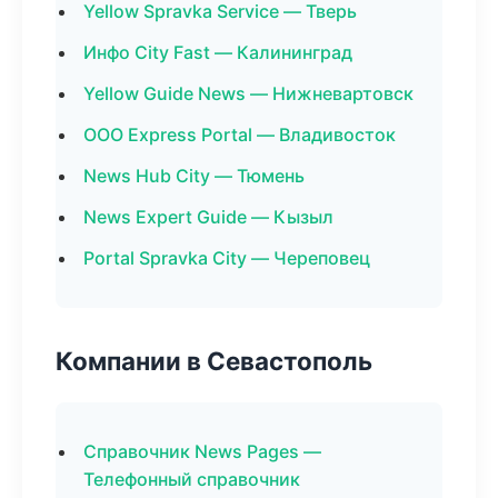
Yellow Spravka Service — Тверь
Инфо City Fast — Калининград
Yellow Guide News — Нижневартовск
ООО Express Portal — Владивосток
News Hub City — Тюмень
News Expert Guide — Кызыл
Portal Spravka City — Череповец
Компании в Севастополь
Справочник News Pages —
Телефонный справочник