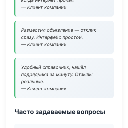
когда интернет пропал.
— Клиент компании
Разместил объявление — отклик
сразу. Интерфейс простой.
— Клиент компании
Удобный справочник, нашёл
подрядчика за минуту. Отзывы
реальные.
— Клиент компании
Часто задаваемые вопросы