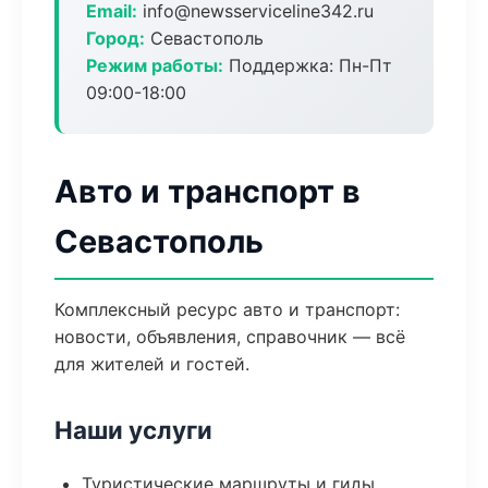
Email:
info@newsserviceline342.ru
Город:
Севастополь
Режим работы:
Поддержка: Пн-Пт
09:00-18:00
Авто и транспорт в
Севастополь
Комплексный ресурс авто и транспорт:
новости, объявления, справочник — всё
для жителей и гостей.
Наши услуги
Туристические маршруты и гиды