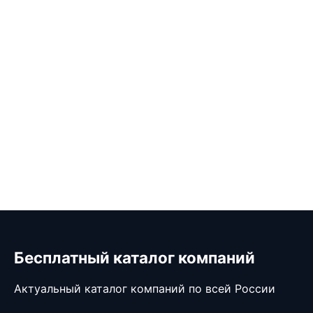
Бесплатный каталог компаний
Актуальный каталог компаний по всей России