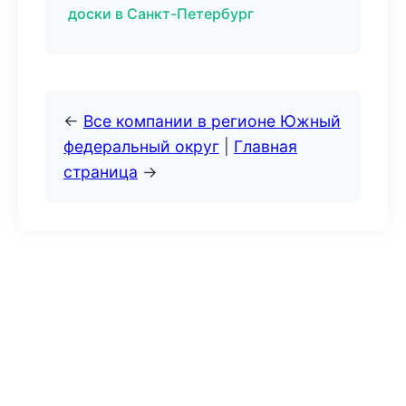
доски в Санкт-Петербург
←
Все компании в регионе Южный
федеральный округ
|
Главная
страница
→