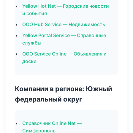
Yellow Hot Net — Городские новости
и события
ООО Hub Service — Недвижимость
Yellow Portal Service — Справочные
службы
ООО Service Online — Объявления и
доски
Компании в регионе: Южный
федеральный округ
Справочник Online Net —
Симферополь