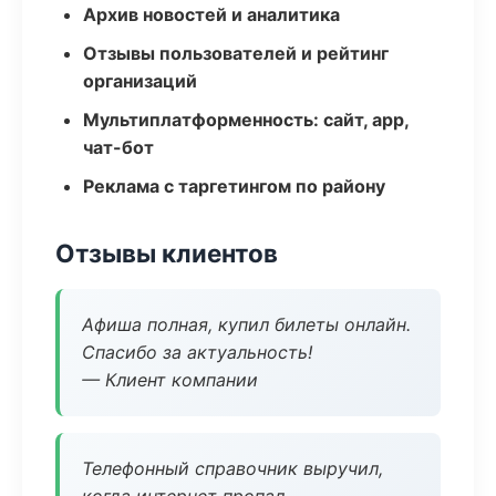
Архив новостей и аналитика
Отзывы пользователей и рейтинг
организаций
Мультиплатформенность: сайт, app,
чат-бот
Реклама с таргетингом по району
Отзывы клиентов
Афиша полная, купил билеты онлайн.
Спасибо за актуальность!
— Клиент компании
Телефонный справочник выручил,