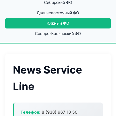
Сибирский ФО
Дальневосточный ФО
Южный ФО
Северо-Кавказский ФО
News Service
Line
Телефон:
8 (938) 967 10 50