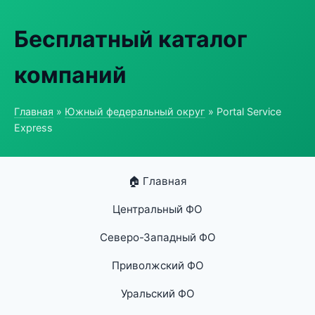
Бесплатный каталог
компаний
Главная
»
Южный федеральный округ
» Portal Service
Express
🏠 Главная
Центральный ФО
Северо-Западный ФО
Приволжский ФО
Уральский ФО