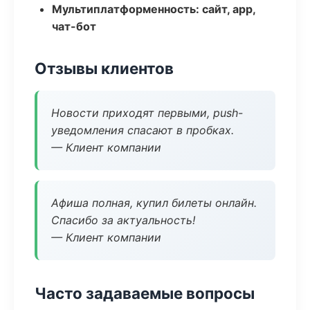
Мультиплатформенность: сайт, app,
чат-бот
Отзывы клиентов
Новости приходят первыми, push-
уведомления спасают в пробках.
— Клиент компании
Афиша полная, купил билеты онлайн.
Спасибо за актуальность!
— Клиент компании
Часто задаваемые вопросы