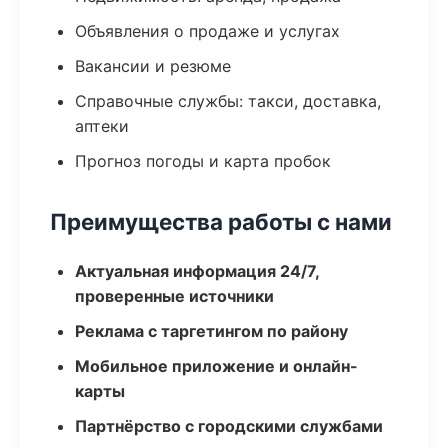
Объявления о продаже и услугах
Вакансии и резюме
Справочные службы: такси, доставка,
аптеки
Прогноз погоды и карта пробок
Преимущества работы с нами
Актуальная информация 24/7,
проверенные источники
Реклама с таргетингом по району
Мобильное приложение и онлайн-
карты
Партнёрство с городскими службами