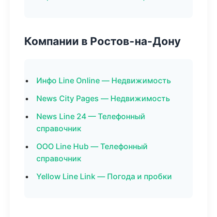
Компании в Ростов-на-Дону
Инфо Line Online — Недвижимость
News City Pages — Недвижимость
News Line 24 — Телефонный
справочник
ООО Line Hub — Телефонный
справочник
Yellow Line Link — Погода и пробки