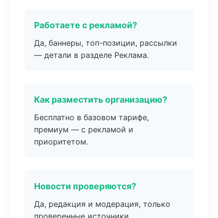
Работаете с рекламой?
Да, баннеры, топ-позиции, рассылки
— детали в разделе Реклама.
Как разместить организацию?
Бесплатно в базовом тарифе,
премиум — с рекламой и
приоритетом.
Новости проверяются?
Да, редакция и модерация, только
проверенные источники.