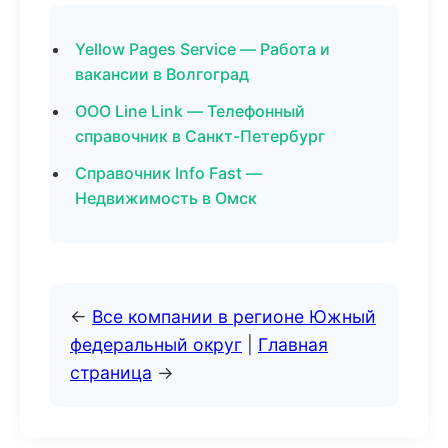
Yellow Pages Service — Работа и
вакансии в Волгоград
ООО Line Link — Телефонный
справочник в Санкт-Петербург
Справочник Info Fast —
Недвижимость в Омск
←
Все компании в регионе Южный
федеральный округ
|
Главная
страница
→