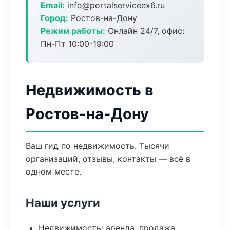
Email:
info@portalserviceex6.ru
Город:
Ростов-на-Дону
Режим работы:
Онлайн 24/7, офис:
Пн-Пт 10:00-19:00
Недвижимость в
Ростов-на-Дону
Ваш гид по недвижимость. Тысячи
организаций, отзывы, контакты — всё в
одном месте.
Наши услуги
Недвижимость: аренда, продажа