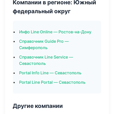
Компании в регионе: Южный
федеральный округ
Инфо Line Online — Ростов-на-Дону
Справочник Guide Pro —
Симферополь
Справочник Line Service —
Севастополь
Portal Info Line — Севастополь
Portal Line Portal — Севастополь
Другие компании