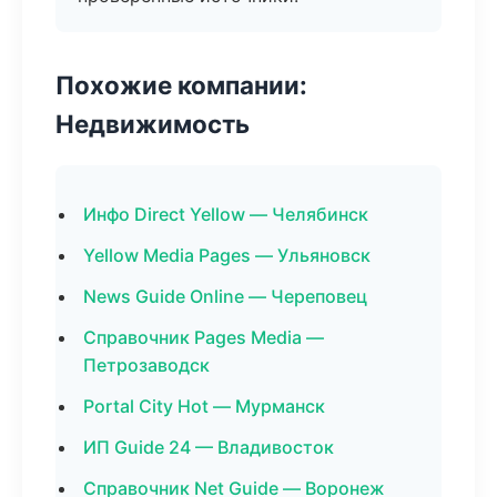
Похожие компании:
Недвижимость
Инфо Direct Yellow — Челябинск
Yellow Media Pages — Ульяновск
News Guide Online — Череповец
Справочник Pages Media —
Петрозаводск
Portal City Hot — Мурманск
ИП Guide 24 — Владивосток
Справочник Net Guide — Воронеж