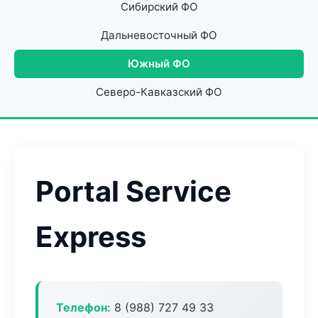
Сибирский ФО
Дальневосточный ФО
Южный ФО
Северо-Кавказский ФО
Portal Service
Express
Телефон:
8 (988) 727 49 33