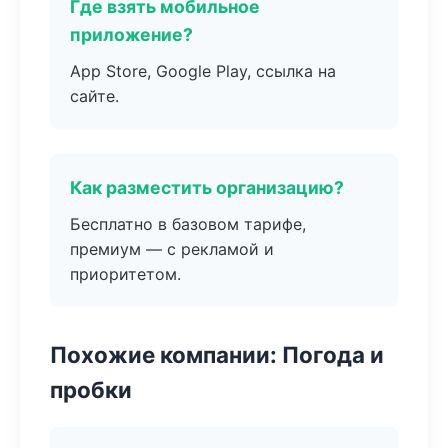
Где взять мобильное
приложение?
App Store, Google Play, ссылка на
сайте.
Как разместить организацию?
Бесплатно в базовом тарифе,
премиум — с рекламой и
приоритетом.
Похожие компании: Погода и
пробки