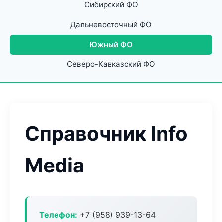
Сибирский ФО
Дальневосточный ФО
Южный ФО
Северо-Кавказский ФО
Справочник Info
Media
Телефон:
+7 (958) 939-13-64