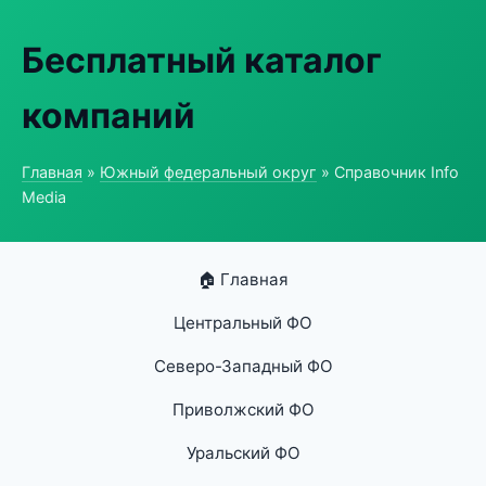
Бесплатный каталог
компаний
Главная
»
Южный федеральный округ
» Справочник Info
Media
🏠 Главная
Центральный ФО
Северо-Западный ФО
Приволжский ФО
Уральский ФО