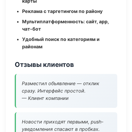
карты
Реклама с таргетингом по району
Мультиплатформенность: сайт, app,
чат-бот
Удобный поиск по категориям и
районам
Отзывы клиентов
Разместил объявление — отклик
сразу. Интерфейс простой.
— Клиент компании
Новости приходят первыми, push-
уведомления спасают в пробках.