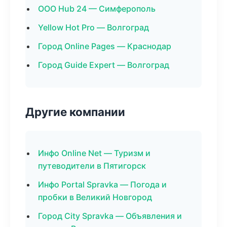
ООО Hub 24 — Симферополь
Yellow Hot Pro — Волгоград
Город Online Pages — Краснодар
Город Guide Expert — Волгоград
Другие компании
Инфо Online Net — Туризм и
путеводители в Пятигорск
Инфо Portal Spravka — Погода и
пробки в Великий Новгород
Город City Spravka — Объявления и