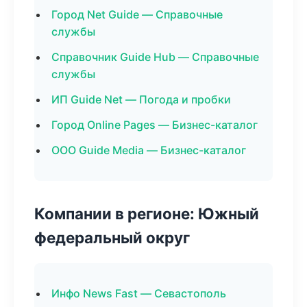
Город Net Guide — Справочные
службы
Справочник Guide Hub — Справочные
службы
ИП Guide Net — Погода и пробки
Город Online Pages — Бизнес-каталог
ООО Guide Media — Бизнес-каталог
Компании в регионе: Южный
федеральный округ
Инфо News Fast — Севастополь