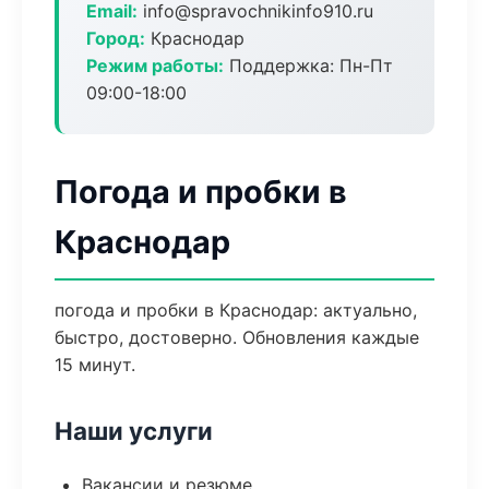
Email:
info@spravochnikinfo910.ru
Город:
Краснодар
Режим работы:
Поддержка: Пн-Пт
09:00-18:00
Погода и пробки в
Краснодар
погода и пробки в Краснодар: актуально,
быстро, достоверно. Обновления каждые
15 минут.
Наши услуги
Вакансии и резюме