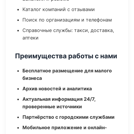
Каталог компаний с отзывами
Поиск по организациям и телефонам
Справочные службы: такси, доставка,
аптеки
Преимущества работы с нами
Бесплатное размещение для малого
бизнеса
Архив новостей и аналитика
Актуальная информация 24/7,
проверенные источники
Партнёрство с городскими службами
Мобильное приложение и онлайн-