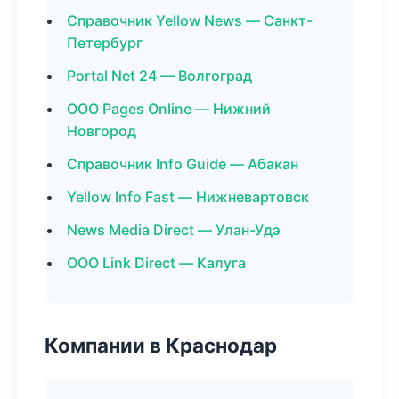
Справочник Yellow News — Санкт-
Петербург
Portal Net 24 — Волгоград
ООО Pages Online — Нижний
Новгород
Справочник Info Guide — Абакан
Yellow Info Fast — Нижневартовск
News Media Direct — Улан-Удэ
ООО Link Direct — Калуга
Компании в Краснодар