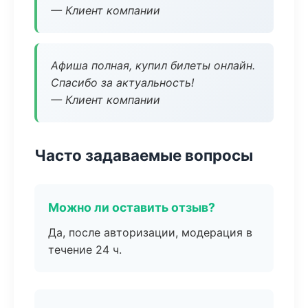
— Клиент компании
Афиша полная, купил билеты онлайн.
Спасибо за актуальность!
— Клиент компании
Часто задаваемые вопросы
Можно ли оставить отзыв?
Да, после авторизации, модерация в
течение 24 ч.