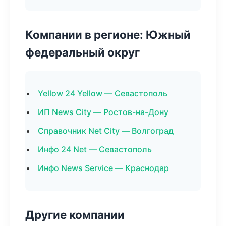
Компании в регионе: Южный
федеральный округ
Yellow 24 Yellow — Севастополь
ИП News City — Ростов-на-Дону
Справочник Net City — Волгоград
Инфо 24 Net — Севастополь
Инфо News Service — Краснодар
Другие компании