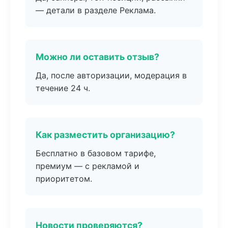
— детали в разделе Реклама.
Можно ли оставить отзыв?
Да, после авторизации, модерация в
течение 24 ч.
Как разместить организацию?
Бесплатно в базовом тарифе,
премиум — с рекламой и
приоритетом.
Новости проверяются?