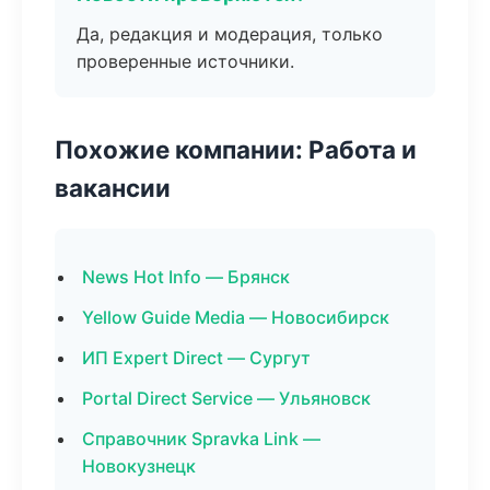
Да, редакция и модерация, только
проверенные источники.
Похожие компании: Работа и
вакансии
News Hot Info — Брянск
Yellow Guide Media — Новосибирск
ИП Expert Direct — Сургут
Portal Direct Service — Ульяновск
Справочник Spravka Link —
Новокузнецк