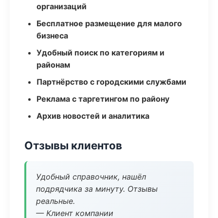
организаций
Бесплатное размещение для малого
бизнеса
Удобный поиск по категориям и
районам
Партнёрство с городскими службами
Реклама с таргетингом по району
Архив новостей и аналитика
Отзывы клиентов
Удобный справочник, нашёл
подрядчика за минуту. Отзывы
реальные.
— Клиент компании