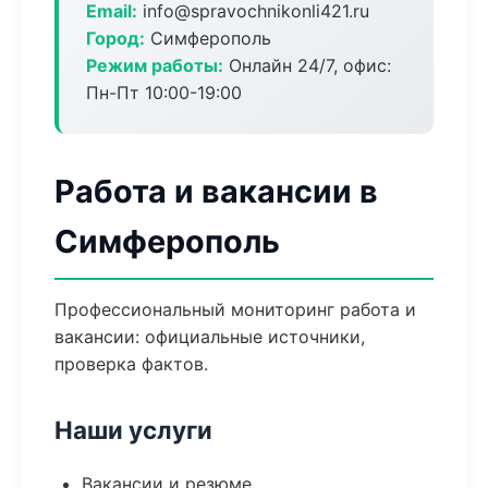
Email:
info@spravochnikonli421.ru
Город:
Симферополь
Режим работы:
Онлайн 24/7, офис:
Пн-Пт 10:00-19:00
Работа и вакансии в
Симферополь
Профессиональный мониторинг работа и
вакансии: официальные источники,
проверка фактов.
Наши услуги
Вакансии и резюме