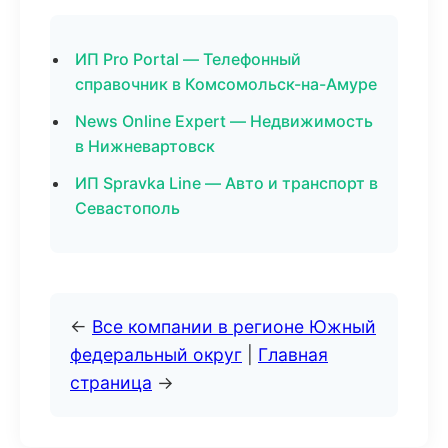
ИП Pro Portal — Телефонный
справочник в Комсомольск-на-Амуре
News Online Expert — Недвижимость
в Нижневартовск
ИП Spravka Line — Авто и транспорт в
Севастополь
←
Все компании в регионе Южный
федеральный округ
|
Главная
страница
→