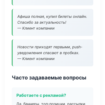
Афиша полная, купил билеты онлайн.
Спасибо за актуальность!
— Клиент компании
Новости приходят первыми, push-
уведомления спасают в пробках.
— Клиент компании
Часто задаваемые вопросы
Работаете с рекламой?
Да, баннеры, топ-позиции, рассылки