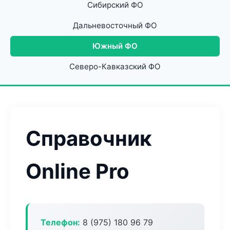
Сибирский ФО
Дальневосточный ФО
Южный ФО
Северо-Кавказский ФО
Справочник
Online Pro
Телефон:
8 (975) 180 96 79