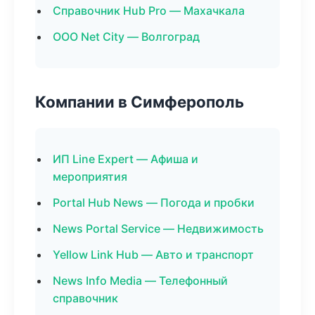
Справочник Hub Pro — Махачкала
ООО Net City — Волгоград
Компании в Симферополь
ИП Line Expert — Афиша и
мероприятия
Portal Hub News — Погода и пробки
News Portal Service — Недвижимость
Yellow Link Hub — Авто и транспорт
News Info Media — Телефонный
справочник