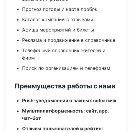
Прогноз погоды и карта пробок
Каталог компаний с отзывами
Афиша мероприятий и билеты
Реклама и продвижение в справочнике
Телефонный справочник жителей и
фирм
Поиск по организациям и телефонам
Преимущества работы с нами
Push-уведомления о важных событиях
Мультиплатформенность: сайт, app,
чат-бот
Отзывы пользователей и рейтинг