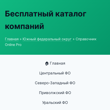
Бесплатный каталог
компаний
Главная
»
Южный федеральный округ
» Справочник
Online Pro
🏠 Главная
Центральный ФО
Северо-Западный ФО
Приволжский ФО
Уральский ФО