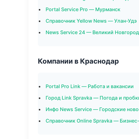
Portal Service Pro — Мурманск
Справочник Yellow News — Улан-Удэ
News Service 24 — Великий Новгород
Компании в Краснодар
Portal Pro Link — Работа и вакансии
Город Link Spravka — Погода и пробк
Инфо News Service — Городские ново
Справочник Online Spravka — Бизнес