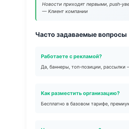
Новости приходят первыми, push-уве
— Клиент компании
Часто задаваемые вопросы
Работаете с рекламой?
Да, баннеры, топ-позиции, рассылки 
Как разместить организацию?
Бесплатно в базовом тарифе, премиу