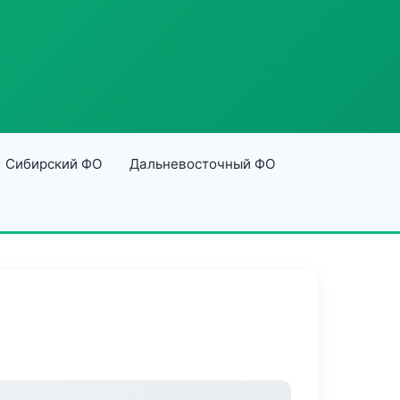
Сибирский ФО
Дальневосточный ФО