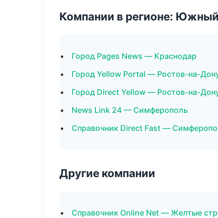
Компании в регионе: Южный
Город Pages News — Краснодар
Город Yellow Portal — Ростов-на-Дон
Город Direct Yellow — Ростов-на-Дон
News Link 24 — Симферополь
Справочник Direct Fast — Симфероп
Другие компании
Справочник Online Net — Желтые ст