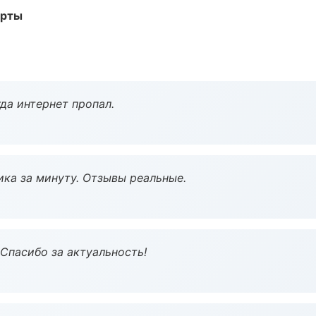
арты
да интернет пропал.
ка за минуту. Отзывы реальные.
 Спасибо за актуальность!