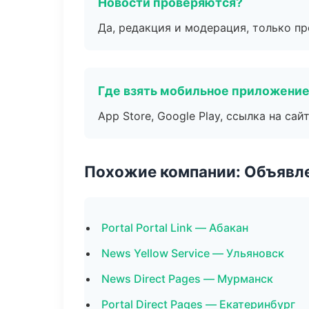
Новости проверяются?
Да, редакция и модерация, только п
Где взять мобильное приложени
App Store, Google Play, ссылка на сайт
Похожие компании: Объявле
Portal Portal Link — Абакан
News Yellow Service — Ульяновск
News Direct Pages — Мурманск
Portal Direct Pages — Екатеринбург