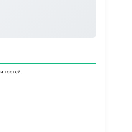
и гостей.