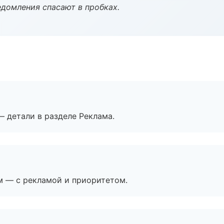
домления спасают в пробках.
— детали в разделе Реклама.
м — с рекламой и приоритетом.