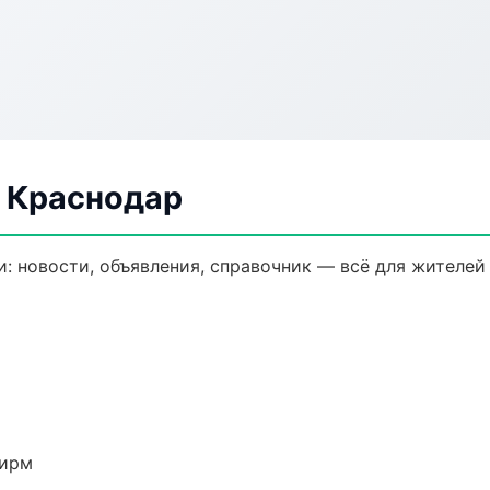
в Краснодар
: новости, объявления, справочник — всё для жителей 
фирм