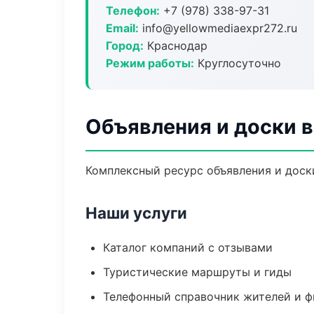
Телефон:
+7 (978) 338-97-31
Email:
info@yellowmediaexpr272.ru
Город:
Краснодар
Режим работы:
Круглосуточно
Объявления и доски 
Комплексный ресурс объявления и доски
Наши услуги
Каталог компаний с отзывами
Туристические маршруты и гиды
Телефонный справочник жителей и 