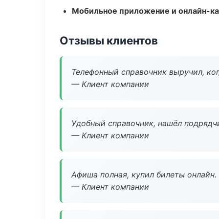
Мобильное приложение и онлайн-к
Отзывы клиентов
Телефонный справочник выручил, ког
— Клиент компании
Удобный справочник, нашёл подрядчи
— Клиент компании
Афиша полная, купил билеты онлайн.
— Клиент компании