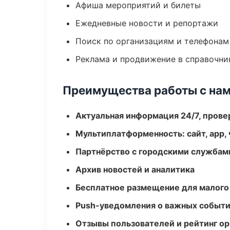
Афиша мероприятий и билеты
Ежедневные новости и репортажи
Поиск по организациям и телефонам
Реклама и продвижение в справочни
Преимущества работы с на
Актуальная информация 24/7, пров
Мультиплатформенность: сайт, app, 
Партнёрство с городскими службам
Архив новостей и аналитика
Бесплатное размещение для малого
Push-уведомления о важных событ
Отзывы пользователей и рейтинг ор