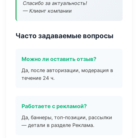
Спасибо за актуальность!
— Клиент компании
Часто задаваемые вопросы
Можно ли оставить отзыв?
Да, после авторизации, модерация в
течение 24 ч.
Работаете с рекламой?
Да, баннеры, топ-позиции, рассылки
— детали в разделе Реклама.