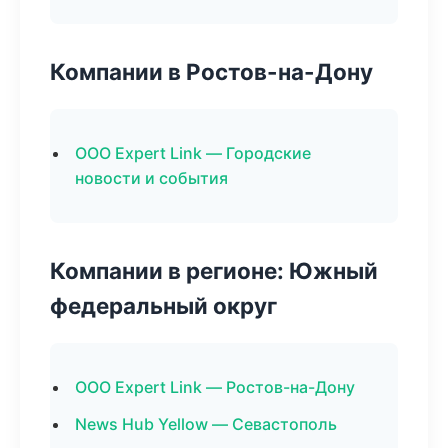
Компании в Ростов-на-Дону
ООО Expert Link — Городские
новости и события
Компании в регионе: Южный
федеральный округ
ООО Expert Link — Ростов-на-Дону
News Hub Yellow — Севастополь