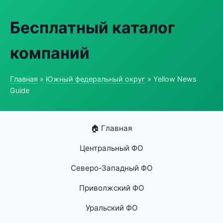
Бесплатный каталог
компаний
Главная
»
Южный федеральный округ
» Yellow News
Guide
🏠 Главная
Центральный ФО
Северо-Западный ФО
Приволжский ФО
Уральский ФО