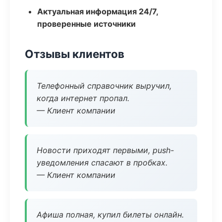
Актуальная информация 24/7,
проверенные источники
Отзывы клиентов
Телефонный справочник выручил,
когда интернет пропал.
— Клиент компании
Новости приходят первыми, push-
уведомления спасают в пробках.
— Клиент компании
Афиша полная, купил билеты онлайн.