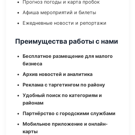
Прогноз погоды и карта пробок
Афиша мероприятий и билеты
Ежедневные новости и репортажи
Преимущества работы с нами
Бесплатное размещение для малого
бизнеса
Архив новостей и аналитика
Реклама с таргетингом по району
Удобный поиск по категориям и
районам
Партнёрство с городскими службами
Мобильное приложение и онлайн-
карты