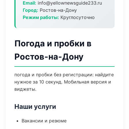
Email:
info@yellownewsguide233.ru
Город:
Ростов-на-Дону
Режим работы:
Круглосуточно
Погода и пробки в
Ростов-на-Дону
погода и пробки без регистрации: найдите
нужное за 10 секунд. Мобильная версия и
виджеты.
Наши услуги
Вакансии и резюме