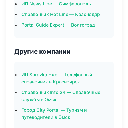
ИП News Line — Симферополь
Справочник Hot Line — Краснодар
Portal Guide Expert — Волгоград
Другие компании
ИП Spravka Hub — Телефонный
справочник в Красноярск
Справочник Info 24 — Справочные
службы в Омск
Город City Portal — Туризм и
путеводители в Омск