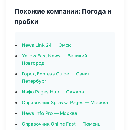
Похожие компании: Погода и
пробки
News Link 24 — Омск
Yellow Fast News — Великий
Новгород
Город Express Guide — Санкт-
Петербург
Инфо Pages Hub — Самара
Справочник Spravka Pages — Москва
News Info Pro — Москва
Справочник Online Fast — Тюмень