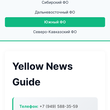
Сибирский ФО
Дальневосточный ФО
Южный ФО
Северо-Кавказский ФО
Yellow News
Guide
Телефон:
+7 (949) 588-35-59