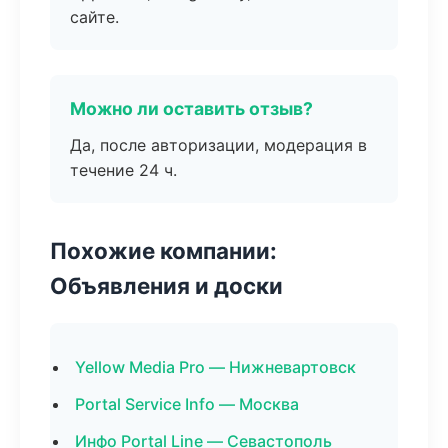
сайте.
Можно ли оставить отзыв?
Да, после авторизации, модерация в
течение 24 ч.
Похожие компании:
Объявления и доски
Yellow Media Pro — Нижневартовск
Portal Service Info — Москва
Инфо Portal Line — Севастополь