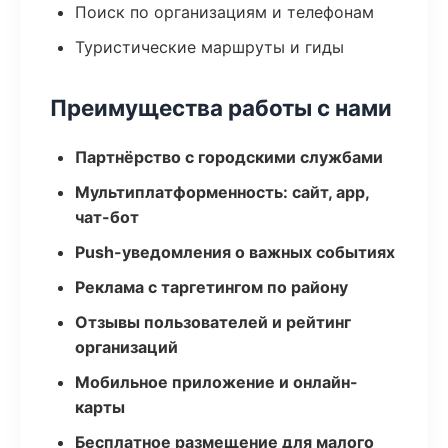
Поиск по организациям и телефонам
Туристические маршруты и гиды
Преимущества работы с нами
Партнёрство с городскими службами
Мультиплатформенность: сайт, app,
чат-бот
Push-уведомления о важных событиях
Реклама с таргетингом по району
Отзывы пользователей и рейтинг
организаций
Мобильное приложение и онлайн-
карты
Бесплатное размещение для малого