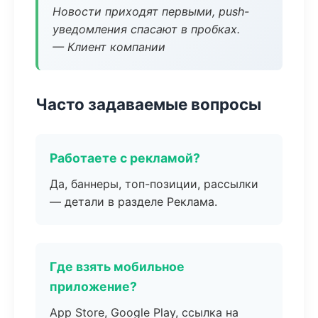
Новости приходят первыми, push-
уведомления спасают в пробках.
— Клиент компании
Часто задаваемые вопросы
Работаете с рекламой?
Да, баннеры, топ-позиции, рассылки
— детали в разделе Реклама.
Где взять мобильное
приложение?
App Store, Google Play, ссылка на