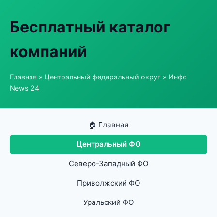
Бесплатный каталог
компаний
Главная
»
Центральный федеральный округ
» Инфо
News 24
🏠 Главная
Центральный ФО
Северо-Западный ФО
Приволжский ФО
Уральский ФО