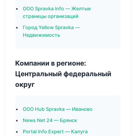
ООО Spravka Info — Желтые
страницы организаций
Город Yellow Spravka —
Недвижимость
Компании в регионе:
Центральный федеральный
округ
ООО Hub Spravka — Иваново
News Net 24 — Брянск
Portal Info Expert — Калуга