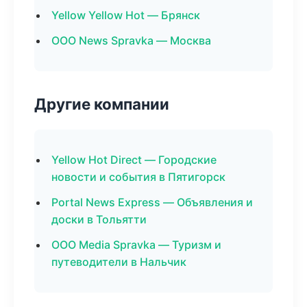
Yellow Yellow Hot — Брянск
ООО News Spravka — Москва
Другие компании
Yellow Hot Direct — Городские
новости и события в Пятигорск
Portal News Express — Объявления и
доски в Тольятти
ООО Media Spravka — Туризм и
путеводители в Нальчик