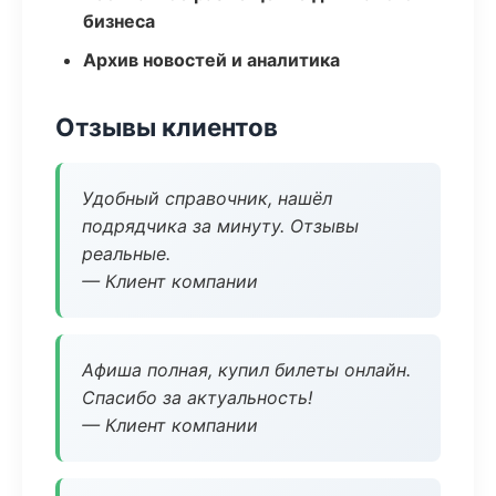
бизнеса
Архив новостей и аналитика
Отзывы клиентов
Удобный справочник, нашёл
подрядчика за минуту. Отзывы
реальные.
— Клиент компании
Афиша полная, купил билеты онлайн.
Спасибо за актуальность!
— Клиент компании