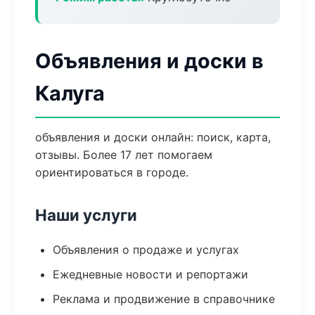
Объявления и доски в
Калуга
объявления и доски онлайн: поиск, карта,
отзывы. Более 17 лет помогаем
ориентироваться в городе.
Наши услуги
Объявления о продаже и услугах
Ежедневные новости и репортажи
Реклама и продвижение в справочнике