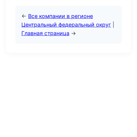
←
Все компании в регионе
Центральный федеральный округ
|
Главная страница
→