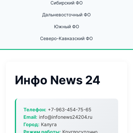
Сибирский ФО
Дальневосточный ФО
Южный ФО
Северо-Кавказский ФО
Инфо News 24
Телефон:
+7-963-454-75-65
Email:
info@infonews24204.ru
Город:
Калуга
Режим работы:
Круглосуточно