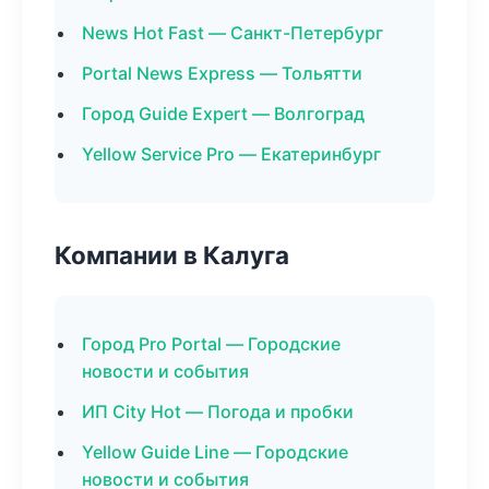
News Hot Fast — Санкт-Петербург
Portal News Express — Тольятти
Город Guide Expert — Волгоград
Yellow Service Pro — Екатеринбург
Компании в Калуга
Город Pro Portal — Городские
новости и события
ИП City Hot — Погода и пробки
Yellow Guide Line — Городские
новости и события