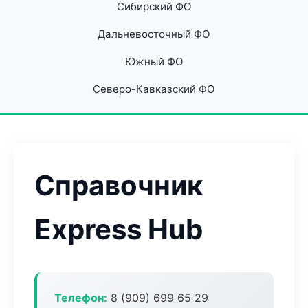
Сибирский ФО
Дальневосточный ФО
Южный ФО
Северо-Кавказский ФО
Справочник
Express Hub
Телефон:
8 (909) 699 65 29