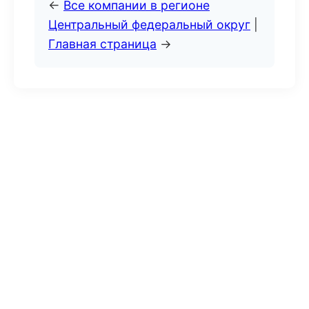
←
Все компании в регионе
Центральный федеральный округ
|
Главная страница
→