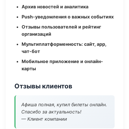
Архив новостей и аналитика
Push-уведомления о важных событиях
Отзывы пользователей и рейтинг
организаций
Мультиплатформенность: сайт, app,
чат-бот
Мобильное приложение и онлайн-
карты
Отзывы клиентов
Афиша полная, купил билеты онлайн.
Спасибо за актуальность!
— Клиент компании