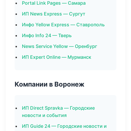
Portal Link Pages — Самара
ИП News Express — Сургут
Инфо Yellow Express — Ставрополь
Инфо Info 24 — Тверь
News Service Yellow — Оренбург
ИП Expert Online — Мурманск
Компании в Воронеж
ИП Direct Spravka — Городские
новости и события
ИП Guide 24 — Городские новости и