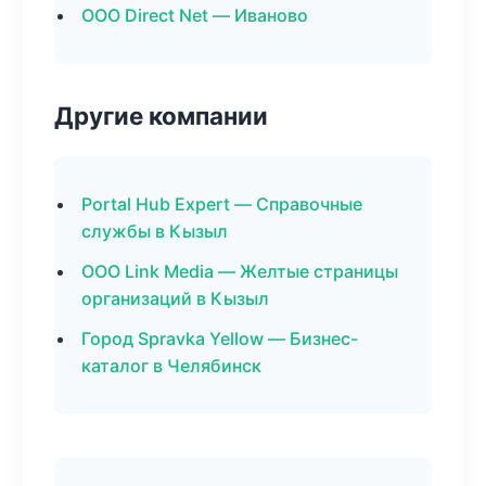
ООО Direct Net — Иваново
Другие компании
Portal Hub Expert — Справочные
службы в Кызыл
ООО Link Media — Желтые страницы
организаций в Кызыл
Город Spravka Yellow — Бизнес-
каталог в Челябинск