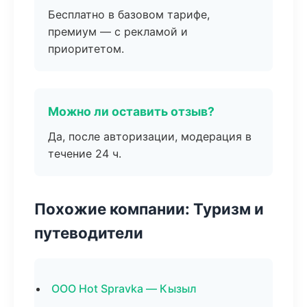
Бесплатно в базовом тарифе,
премиум — с рекламой и
приоритетом.
Можно ли оставить отзыв?
Да, после авторизации, модерация в
течение 24 ч.
Похожие компании: Туризм и
путеводители
ООО Hot Spravka — Кызыл