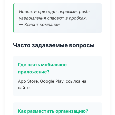
Новости приходят первыми, push-
уведомления спасают в пробках.
— Клиент компании
Часто задаваемые вопросы
Где взять мобильное
приложение?
App Store, Google Play, ссылка на
сайте.
Как разместить организацию?