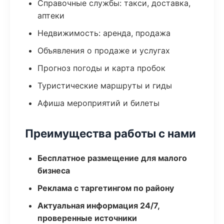
Справочные службы: такси, доставка,
аптеки
Недвижимость: аренда, продажа
Объявления о продаже и услугах
Прогноз погоды и карта пробок
Туристические маршруты и гиды
Афиша мероприятий и билеты
Преимущества работы с нами
Бесплатное размещение для малого
бизнеса
Реклама с таргетингом по району
Актуальная информация 24/7,
проверенные источники