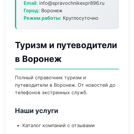
Email:
info@spravochnikexpr896.ru
Город:
Воронеж
Режим работы:
Круглосуточно
Туризм и путеводители
в Воронеж
Полный справочник туризм и
путеводители в Воронеж. От новостей до
телефонов экстренных служб.
Наши услуги
Каталог компаний с отзывами