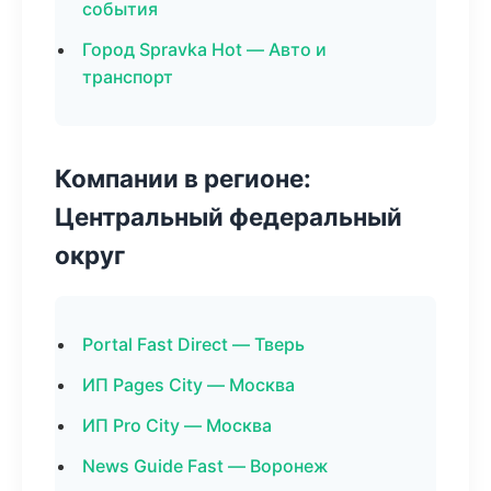
события
Город Spravka Hot — Авто и
транспорт
Компании в регионе:
Центральный федеральный
округ
Portal Fast Direct — Тверь
ИП Pages City — Москва
ИП Pro City — Москва
News Guide Fast — Воронеж