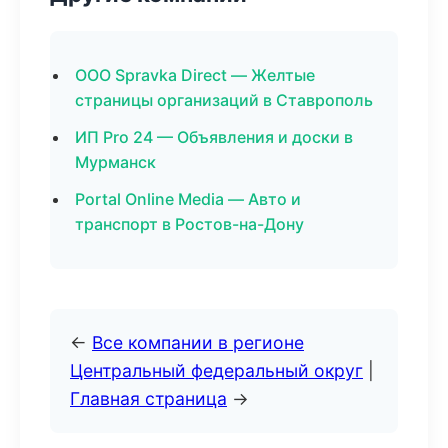
ООО Spravka Direct — Желтые
страницы организаций в Ставрополь
ИП Pro 24 — Объявления и доски в
Мурманск
Portal Online Media — Авто и
транспорт в Ростов-на-Дону
←
Все компании в регионе
Центральный федеральный округ
|
Главная страница
→