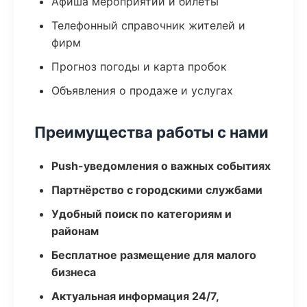
Афиша мероприятий и билеты
Телефонный справочник жителей и
фирм
Прогноз погоды и карта пробок
Объявления о продаже и услугах
Преимущества работы с нами
Push-уведомления о важных событиях
Партнёрство с городскими службами
Удобный поиск по категориям и
районам
Бесплатное размещение для малого
бизнеса
Актуальная информация 24/7,