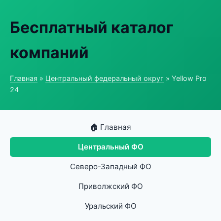
Бесплатный каталог
компаний
Главная
»
Центральный федеральный округ
» Yellow Pro
24
🏠 Главная
Центральный ФО
Северо-Западный ФО
Приволжский ФО
Уральский ФО