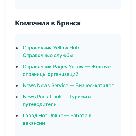
Компании в Брянск
Справочник Yellow Hub —
Справочные службы
Справочник Pages Yellow — Желтые
страницы организаций
News News Service — Бизнес-каталог
News Portal Link — Туризм и
путеводители
Город Hot Online — Работа и
вакансии