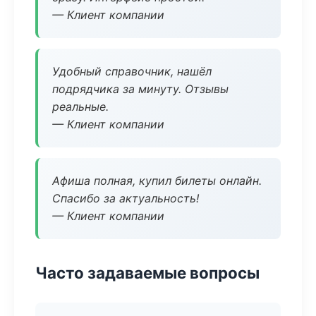
— Клиент компании
Удобный справочник, нашёл
подрядчика за минуту. Отзывы
реальные.
— Клиент компании
Афиша полная, купил билеты онлайн.
Спасибо за актуальность!
— Клиент компании
Часто задаваемые вопросы