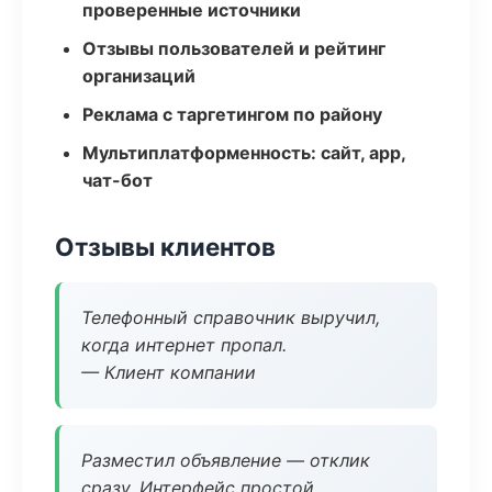
проверенные источники
Отзывы пользователей и рейтинг
организаций
Реклама с таргетингом по району
Мультиплатформенность: сайт, app,
чат-бот
Отзывы клиентов
Телефонный справочник выручил,
когда интернет пропал.
— Клиент компании
Разместил объявление — отклик
сразу. Интерфейс простой.