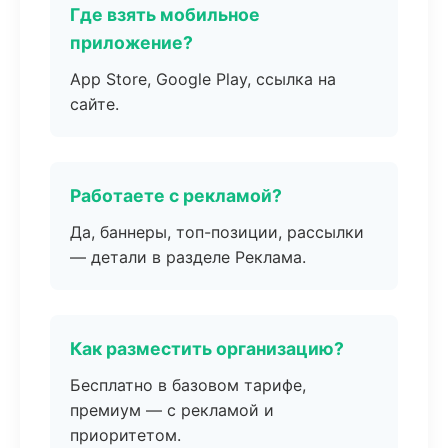
Где взять мобильное
приложение?
App Store, Google Play, ссылка на
сайте.
Работаете с рекламой?
Да, баннеры, топ-позиции, рассылки
— детали в разделе Реклама.
Как разместить организацию?
Бесплатно в базовом тарифе,
премиум — с рекламой и
приоритетом.