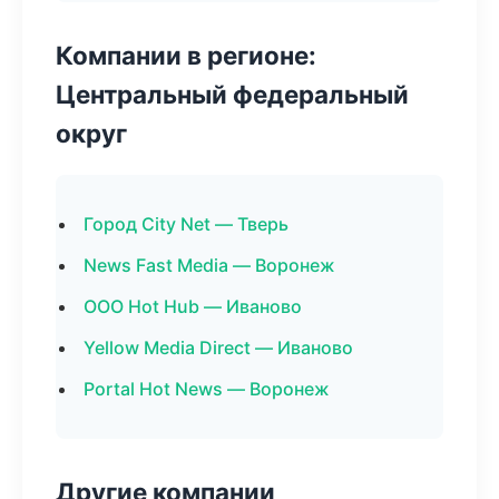
Компании в регионе:
Центральный федеральный
округ
Город City Net — Тверь
News Fast Media — Воронеж
ООО Hot Hub — Иваново
Yellow Media Direct — Иваново
Portal Hot News — Воронеж
Другие компании