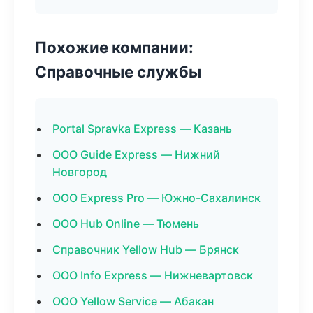
Похожие компании:
Справочные службы
Portal Spravka Express — Казань
ООО Guide Express — Нижний
Новгород
ООО Express Pro — Южно-Сахалинск
ООО Hub Online — Тюмень
Справочник Yellow Hub — Брянск
ООО Info Express — Нижневартовск
ООО Yellow Service — Абакан