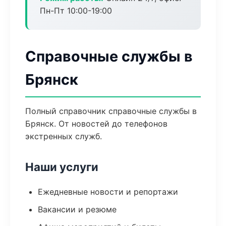
Пн-Пт 10:00-19:00
Справочные службы в
Брянск
Полный справочник справочные службы в
Брянск. От новостей до телефонов
экстренных служб.
Наши услуги
Ежедневные новости и репортажи
Вакансии и резюме