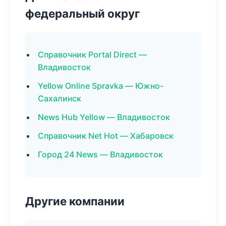
федеральный округ
Справочник Portal Direct —
Владивосток
Yellow Online Spravka — Южно-
Сахалинск
News Hub Yellow — Владивосток
Справочник Net Hot — Хабаровск
Город 24 News — Владивосток
Другие компании