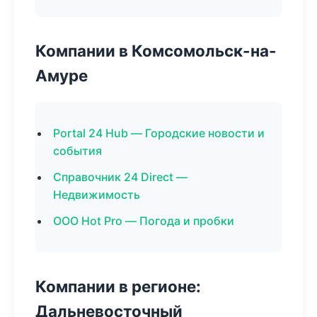
Компании в Комсомольск-на-
Амуре
Portal 24 Hub — Городские новости и
события
Справочник 24 Direct —
Недвижимость
ООО Hot Pro — Погода и пробки
Компании в регионе:
Дальневосточный