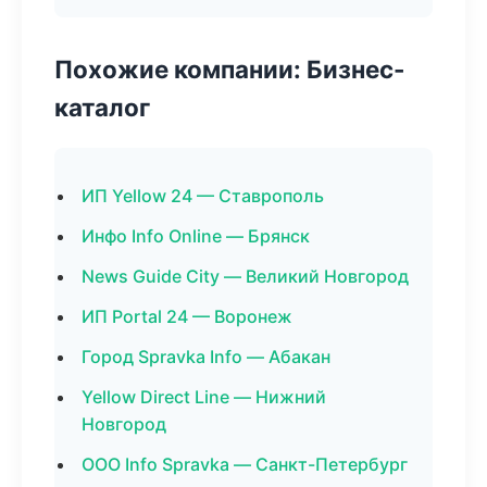
Похожие компании: Бизнес-
каталог
ИП Yellow 24 — Ставрополь
Инфо Info Online — Брянск
News Guide City — Великий Новгород
ИП Portal 24 — Воронеж
Город Spravka Info — Абакан
Yellow Direct Line — Нижний
Новгород
ООО Info Spravka — Санкт-Петербург