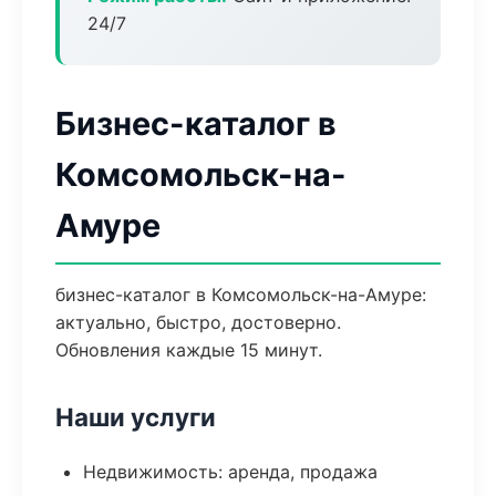
24/7
Бизнес-каталог в
Комсомольск-на-
Амуре
бизнес-каталог в Комсомольск-на-Амуре:
актуально, быстро, достоверно.
Обновления каждые 15 минут.
Наши услуги
Недвижимость: аренда, продажа