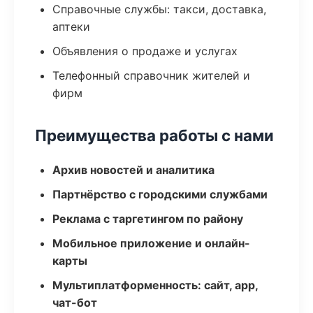
Справочные службы: такси, доставка,
аптеки
Объявления о продаже и услугах
Телефонный справочник жителей и
фирм
Преимущества работы с нами
Архив новостей и аналитика
Партнёрство с городскими службами
Реклама с таргетингом по району
Мобильное приложение и онлайн-
карты
Мультиплатформенность: сайт, app,
чат-бот