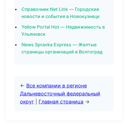
Справочник Net Link — Городские
новости и события в Новокузнецк
Yellow Portal Hot — Недвижимость в
Ульяновск
News Spravka Express — Желтые
страницы организаций в Волгоград
←
Все компании в регионе
Дальневосточный федеральный
округ
|
Главная страница
→