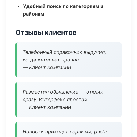
Удобный поиск по категориям и
районам
Отзывы клиентов
Телефонный справочник выручил,
когда интернет пропал.
— Клиент компании
Разместил объявление — отклик
сразу. Интерфейс простой.
— Клиент компании
Новости приходят первыми, push-