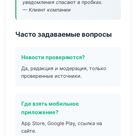
уведомления спасают в пробках.
— Клиент компании
Часто задаваемые вопросы
Новости проверяются?
Да, редакция и модерация, только
проверенные источники.
Где взять мобильное
приложение?
App Store, Google Play, ссылка на
сайте.