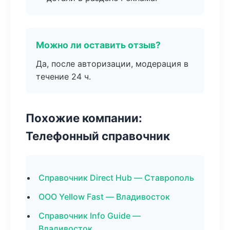
Можно ли оставить отзыв?
Да, после авторизации, модерация в
течение 24 ч.
Похожие компании:
Телефонный справочник
Справочник Direct Hub — Ставрополь
ООО Yellow Fast — Владивосток
Справочник Info Guide —
Владивосток