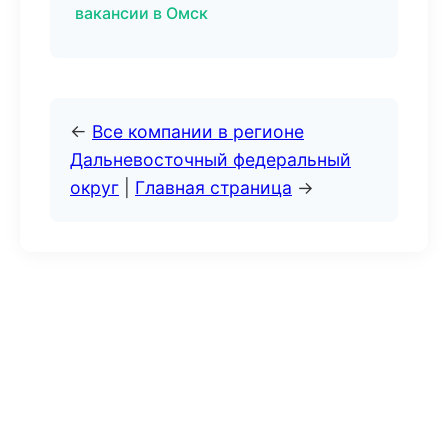
вакансии в Омск
←
Все компании в регионе
Дальневосточный федеральный
округ
|
Главная страница
→