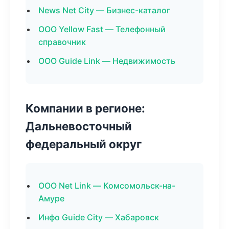
News Net City — Бизнес-каталог
ООО Yellow Fast — Телефонный
справочник
ООО Guide Link — Недвижимость
Компании в регионе:
Дальневосточный
федеральный округ
ООО Net Link — Комсомольск-на-
Амуре
Инфо Guide City — Хабаровск