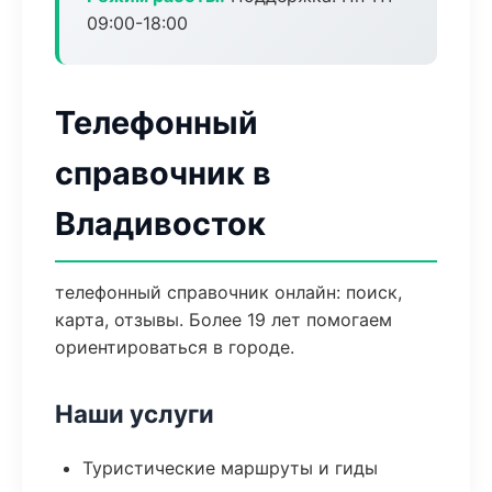
09:00-18:00
Телефонный
справочник в
Владивосток
телефонный справочник онлайн: поиск,
карта, отзывы. Более 19 лет помогаем
ориентироваться в городе.
Наши услуги
Туристические маршруты и гиды