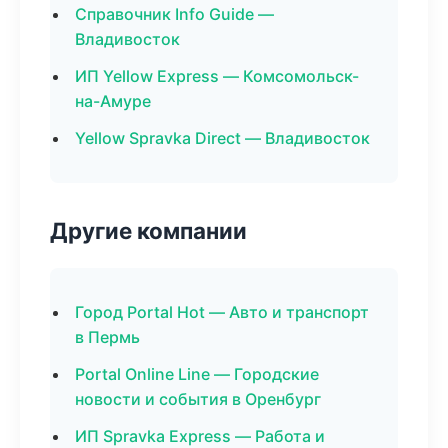
Справочник Info Guide —
Владивосток
ИП Yellow Express — Комсомольск-
на-Амуре
Yellow Spravka Direct — Владивосток
Другие компании
Город Portal Hot — Авто и транспорт
в Пермь
Portal Online Line — Городские
новости и события в Оренбург
ИП Spravka Express — Работа и