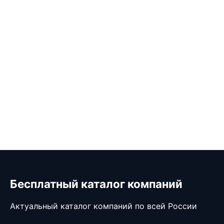
Бесплатный каталог компаний
Актуальный каталог компаний по всей России