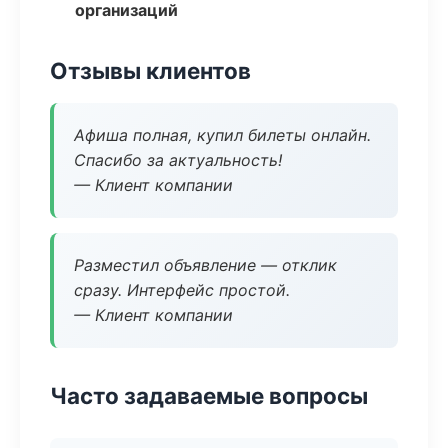
организаций
Отзывы клиентов
Афиша полная, купил билеты онлайн.
Спасибо за актуальность!
— Клиент компании
Разместил объявление — отклик
сразу. Интерфейс простой.
— Клиент компании
Часто задаваемые вопросы