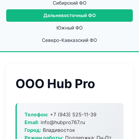
Сибирский ФО
Дальневосточный ФО
Южный ФО
Северо-Кавказский ФО
ООО Hub Pro
Телефон:
+7 (943) 525-11-39
Email:
info@hubpro767.ru
Город:
Владивосток
Режим работы:
Поддержка: Пн-Пт