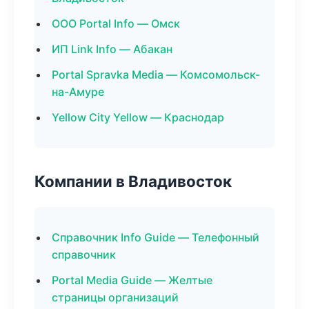
ООО Portal Info — Омск
ИП Link Info — Абакан
Portal Spravka Media — Комсомольск-
на-Амуре
Yellow City Yellow — Краснодар
Компании в Владивосток
Справочник Info Guide — Телефонный
справочник
Portal Media Guide — Желтые
страницы организаций