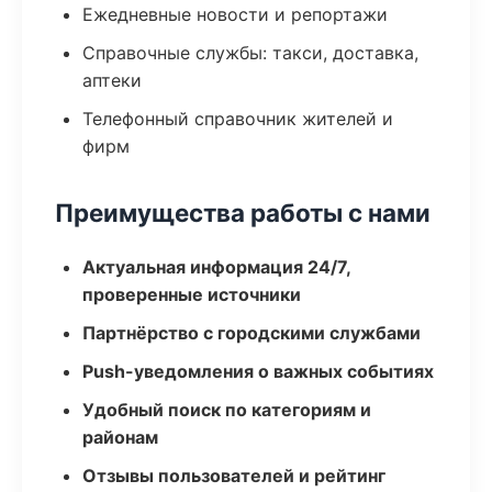
Ежедневные новости и репортажи
Справочные службы: такси, доставка,
аптеки
Телефонный справочник жителей и
фирм
Преимущества работы с нами
Актуальная информация 24/7,
проверенные источники
Партнёрство с городскими службами
Push-уведомления о важных событиях
Удобный поиск по категориям и
районам
Отзывы пользователей и рейтинг