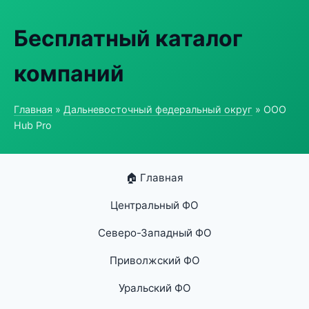
Бесплатный каталог
компаний
Главная
»
Дальневосточный федеральный округ
» ООО
Hub Pro
🏠 Главная
Центральный ФО
Северо-Западный ФО
Приволжский ФО
Уральский ФО