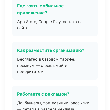
Где взять мобильное
приложение?
App Store, Google Play, ссылка на
сайте.
Как разместить организацию?
Бесплатно в базовом тарифе,
премиум — с рекламой и
приоритетом.
Работаете с рекламой?
Да, баннеры, топ-позиции, рассылки
— детали в разделе Реклама.