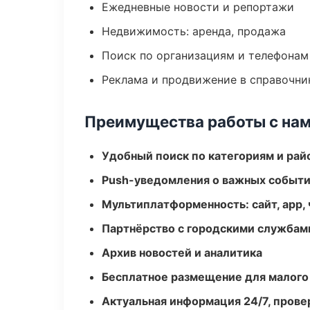
Ежедневные новости и репортажи
Недвижимость: аренда, продажа
Поиск по организациям и телефонам
Реклама и продвижение в справочни
Преимущества работы с на
Удобный поиск по категориям и рай
Push-уведомления о важных событ
Мультиплатформенность: сайт, app, 
Партнёрство с городскими службам
Архив новостей и аналитика
Бесплатное размещение для малого
Актуальная информация 24/7, пров