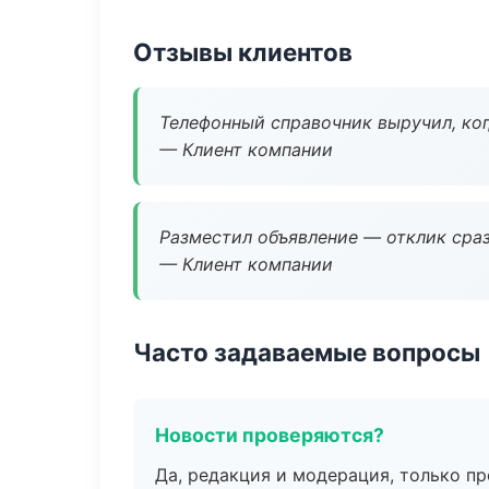
Отзывы клиентов
Телефонный справочник выручил, ког
— Клиент компании
Разместил объявление — отклик сраз
— Клиент компании
Часто задаваемые вопросы
Новости проверяются?
Да, редакция и модерация, только п