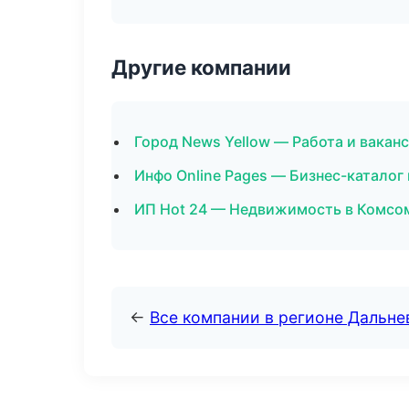
Другие компании
Город News Yellow — Работа и вакан
Инфо Online Pages — Бизнес-каталог
ИП Hot 24 — Недвижимость в Комсо
←
Все компании в регионе Дальн