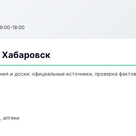
:00-18:00
в Хабаровск
ия и доски: официальные источники, проверка фактов
, аптеки