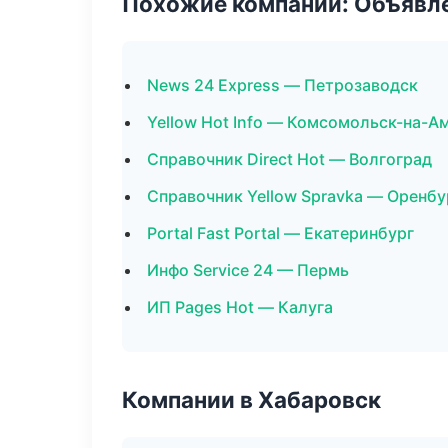
Похожие компании: Объявле
News 24 Express — Петрозаводск
Yellow Hot Info — Комсомольск-на-А
Справочник Direct Hot — Волгоград
Справочник Yellow Spravka — Оренбу
Portal Fast Portal — Екатеринбург
Инфо Service 24 — Пермь
ИП Pages Hot — Калуга
Компании в Хабаровск