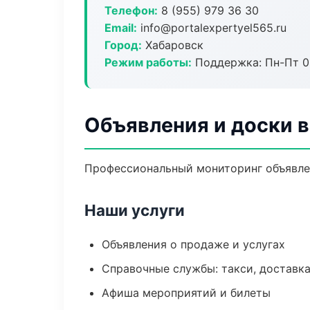
Телефон:
8 (955) 979 36 30
Email:
info@portalexpertyel565.ru
Город:
Хабаровск
Режим работы:
Поддержка: Пн-Пт 09
Объявления и доски 
Профессиональный мониторинг объявлен
Наши услуги
Объявления о продаже и услугах
Справочные службы: такси, доставка
Афиша мероприятий и билеты