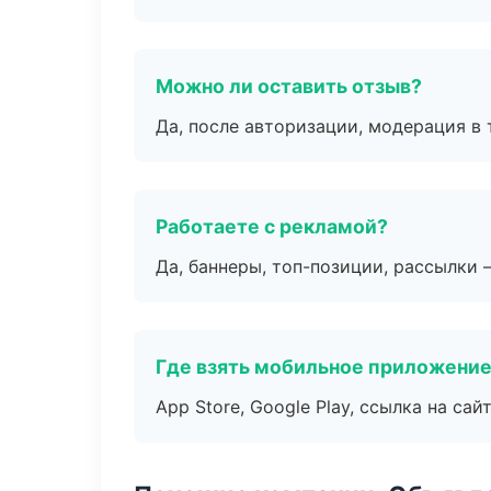
Можно ли оставить отзыв?
Да, после авторизации, модерация в 
Работаете с рекламой?
Да, баннеры, топ-позиции, рассылки 
Где взять мобильное приложени
App Store, Google Play, ссылка на сайт