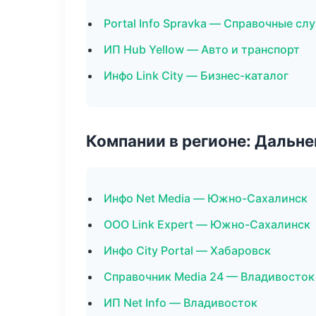
Portal Info Spravka — Справочные с
ИП Hub Yellow — Авто и транспорт
Инфо Link City — Бизнес-каталог
Компании в регионе: Дальн
Инфо Net Media — Южно-Сахалинск
ООО Link Expert — Южно-Сахалинск
Инфо City Portal — Хабаровск
Справочник Media 24 — Владивосток
ИП Net Info — Владивосток