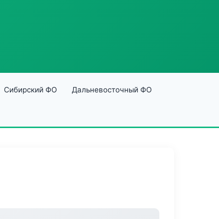
Сибирский ФО
Дальневосточный ФО