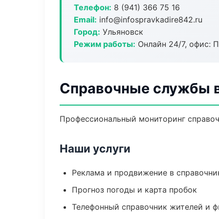
Телефон:
8 (941) 366 75 16
Email:
info@infospravkadire842.ru
Город:
Ульяновск
Режим работы:
Онлайн 24/7, офис: П
Справочные службы в
Профессиональный мониторинг справоч
Наши услуги
Реклама и продвижение в справочни
Прогноз погоды и карта пробок
Телефонный справочник жителей и 