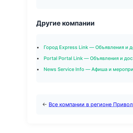
Другие компании
Город Express Link — Объявления и 
Portal Portal Link — Объявления и до
News Service Info — Афиша и меропр
←
Все компании в регионе Приво