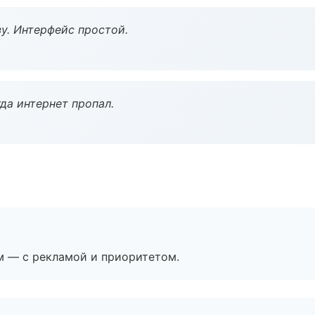
у. Интерфейс простой.
да интернет пропал.
м — с рекламой и приоритетом.