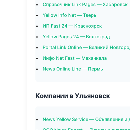
Справочник Link Pages — Хабаровск
Yellow Info Net — Тверь
ИП Fast 24 — Красноярск
Yellow Pages 24 — Волгоград
Portal Link Online — Великий Новгоро
Инфо Net Fast — Махачкала
News Online Line — Пермь
Компании в Ульяновск
News Yellow Service — Объявления и 