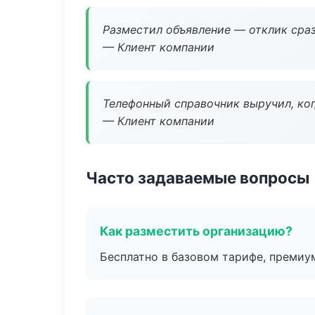
Разместил объявление — отклик сраз
— Клиент компании
Телефонный справочник выручил, ког
— Клиент компании
Часто задаваемые вопросы
Как разместить организацию?
Бесплатно в базовом тарифе, премиу