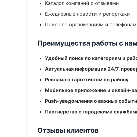
Каталог компаний с отзывами
Ежедневные новости и репортажи
Поиск по организациям и телефонам
Преимущества работы с на
Удобный поиск по категориям и рай
Актуальная информация 24/7, пров
Реклама с таргетингом по району
Мобильное приложение и онлайн-к
Push-уведомления о важных событ
Партнёрство с городскими службам
Отзывы клиентов