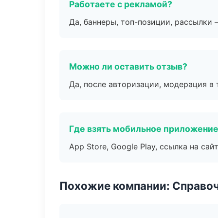
Работаете с рекламой?
Да, баннеры, топ-позиции, рассылки 
Можно ли оставить отзыв?
Да, после авторизации, модерация в 
Где взять мобильное приложени
App Store, Google Play, ссылка на сайт
Похожие компании: Справо