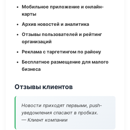
Мобильное приложение и онлайн-
карты
Архив новостей и аналитика
Отзывы пользователей и рейтинг
организаций
Реклама с таргетингом по району
Бесплатное размещение для малого
бизнеса
Отзывы клиентов
Новости приходят первыми, push-
уведомления спасают в пробках.
— Клиент компании