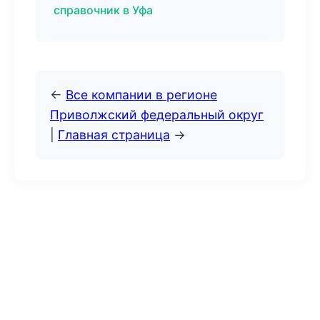
справочник в Уфа
←
Все компании в регионе
Приволжский федеральный округ
|
Главная страница
→