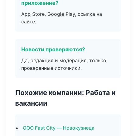
приложение?
App Store, Google Play, ссылка на
сайте.
Новости проверяются?
Да, редакция и модерация, только
проверенные источники.
Похожие компании: Работа и
вакансии
ООО Fast City — Новокузнецк