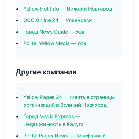
Yellow Hot Info — Нижний Новгород
ООО Online 24 — Ульяновск
Город News Guide — Уфа
Portal Yellow Media — Уфа
Другие компании
Yellow Pages 24 — Желтые страницы
организаций в Великий Новгород
Город Media Express —
Недвижимость в Калуга
Portal Pages News — Телефонный