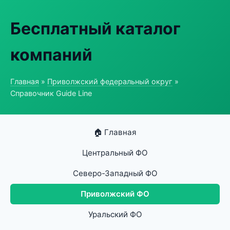
Бесплатный каталог
компаний
Главная
»
Приволжский федеральный округ
»
Справочник Guide Line
🏠 Главная
Центральный ФО
Северо-Западный ФО
Приволжский ФО
Уральский ФО