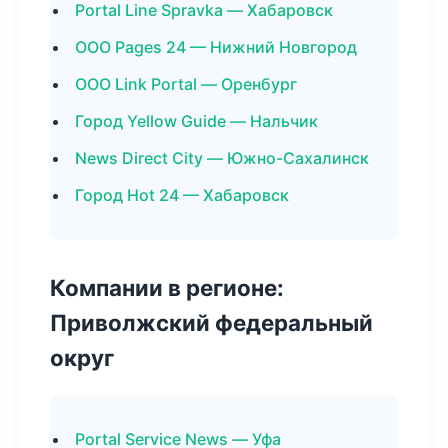
Portal Line Spravka — Хабаровск
ООО Pages 24 — Нижний Новгород
ООО Link Portal — Оренбург
Город Yellow Guide — Нальчик
News Direct City — Южно-Сахалинск
Город Hot 24 — Хабаровск
Компании в регионе:
Приволжский федеральный
округ
Portal Service News — Уфа