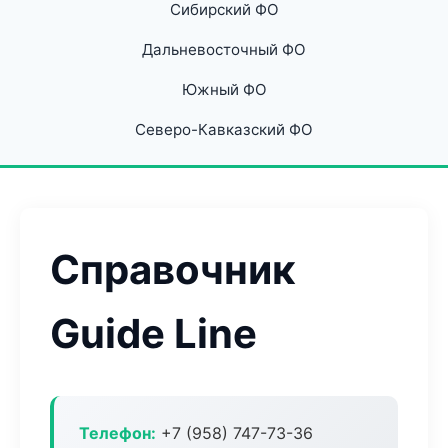
Сибирский ФО
Дальневосточный ФО
Южный ФО
Северо-Кавказский ФО
Справочник
Guide Line
Телефон:
+7 (958) 747-73-36