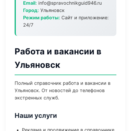
Email:
info@spravochnikguid946.ru
Город:
Ульяновск
Режим работы:
Сайт и приложение:
24/7
Работа и вакансии в
Ульяновск
Полный справочник работа и вакансии в
Ульяновск. От новостей до телефонов
экстренных служб.
Наши услуги
Реклама и продвижение в справочнике