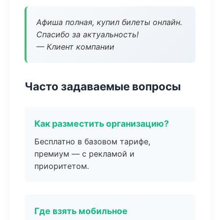
Афиша полная, купил билеты онлайн.
Спасибо за актуальность!
— Клиент компании
Часто задаваемые вопросы
Как разместить организацию?
Бесплатно в базовом тарифе,
премиум — с рекламой и
приоритетом.
Где взять мобильное