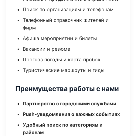
Поиск по организациям и телефонам
Телефонный справочник жителей и
фирм
Афиша мероприятий и билеты
Вакансии и резюме
Прогноз погоды и карта пробок
Туристические маршруты и гиды
Преимущества работы с нами
Партнёрство с городскими службами
Push-уведомления о важных событиях
Удобный поиск по категориям и
районам