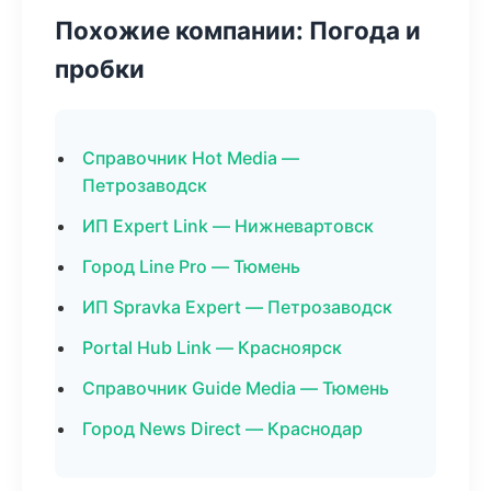
Похожие компании: Погода и
пробки
Справочник Hot Media —
Петрозаводск
ИП Expert Link — Нижневартовск
Город Line Pro — Тюмень
ИП Spravka Expert — Петрозаводск
Portal Hub Link — Красноярск
Справочник Guide Media — Тюмень
Город News Direct — Краснодар