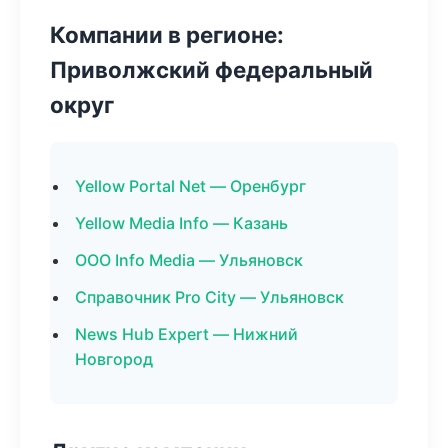
Компании в регионе:
Приволжский федеральный
округ
Yellow Portal Net — Оренбург
Yellow Media Info — Казань
ООО Info Media — Ульяновск
Справочник Pro City — Ульяновск
News Hub Expert — Нижний
Новгород