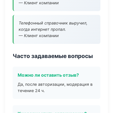
— Клиент компании
Телефонный справочник выручил,
когда интернет пропал.
— Клиент компании
Часто задаваемые вопросы
Можно ли оставить отзыв?
Да, после авторизации, модерация в
течение 24 ч.