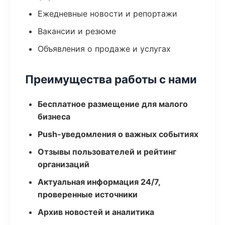
Ежедневные новости и репортажи
Вакансии и резюме
Объявления о продаже и услугах
Преимущества работы с нами
Бесплатное размещение для малого
бизнеса
Push-уведомления о важных событиях
Отзывы пользователей и рейтинг
организаций
Актуальная информация 24/7,
проверенные источники
Архив новостей и аналитика