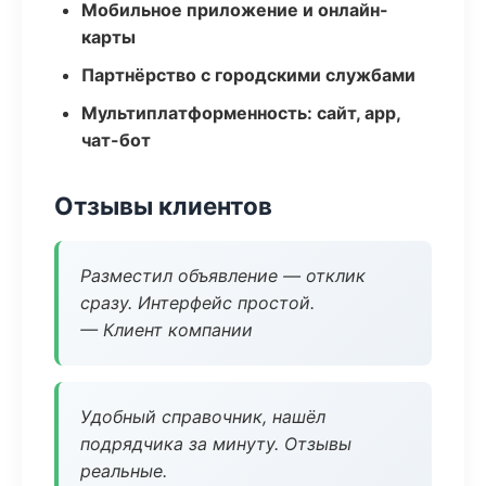
Мобильное приложение и онлайн-
карты
Партнёрство с городскими службами
Мультиплатформенность: сайт, app,
чат-бот
Отзывы клиентов
Разместил объявление — отклик
сразу. Интерфейс простой.
— Клиент компании
Удобный справочник, нашёл
подрядчика за минуту. Отзывы
реальные.