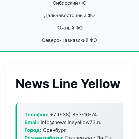
Сибирский ФО
Дальневосточный ФО
Южный ФО
Северо-Кавказский ФО
News Line Yellow
Телефон:
+7 (938) 853-16-74
Email:
info@newslineyellow73.ru
Город:
Оренбург
Режим работы:
Поддержка: Пн-Пт