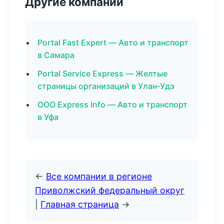
Другие компании
Portal Fast Expert — Авто и транспорт
в Самара
Portal Service Express — Желтые
страницы организаций в Улан-Удэ
ООО Express Info — Авто и транспорт
в Уфа
←
Все компании в регионе
Приволжский федеральный округ
|
Главная страница
→