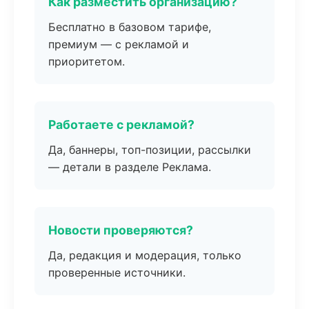
Как разместить организацию?
Бесплатно в базовом тарифе,
премиум — с рекламой и
приоритетом.
Работаете с рекламой?
Да, баннеры, топ-позиции, рассылки
— детали в разделе Реклама.
Новости проверяются?
Да, редакция и модерация, только
проверенные источники.