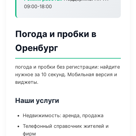
09:00-18:00
Погода и пробки в
Оренбург
погода и пробки без регистрации: найдите
нужное за 10 секунд. Мобильная версия и
виджеты.
Наши услуги
Недвижимость: аренда, продажа
Телефонный справочник жителей и
фирм