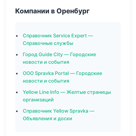
Компании в Оренбург
Справочник Service Expert —
Справочные службы
Город Guide City — Городские
новости и события
ООО Spravka Portal — Городские
новости и события
Yellow Line Info — Желтые страницы
организаций
Справочник Yellow Spravka —
Объявления и доски