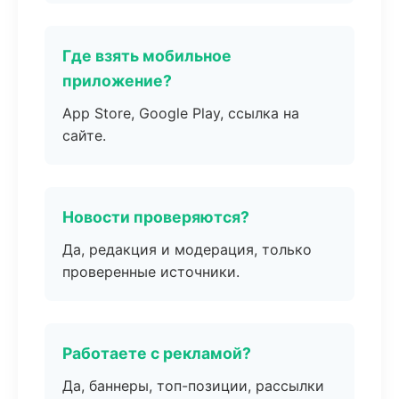
Где взять мобильное
приложение?
App Store, Google Play, ссылка на
сайте.
Новости проверяются?
Да, редакция и модерация, только
проверенные источники.
Работаете с рекламой?
Да, баннеры, топ-позиции, рассылки