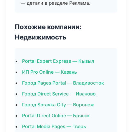
— детали в разделе Реклама.
Похожие компании:
Недвижимость
Portal Expert Express — Кызыл
ИП Pro Online — Казань
Город Pages Portal — Владивосток
Город Direct Service — Иваново
Город Spravka City — Воронеж
Portal Direct Online — Брянск
Portal Media Pages — Тверь