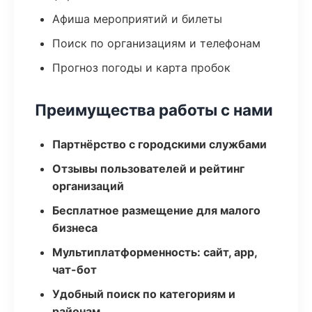
Афиша мероприятий и билеты
Поиск по организациям и телефонам
Прогноз погоды и карта пробок
Преимущества работы с нами
Партнёрство с городскими службами
Отзывы пользователей и рейтинг
организаций
Бесплатное размещение для малого
бизнеса
Мультиплатформенность: сайт, app,
чат-бот
Удобный поиск по категориям и
районам