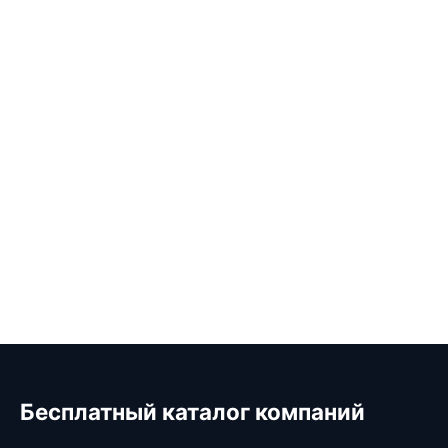
Бесплатный каталог компаний