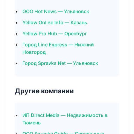
ООО Hot News — Ульяновск
Yellow Online Info — Казань
Yellow Pro Hub — Оренбург
Город Line Express — Нижний
Новгород
Город Spravka Net — Ульяновск
Другие компании
ИП Direct Media — Недвижимость в
Тюмень
ООО Spravka Guide — Справочные