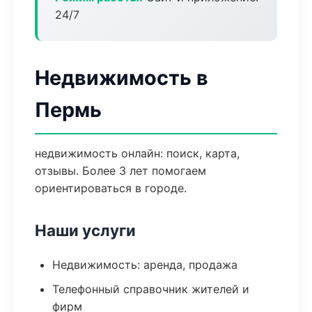
24/7
Недвижимость в
Пермь
недвижимость онлайн: поиск, карта,
отзывы. Более 3 лет помогаем
ориентироваться в городе.
Наши услуги
Недвижимость: аренда, продажа
Телефонный справочник жителей и
фирм