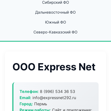
Сибирский ФО
Дальневосточный ФО
Южный ФО
Северо-Кавказский ФО
ООО Express Net
Телефон:
8 (996) 534 36 53
Email:
info@expressnet292.ru
Город:
Пермь
Режим работы:
Сайт и приложение: