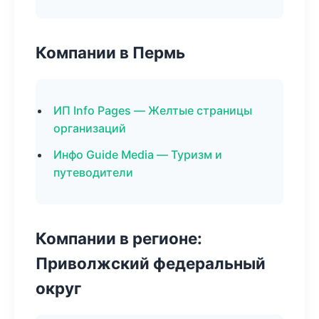
Компании в Пермь
ИП Info Pages — Желтые страницы
организаций
Инфо Guide Media — Туризм и
путеводители
Компании в регионе:
Приволжский федеральный
округ