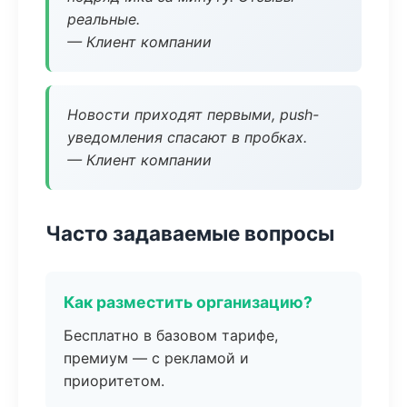
реальные.
— Клиент компании
Новости приходят первыми, push-
уведомления спасают в пробках.
— Клиент компании
Часто задаваемые вопросы
Как разместить организацию?
Бесплатно в базовом тарифе,
премиум — с рекламой и
приоритетом.