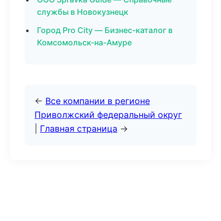
службы в Новокузнецк
Город Pro City — Бизнес-каталог в
Комсомольск-на-Амуре
←
Все компании в регионе
Приволжский федеральный округ
|
Главная страница
→