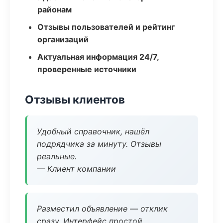
районам
Отзывы пользователей и рейтинг
организаций
Актуальная информация 24/7,
проверенные источники
Отзывы клиентов
Удобный справочник, нашёл
подрядчика за минуту. Отзывы
реальные.
— Клиент компании
Разместил объявление — отклик
сразу. Интерфейс простой.