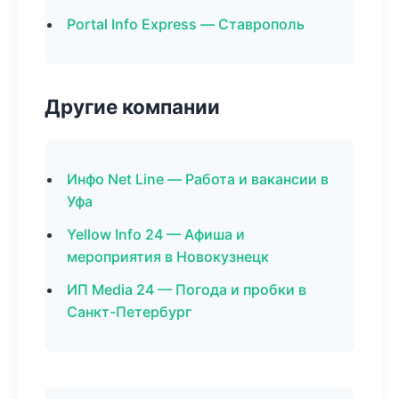
Portal Info Express — Ставрополь
Другие компании
Инфо Net Line — Работа и вакансии в
Уфа
Yellow Info 24 — Афиша и
мероприятия в Новокузнецк
ИП Media 24 — Погода и пробки в
Санкт-Петербург