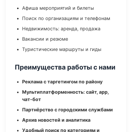
Афиша мероприятий и билеты
Поиск по организациям и телефонам
Недвижимость: аренда, продажа
Вакансии и резюме
Туристические маршруты и гиды
Преимущества работы с нами
Реклама с таргетингом по району
Мультиплатформенность: сайт, app,
чат-бот
Партнёрство с городскими службами
Архив новостей и аналитика
Удобный поиск по категориям и