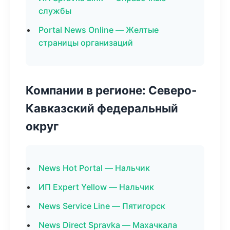
службы
Portal News Online — Желтые
страницы организаций
Компании в регионе: Северо-
Кавказский федеральный
округ
News Hot Portal — Нальчик
ИП Expert Yellow — Нальчик
News Service Line — Пятигорск
News Direct Spravka — Махачкала