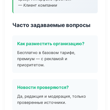
— Клиент компании
Часто задаваемые вопросы
Как разместить организацию?
Бесплатно в базовом тарифе,
премиум — с рекламой и
приоритетом.
Новости проверяются?
Да, редакция и модерация, только
проверенные источники.