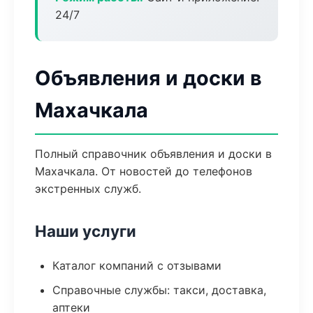
24/7
Объявления и доски в
Махачкала
Полный справочник объявления и доски в
Махачкала. От новостей до телефонов
экстренных служб.
Наши услуги
Каталог компаний с отзывами
Справочные службы: такси, доставка,
аптеки