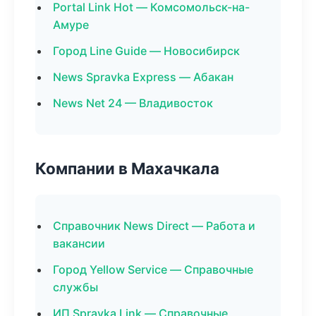
Portal Link Hot — Комсомольск-на-
Амуре
Город Line Guide — Новосибирск
News Spravka Express — Абакан
News Net 24 — Владивосток
Компании в Махачкала
Справочник News Direct — Работа и
вакансии
Город Yellow Service — Справочные
службы
ИП Spravka Link — Справочные