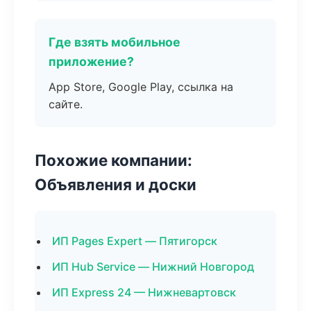
Где взять мобильное
приложение?
App Store, Google Play, ссылка на
сайте.
Похожие компании:
Объявления и доски
ИП Pages Expert — Пятигорск
ИП Hub Service — Нижний Новгород
ИП Express 24 — Нижневартовск