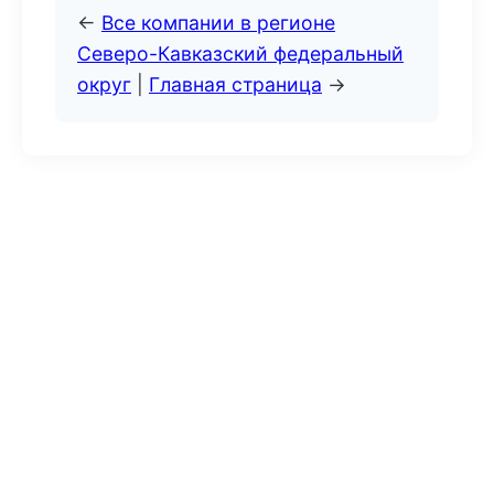
←
Все компании в регионе
Северо-Кавказский федеральный
округ
|
Главная страница
→