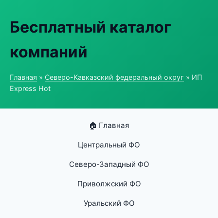
Бесплатный каталог
компаний
Главная
»
Северо-Кавказский федеральный округ
» ИП
Express Hot
🏠 Главная
Центральный ФО
Северо-Западный ФО
Приволжский ФО
Уральский ФО