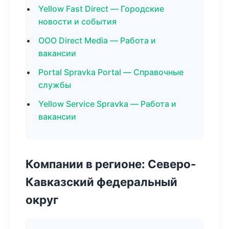
Yellow Fast Direct — Городские
новости и события
ООО Direct Media — Работа и
вакансии
Portal Spravka Portal — Справочные
службы
Yellow Service Spravka — Работа и
вакансии
Компании в регионе: Северо-
Кавказский федеральный
округ