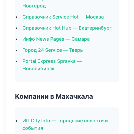
Новгород
Справочник Service Hot — Москва
Справочник Hot Hub — Екатеринбург
Инфо News Pages — Самара
Город 24 Service — Тверь
Portal Express Spravka —
Новосибирск
Компании в Махачкала
ИП City Info — Городские новости и
события