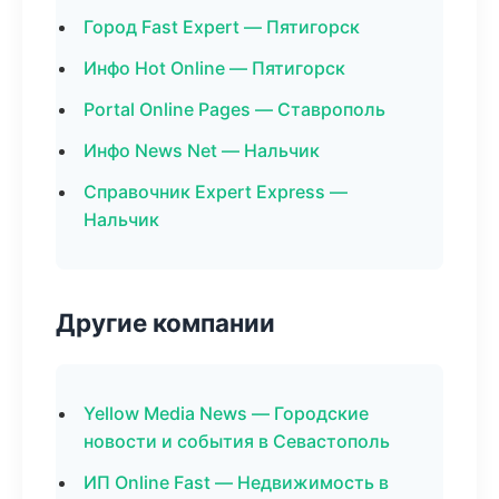
Город Fast Expert — Пятигорск
Инфо Hot Online — Пятигорск
Portal Online Pages — Ставрополь
Инфо News Net — Нальчик
Справочник Expert Express —
Нальчик
Другие компании
Yellow Media News — Городские
новости и события в Севастополь
ИП Online Fast — Недвижимость в