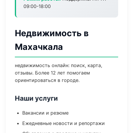
09:00-18:00
Недвижимость в
Махачкала
недвижимость онлайн: поиск, карта,
отзывы. Более 12 лет помогаем
ориентироваться в городе.
Наши услуги
Вакансии и резюме
Ежедневные новости и репортажи