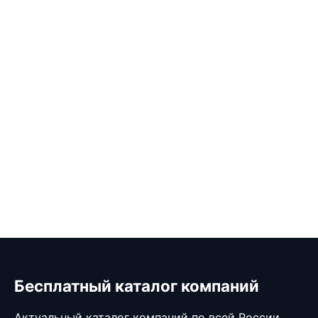
Бесплатный каталог компаний
Актуальный каталог компаний по всей России