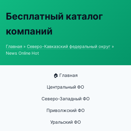
Бесплатный каталог
компаний
Главная
»
Северо-Кавказский федеральный округ
»
News Online Hot
🏠 Главная
Центральный ФО
Северо-Западный ФО
Приволжский ФО
Уральский ФО