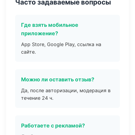
Часто задаваемые вопросы
Где взять мобильное
приложение?
App Store, Google Play, ссылка на
сайте.
Можно ли оставить отзыв?
Да, после авторизации, модерация в
течение 24 ч.
Работаете с рекламой?