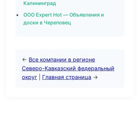
Калининград
ООО Expert Hot — Объявления и
доски в Череповец
←
Все компании в регионе
Северо-Кавказский федеральный
округ
|
Главная страница
→