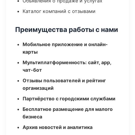
Объявления о продаже и услугах
Каталог компаний с отзывами
Преимущества работы с нами
Мобильное приложение и онлайн-
карты
Мультиплатформенность: сайт, app,
чат-бот
Отзывы пользователей и рейтинг
организаций
Партнёрство с городскими службами
Бесплатное размещение для малого
бизнеса
Архив новостей и аналитика