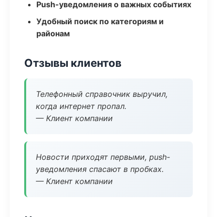
Push-уведомления о важных событиях
Удобный поиск по категориям и
районам
Отзывы клиентов
Телефонный справочник выручил,
когда интернет пропал.
— Клиент компании
Новости приходят первыми, push-
уведомления спасают в пробках.
— Клиент компании