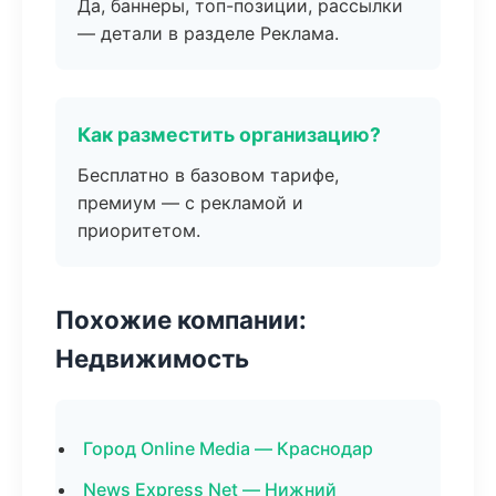
Да, баннеры, топ-позиции, рассылки
— детали в разделе Реклама.
Как разместить организацию?
Бесплатно в базовом тарифе,
премиум — с рекламой и
приоритетом.
Похожие компании:
Недвижимость
Город Online Media — Краснодар
News Express Net — Нижний