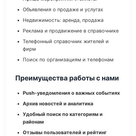
Объявления о продаже и услугах
Недвижимость: аренда, продажа
Реклама и продвижение в справочнике
Телефонный справочник жителей и
фирм
Поиск по организациям и телефонам
Преимущества работы с нами
Push-уведомления о важных событиях
Архив новостей и аналитика
Удобный поиск по категориям и
районам
Отзывы пользователей и рейтинг