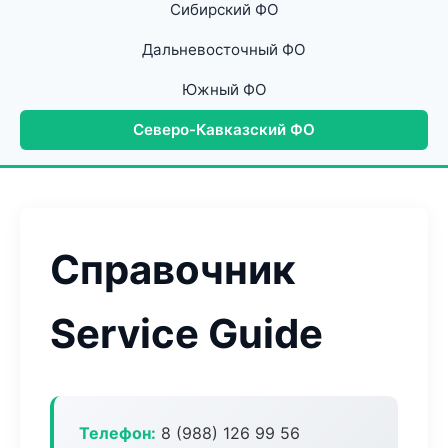
Сибирский ФО
Дальневосточный ФО
Южный ФО
Северо-Кавказский ФО
Справочник
Service Guide
Телефон:
8 (988) 126 99 56