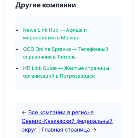
Другие компании
News Link Hub — Афиша и
мероприятия в Москва
ООО Online Spravka — Телефонный
справочник в Тюмень
ИП Link Guide — Желтые страницы
организаций в Петрозаводск
←
Все компании в регионе
Северо-Кавказский федеральный
округ
|
Главная страница
→