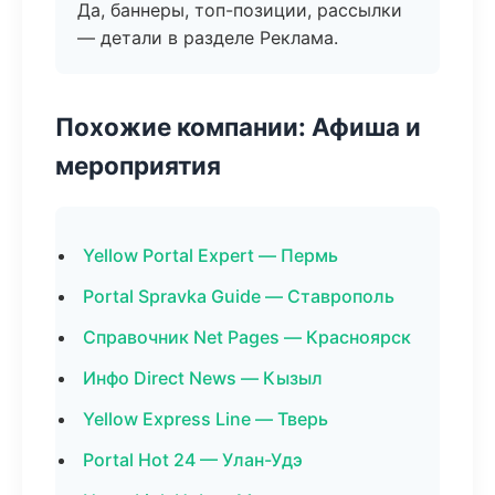
Да, баннеры, топ-позиции, рассылки
— детали в разделе Реклама.
Похожие компании: Афиша и
мероприятия
Yellow Portal Expert — Пермь
Portal Spravka Guide — Ставрополь
Справочник Net Pages — Красноярск
Инфо Direct News — Кызыл
Yellow Express Line — Тверь
Portal Hot 24 — Улан-Удэ