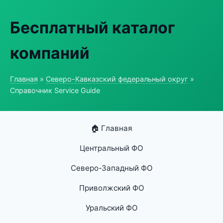
Бесплатный каталог
компаний
Главная
»
Северо-Кавказский федеральный округ
»
Справочник Service Guide
🏠 Главная
Центральный ФО
Северо-Западный ФО
Приволжский ФО
Уральский ФО