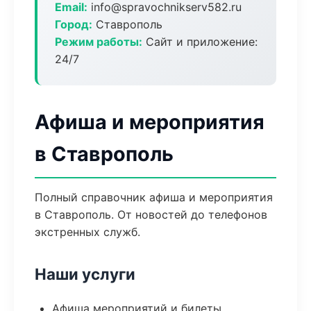
Email:
info@spravochnikserv582.ru
Город:
Ставрополь
Режим работы:
Сайт и приложение:
24/7
Афиша и мероприятия
в Ставрополь
Полный справочник афиша и мероприятия
в Ставрополь. От новостей до телефонов
экстренных служб.
Наши услуги
Афиша мероприятий и билеты