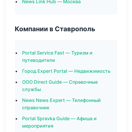
News Link Hub — Москва
Компании в Ставрополь
Portal Service Fast — Туризм и
путеводители
Город Expert Portal — Недвижимость
ООО Direct Guide — Справочные
службы
News News Expert — Телефонный
справочник
Portal Spravka Guide — Афиша и
мероприятия