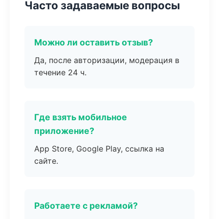
Часто задаваемые вопросы
Можно ли оставить отзыв?
Да, после авторизации, модерация в
течение 24 ч.
Где взять мобильное
приложение?
App Store, Google Play, ссылка на
сайте.
Работаете с рекламой?