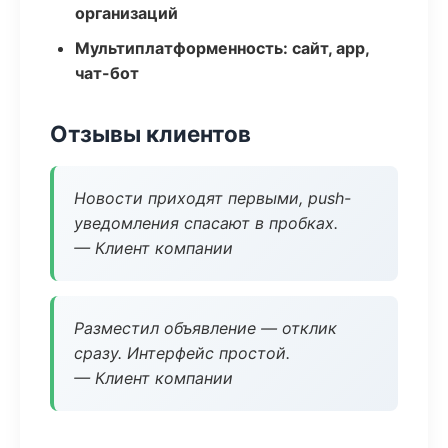
организаций
Мультиплатформенность: сайт, app,
чат-бот
Отзывы клиентов
Новости приходят первыми, push-
уведомления спасают в пробках.
— Клиент компании
Разместил объявление — отклик
сразу. Интерфейс простой.
— Клиент компании