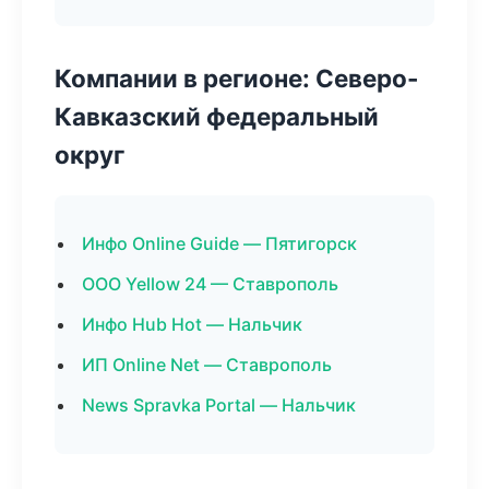
Компании в регионе: Северо-
Кавказский федеральный
округ
Инфо Online Guide — Пятигорск
ООО Yellow 24 — Ставрополь
Инфо Hub Hot — Нальчик
ИП Online Net — Ставрополь
News Spravka Portal — Нальчик