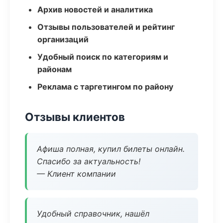
Архив новостей и аналитика
Отзывы пользователей и рейтинг
организаций
Удобный поиск по категориям и
районам
Реклама с таргетингом по району
Отзывы клиентов
Афиша полная, купил билеты онлайн.
Спасибо за актуальность!
— Клиент компании
Удобный справочник, нашёл