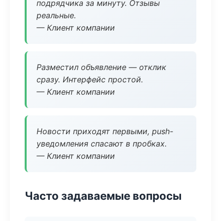
подрядчика за минуту. Отзывы
реальные.
— Клиент компании
Разместил объявление — отклик
сразу. Интерфейс простой.
— Клиент компании
Новости приходят первыми, push-
уведомления спасают в пробках.
— Клиент компании
Часто задаваемые вопросы