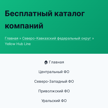
Бесплатный каталог
компаний
Главная
»
Северо-Кавказский федеральный округ
»
Yellow Hub Line
🏠 Главная
Центральный ФО
Северо-Западный ФО
Приволжский ФО
Уральский ФО