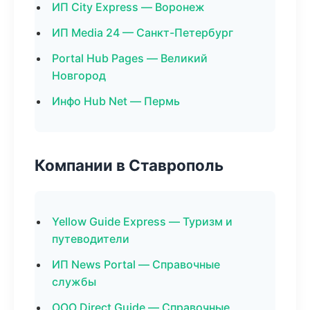
ИП City Express — Воронеж
ИП Media 24 — Санкт-Петербург
Portal Hub Pages — Великий
Новгород
Инфо Hub Net — Пермь
Компании в Ставрополь
Yellow Guide Express — Туризм и
путеводители
ИП News Portal — Справочные
службы
ООО Direct Guide — Справочные