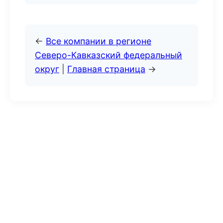
←
Все компании в регионе
Северо-Кавказский федеральный
округ
|
Главная страница
→