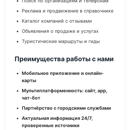
Поиск по организациям и телефонам
Реклама и продвижение в справочнике
Каталог компаний с отзывами
Объявления о продаже и услугах
Туристические маршруты и гиды
Преимущества работы с нами
Мобильное приложение и онлайн-
карты
Мультиплатформенность: сайт, app,
чат-бот
Партнёрство с городскими службами
Актуальная информация 24/7,
проверенные источники