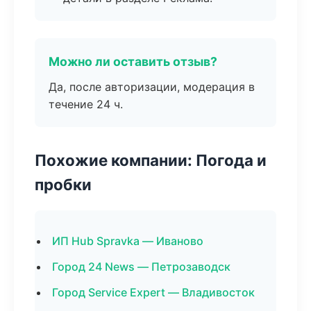
Можно ли оставить отзыв?
Да, после авторизации, модерация в
течение 24 ч.
Похожие компании: Погода и
пробки
ИП Hub Spravka — Иваново
Город 24 News — Петрозаводск
Город Service Expert — Владивосток