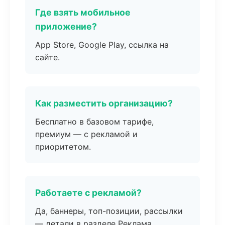
Где взять мобильное
приложение?
App Store, Google Play, ссылка на
сайте.
Как разместить организацию?
Бесплатно в базовом тарифе,
премиум — с рекламой и
приоритетом.
Работаете с рекламой?
Да, баннеры, топ-позиции, рассылки
— детали в разделе Реклама.