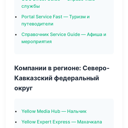
службы
Portal Service Fast — Туризм и
путеводители
Справочник Service Guide — Афиша и
мероприятия
Компании в регионе: Северо-
Кавказский федеральный
округ
Yellow Media Hub — Нальчик
Yellow Expert Express — Махачкала