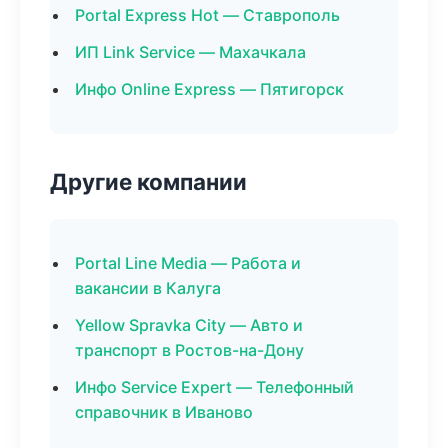
Portal Express Hot — Ставрополь
ИП Link Service — Махачкала
Инфо Online Express — Пятигорск
Другие компании
Portal Line Media — Работа и
вакансии в Калуга
Yellow Spravka City — Авто и
транспорт в Ростов-на-Дону
Инфо Service Expert — Телефонный
справочник в Иваново