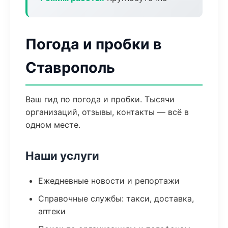
Погода и пробки в
Ставрополь
Ваш гид по погода и пробки. Тысячи
организаций, отзывы, контакты — всё в
одном месте.
Наши услуги
Ежедневные новости и репортажи
Справочные службы: такси, доставка,
аптеки