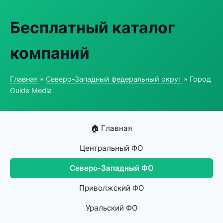
Бесплатный каталог
компаний
Главная
»
Северо-Западный федеральный округ
» Город
Guide Media
🏠 Главная
Центральный ФО
Северо-Западный ФО
Приволжский ФО
Уральский ФО