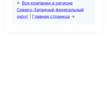
←
Все компании в регионе
Северо-Западный федеральный
округ
|
Главная страница
→