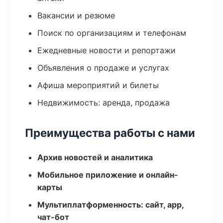
Вакансии и резюме
Поиск по организациям и телефонам
Ежедневные новости и репортажи
Объявления о продаже и услугах
Афиша мероприятий и билеты
Недвижимость: аренда, продажа
Преимущества работы с нами
Архив новостей и аналитика
Мобильное приложение и онлайн-
карты
Мультиплатформенность: сайт, app,
чат-бот