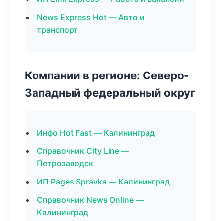
News Express Hot — Авто и
транспорт
Компании в регионе: Северо-
Западный федеральный округ
Инфо Hot Fast — Калининград
Справочник City Line —
Петрозаводск
ИП Pages Spravka — Калининград
Справочник News Online —
Калининград