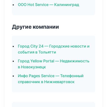
ООО Hot Service — Калининград
Другие компании
Город City 24 — Городские новости и
события в Тольятти
Город Yellow Portal — Недвижимость
в Новокузнецк
Инфо Pages Service — Телефонный
справочник в Нижневартовск