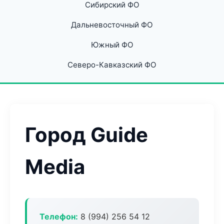
Сибирский ФО
Дальневосточный ФО
Южный ФО
Северо-Кавказский ФО
Город Guide
Media
Телефон:
8 (994) 256 54 12