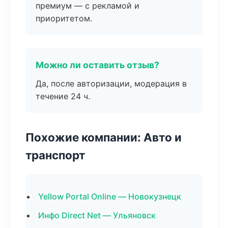
премиум — с рекламой и
приоритетом.
Можно ли оставить отзыв?
Да, после авторизации, модерация в
течение 24 ч.
Похожие компании: Авто и
транспорт
Yellow Portal Online — Новокузнецк
Инфо Direct Net — Ульяновск