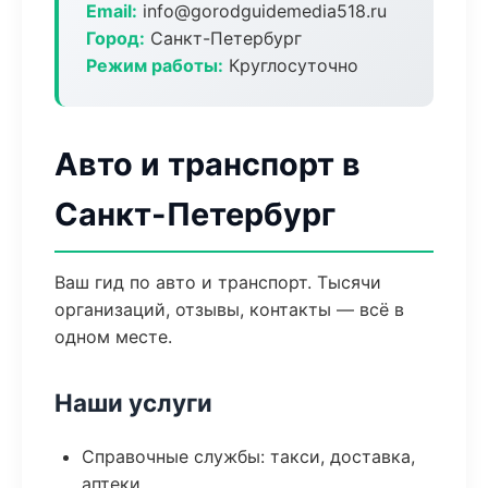
Email:
info@gorodguidemedia518.ru
Город:
Санкт-Петербург
Режим работы:
Круглосуточно
Авто и транспорт в
Санкт-Петербург
Ваш гид по авто и транспорт. Тысячи
организаций, отзывы, контакты — всё в
одном месте.
Наши услуги
Справочные службы: такси, доставка,
аптеки