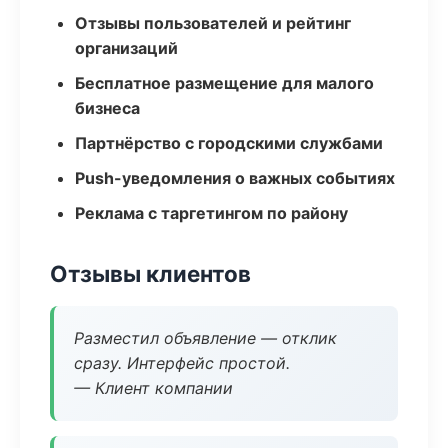
Отзывы пользователей и рейтинг
организаций
Бесплатное размещение для малого
бизнеса
Партнёрство с городскими службами
Push-уведомления о важных событиях
Реклама с таргетингом по району
Отзывы клиентов
Разместил объявление — отклик
сразу. Интерфейс простой.
— Клиент компании