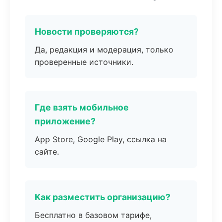
Новости проверяются?
Да, редакция и модерация, только
проверенные источники.
Где взять мобильное
приложение?
App Store, Google Play, ссылка на
сайте.
Как разместить организацию?
Бесплатно в базовом тарифе,