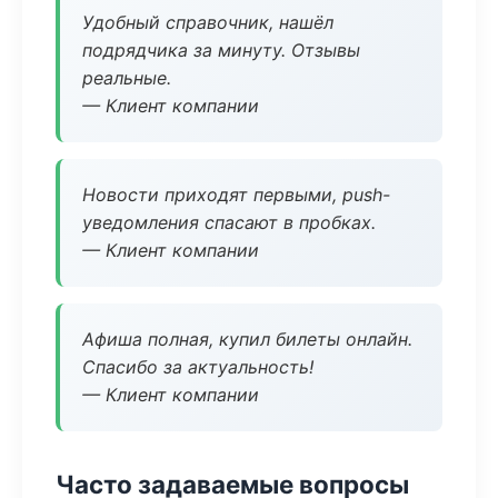
Удобный справочник, нашёл
подрядчика за минуту. Отзывы
реальные.
— Клиент компании
Новости приходят первыми, push-
уведомления спасают в пробках.
— Клиент компании
Афиша полная, купил билеты онлайн.
Спасибо за актуальность!
— Клиент компании
Часто задаваемые вопросы