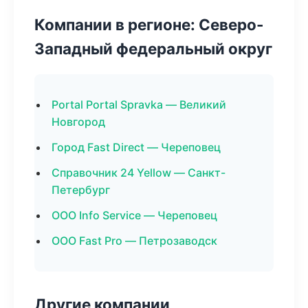
Компании в регионе: Северо-
Западный федеральный округ
Portal Portal Spravka — Великий
Новгород
Город Fast Direct — Череповец
Справочник 24 Yellow — Санкт-
Петербург
ООО Info Service — Череповец
ООО Fast Pro — Петрозаводск
Другие компании