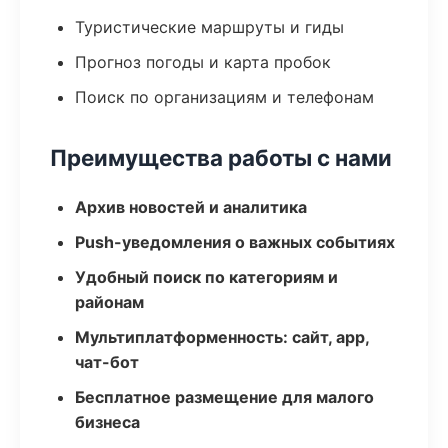
Туристические маршруты и гиды
Прогноз погоды и карта пробок
Поиск по организациям и телефонам
Преимущества работы с нами
Архив новостей и аналитика
Push-уведомления о важных событиях
Удобный поиск по категориям и
районам
Мультиплатформенность: сайт, app,
чат-бот
Бесплатное размещение для малого
бизнеса