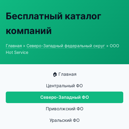
Бесплатный каталог
компаний
Главная
»
Северо-Западный федеральный округ
» ООО
Hot Service
🏠 Главная
Центральный ФО
Северо-Западный ФО
Приволжский ФО
Уральский ФО