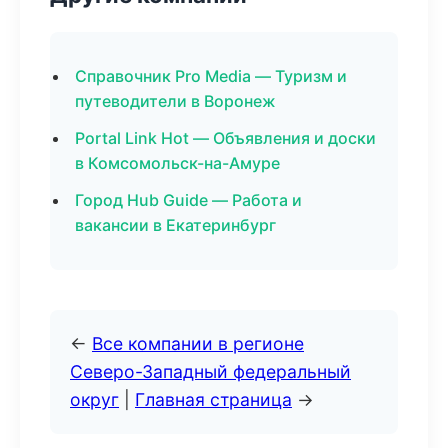
Справочник Pro Media — Туризм и
путеводители в Воронеж
Portal Link Hot — Объявления и доски
в Комсомольск-на-Амуре
Город Hub Guide — Работа и
вакансии в Екатеринбург
←
Все компании в регионе
Северо-Западный федеральный
округ
|
Главная страница
→