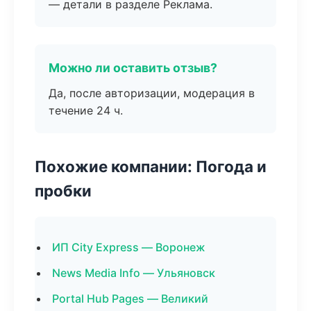
— детали в разделе Реклама.
Можно ли оставить отзыв?
Да, после авторизации, модерация в
течение 24 ч.
Похожие компании: Погода и
пробки
ИП City Express — Воронеж
News Media Info — Ульяновск
Portal Hub Pages — Великий