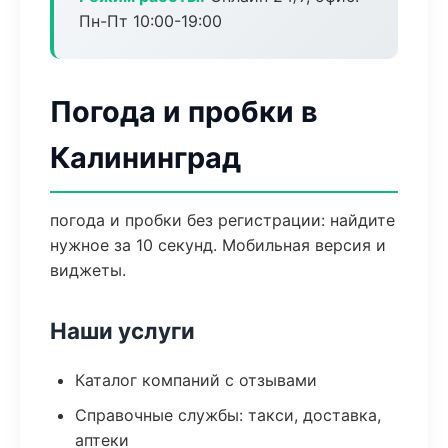
Пн-Пт 10:00-19:00
Погода и пробки в
Калининград
погода и пробки без регистрации: найдите
нужное за 10 секунд. Мобильная версия и
виджеты.
Наши услуги
Каталог компаний с отзывами
Справочные службы: такси, доставка,
аптеки