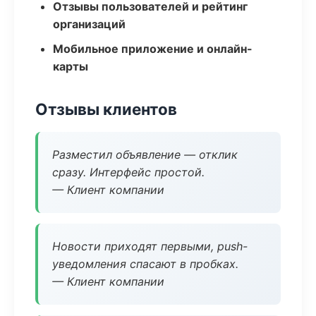
Отзывы пользователей и рейтинг
организаций
Мобильное приложение и онлайн-
карты
Отзывы клиентов
Разместил объявление — отклик
сразу. Интерфейс простой.
— Клиент компании
Новости приходят первыми, push-
уведомления спасают в пробках.
— Клиент компании