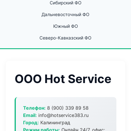
Сибирский ФО
Дальневосточный ФО
Южный ФО
Северо-Кавказский ФО
ООО Hot Service
Телефон:
8 (900) 339 89 58
Email:
info@hotservice383.ru
Город:
Калининград
Режим работы:
Онлайн 24/7, офис: