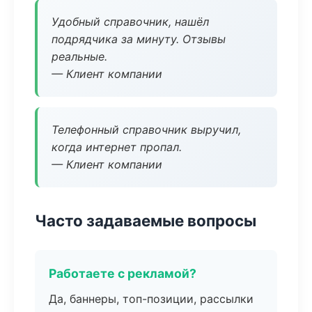
Удобный справочник, нашёл
подрядчика за минуту. Отзывы
реальные.
— Клиент компании
Телефонный справочник выручил,
когда интернет пропал.
— Клиент компании
Часто задаваемые вопросы
Работаете с рекламой?
Да, баннеры, топ-позиции, рассылки