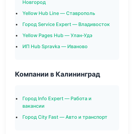
Новгород
Yellow Hub Line — Ставрополь
Город Service Expert — Владивосток
Yellow Pages Hub — Улан-Удэ
ИП Hub Spravka — Иваново
Компании в Калининград
Город Info Expert — Работа и
вакансии
Город City Fast — Авто и транспорт