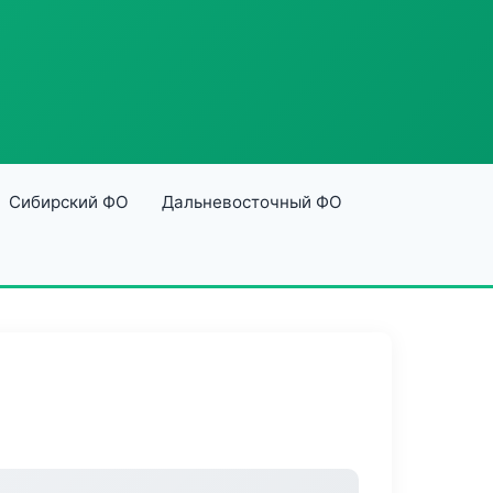
Сибирский ФО
Дальневосточный ФО