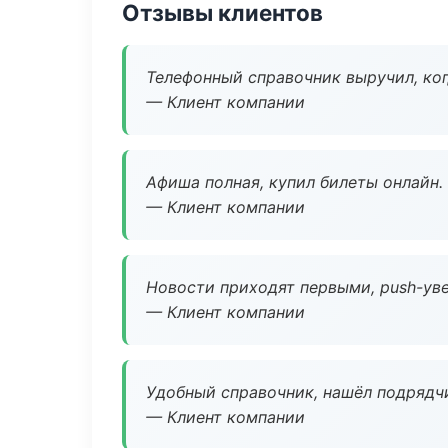
Отзывы клиентов
Телефонный справочник выручил, ког
— Клиент компании
Афиша полная, купил билеты онлайн.
— Клиент компании
Новости приходят первыми, push-уве
— Клиент компании
Удобный справочник, нашёл подрядчи
— Клиент компании