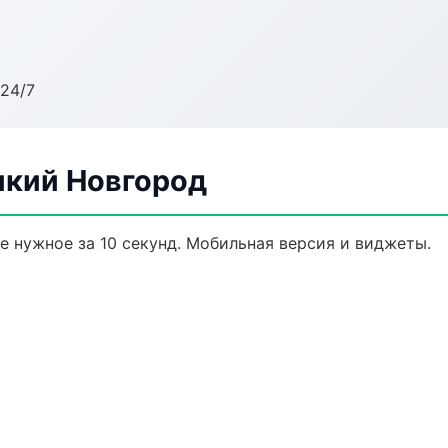
24/7
икий Новгород
те нужное за 10 секунд. Мобильная версия и виджеты.