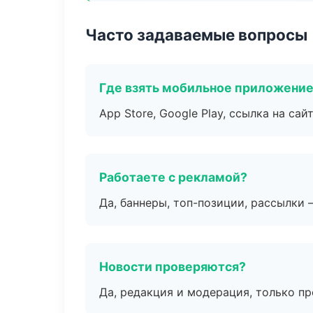
Часто задаваемые вопросы
Где взять мобильное приложени
App Store, Google Play, ссылка на сайт
Работаете с рекламой?
Да, баннеры, топ-позиции, рассылки 
Новости проверяются?
Да, редакция и модерация, только п