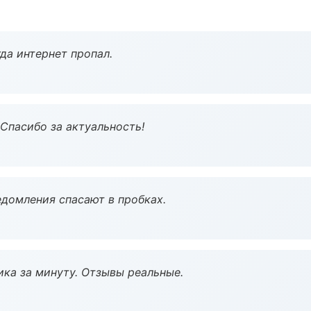
да интернет пропал.
 Спасибо за актуальность!
домления спасают в пробках.
ка за минуту. Отзывы реальные.