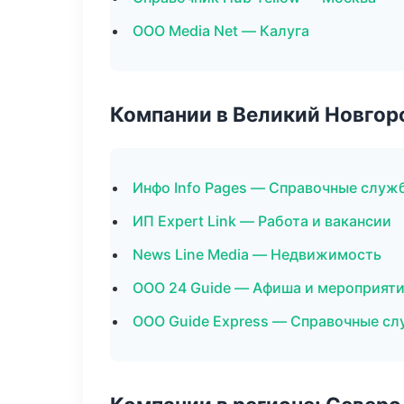
ООО Media Net — Калуга
Компании в Великий Новгор
Инфо Info Pages — Справочные служ
ИП Expert Link — Работа и вакансии
News Line Media — Недвижимость
ООО 24 Guide — Афиша и мероприят
ООО Guide Express — Справочные с