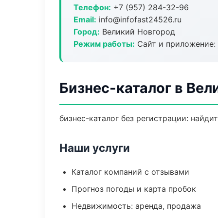
Телефон:
+7 (957) 284-32-96
Email:
info@infofast24526.ru
Город:
Великий Новгород
Режим работы:
Сайт и приложение: 
Бизнес-каталог в Вел
бизнес-каталог без регистрации: найди
Наши услуги
Каталог компаний с отзывами
Прогноз погоды и карта пробок
Недвижимость: аренда, продажа