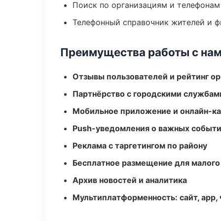
Поиск по организациям и телефонам
Телефонный справочник жителей и 
Преимущества работы с на
Отзывы пользователей и рейтинг ор
Партнёрство с городскими службам
Мобильное приложение и онлайн-к
Push-уведомления о важных событ
Реклама с таргетингом по району
Бесплатное размещение для малого
Архив новостей и аналитика
Мультиплатформенность: сайт, app, 