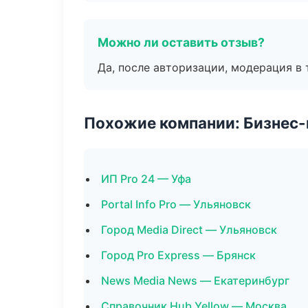
Можно ли оставить отзыв?
Да, после авторизации, модерация в 
Похожие компании: Бизнес-
ИП Pro 24 — Уфа
Portal Info Pro — Ульяновск
Город Media Direct — Ульяновск
Город Pro Express — Брянск
News Media News — Екатеринбург
Справочник Hub Yellow — Москва