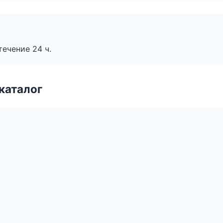
течение 24 ч.
каталог