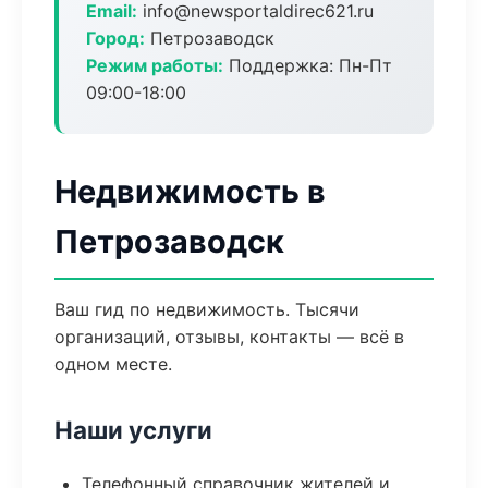
Email:
info@newsportaldirec621.ru
Город:
Петрозаводск
Режим работы:
Поддержка: Пн-Пт
09:00-18:00
Недвижимость в
Петрозаводск
Ваш гид по недвижимость. Тысячи
организаций, отзывы, контакты — всё в
одном месте.
Наши услуги
Телефонный справочник жителей и