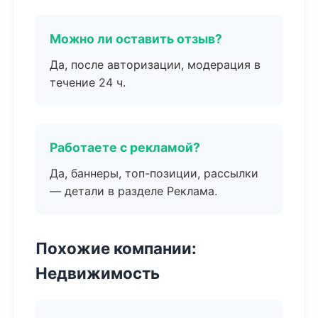
Можно ли оставить отзыв?
Да, после авторизации, модерация в
течение 24 ч.
Работаете с рекламой?
Да, баннеры, топ-позиции, рассылки
— детали в разделе Реклама.
Похожие компании:
Недвижимость