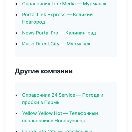
Справочник Line Media — Мурманск
Portal Link Express — Великий
Новгород
News Portal Pro — Калининград
Инфо Direct City — Мурманск
Другие компании
Справочник 24 Service — Погода и
пробки в Пермь
Yellow Yellow Hot — Телефонный
справочник в Новокузнецк
Город Info City — Телефонный