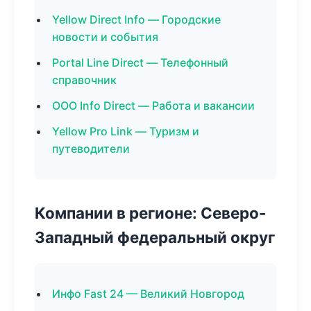
Yellow Direct Info — Городские
новости и события
Portal Line Direct — Телефонный
справочник
ООО Info Direct — Работа и вакансии
Yellow Pro Link — Туризм и
путеводители
Компании в регионе: Северо-
Западный федеральный округ
Инфо Fast 24 — Великий Новгород