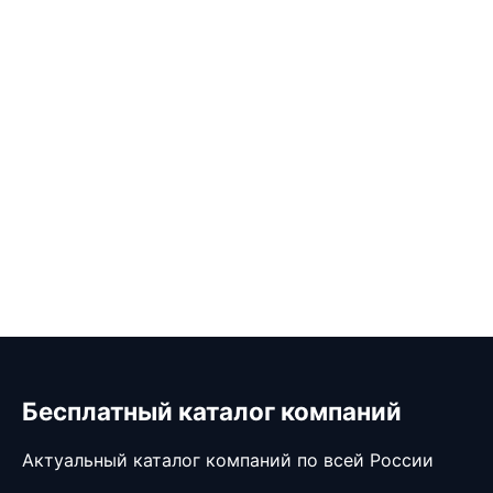
Бесплатный каталог компаний
Актуальный каталог компаний по всей России