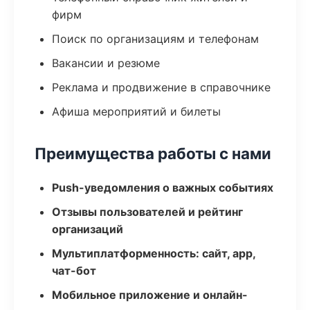
фирм
Поиск по организациям и телефонам
Вакансии и резюме
Реклама и продвижение в справочнике
Афиша мероприятий и билеты
Преимущества работы с нами
Push-уведомления о важных событиях
Отзывы пользователей и рейтинг
организаций
Мультиплатформенность: сайт, app,
чат-бот
Мобильное приложение и онлайн-