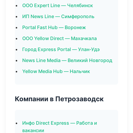
ООО Expert Line — Челябинск
ИП News Line — Симферополь
Portal Fast Hub — Воронеж
ООО Yellow Direct — Махачкала
Город Express Portal — Улан-Удэ
News Line Media — Великий Новгород
Yellow Media Hub — Нальчик
Компании в Петрозаводск
Инфо Direct Express — Работа и
вакансии