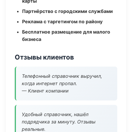
карты
Партнёрство с городскими службами
Реклама с таргетингом по району
Бесплатное размещение для малого
бизнеса
Отзывы клиентов
Телефонный справочник выручил,
когда интернет пропал.
— Клиент компании
Удобный справочник, нашёл
подрядчика за минуту. Отзывы
реальные.