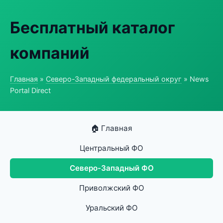
Бесплатный каталог
компаний
Главная
»
Северо-Западный федеральный округ
» News
Portal Direct
🏠 Главная
Центральный ФО
Северо-Западный ФО
Приволжский ФО
Уральский ФО