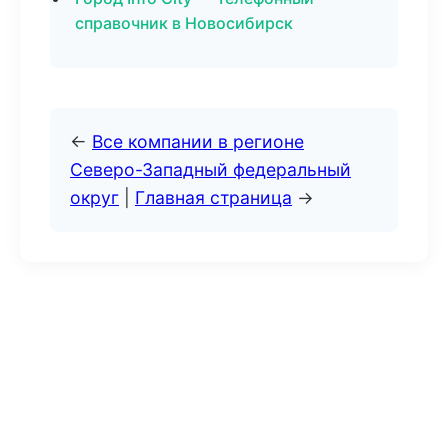
справочник в Новосибирск
←
Все компании в регионе
Северо-Западный федеральный
округ
|
Главная страница
→