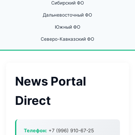
Сибирский ФО
Дальневосточный ФО
Южный ФО
Северо-Кавказский ФО
News Portal
Direct
Телефон:
+7 (996) 910-67-25