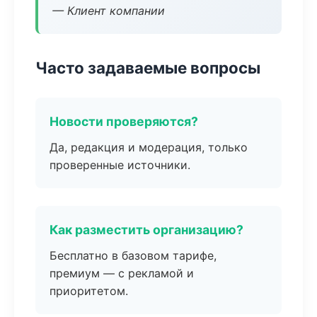
— Клиент компании
Часто задаваемые вопросы
Новости проверяются?
Да, редакция и модерация, только
проверенные источники.
Как разместить организацию?
Бесплатно в базовом тарифе,
премиум — с рекламой и
приоритетом.