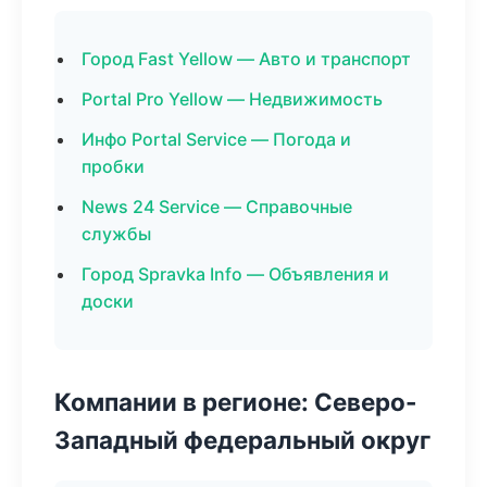
Город Fast Yellow — Авто и транспорт
Portal Pro Yellow — Недвижимость
Инфо Portal Service — Погода и
пробки
News 24 Service — Справочные
службы
Город Spravka Info — Объявления и
доски
Компании в регионе: Северо-
Западный федеральный округ