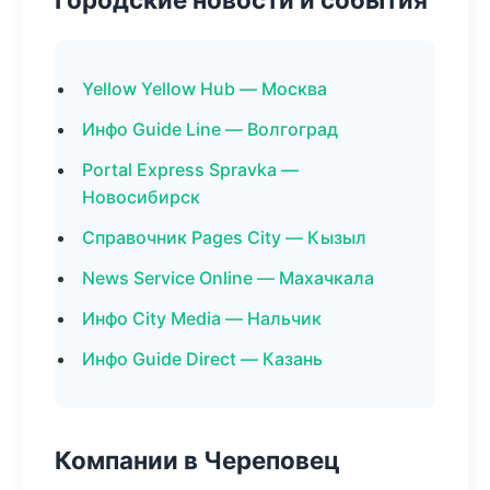
Yellow Yellow Hub — Москва
Инфо Guide Line — Волгоград
Portal Express Spravka —
Новосибирск
Справочник Pages City — Кызыл
News Service Online — Махачкала
Инфо City Media — Нальчик
Инфо Guide Direct — Казань
Компании в Череповец