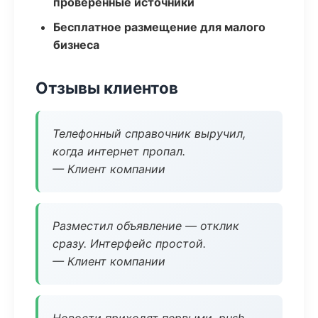
проверенные источники
Бесплатное размещение для малого
бизнеса
Отзывы клиентов
Телефонный справочник выручил,
когда интернет пропал.
— Клиент компании
Разместил объявление — отклик
сразу. Интерфейс простой.
— Клиент компании