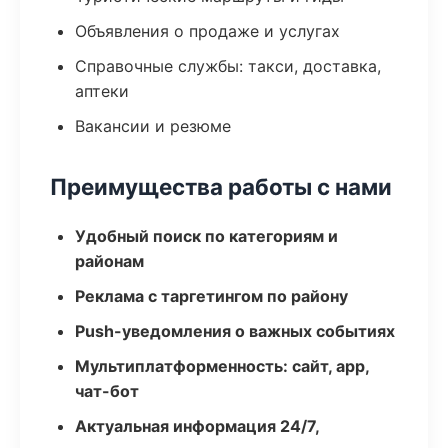
Объявления о продаже и услугах
Справочные службы: такси, доставка,
аптеки
Вакансии и резюме
Преимущества работы с нами
Удобный поиск по категориям и
районам
Реклама с таргетингом по району
Push-уведомления о важных событиях
Мультиплатформенность: сайт, app,
чат-бот
Актуальная информация 24/7,