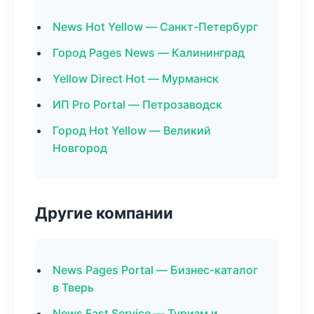
News Hot Yellow — Санкт-Петербург
Город Pages News — Калининград
Yellow Direct Hot — Мурманск
ИП Pro Portal — Петрозаводск
Город Hot Yellow — Великий
Новгород
Другие компании
News Pages Portal — Бизнес-каталог
в Тверь
News Fast Service — Туризм и