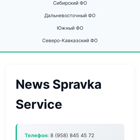
Сибирский ФО
Дальневосточный ФО
Южный ФО
Северо-Кавказский ФО
News Spravka
Service
Телефон:
8 (958) 845 45 72