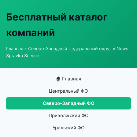
Бесплатный каталог
компаний
Главная
»
Северо-Западный федеральный округ
» News
Spravka Service
🏠 Главная
Центральный ФО
Северо-Западный ФО
Приволжский ФО
Уральский ФО