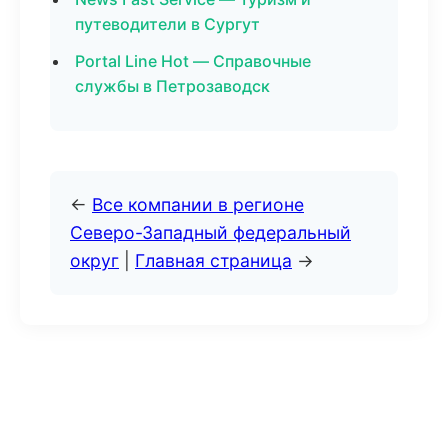
путеводители в Сургут
Portal Line Hot — Справочные
службы в Петрозаводск
←
Все компании в регионе
Северо-Западный федеральный
округ
|
Главная страница
→