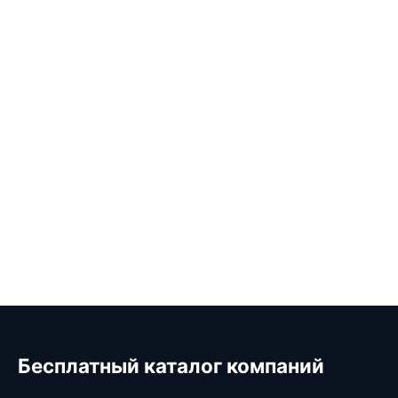
Бесплатный каталог компаний