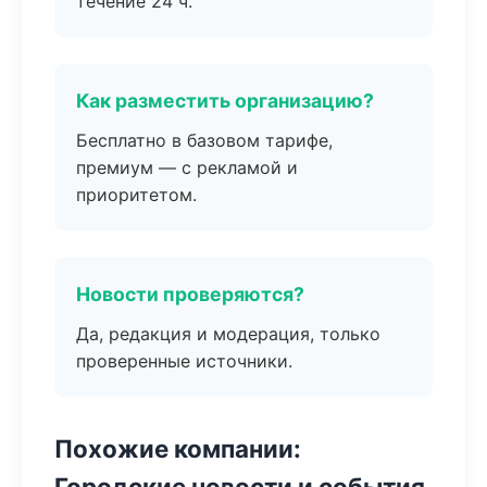
течение 24 ч.
Как разместить организацию?
Бесплатно в базовом тарифе,
премиум — с рекламой и
приоритетом.
Новости проверяются?
Да, редакция и модерация, только
проверенные источники.
Похожие компании:
Городские новости и события