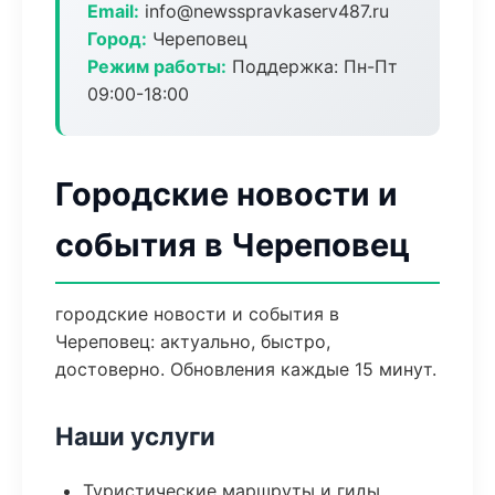
Email:
info@newsspravkaserv487.ru
Город:
Череповец
Режим работы:
Поддержка: Пн-Пт
09:00-18:00
Городские новости и
события в Череповец
городские новости и события в
Череповец: актуально, быстро,
достоверно. Обновления каждые 15 минут.
Наши услуги
Туристические маршруты и гиды