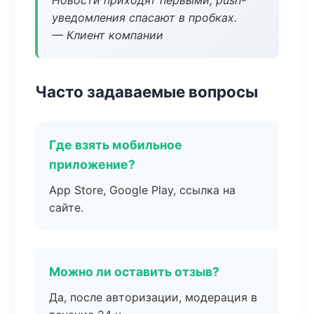
Новости приходят первыми, push-
уведомления спасают в пробках.
— Клиент компании
Часто задаваемые вопросы
Где взять мобильное
приложение?
App Store, Google Play, ссылка на
сайте.
Можно ли оставить отзыв?
Да, после авторизации, модерация в