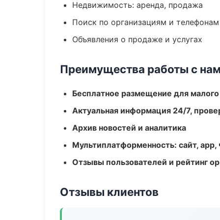
Недвижимость: аренда, продажа
Поиск по организациям и телефонам
Объявления о продаже и услугах
Преимущества работы с на
Бесплатное размещение для малого
Актуальная информация 24/7, пров
Архив новостей и аналитика
Мультиплатформенность: сайт, app, 
Отзывы пользователей и рейтинг ор
Отзывы клиентов