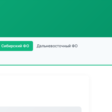
Сибирский ФО
Дальневосточный ФО