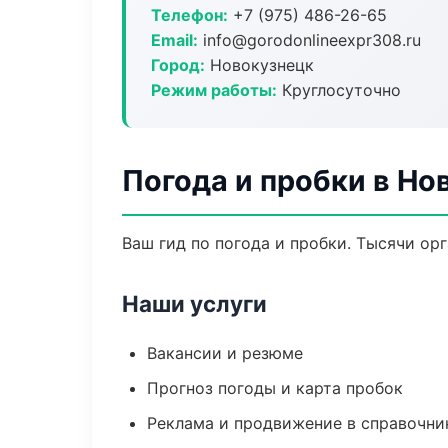
Телефон:
+7 (975) 486-26-65
Email:
info@gorodonlineexpr308.ru
Город:
Новокузнецк
Режим работы:
Круглосуточно
Погода и пробки в Но
Ваш гид по погода и пробки. Тысячи ор
Наши услуги
Вакансии и резюме
Прогноз погоды и карта пробок
Реклама и продвижение в справочни