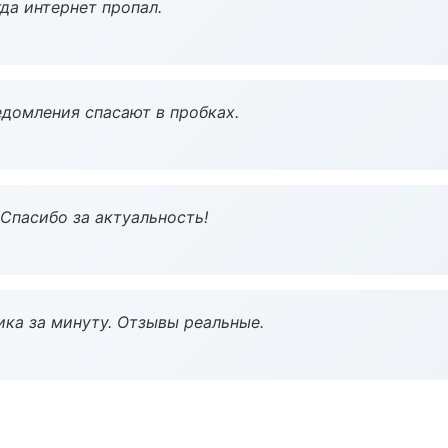
да интернет пропал.
домления спасают в пробках.
 Спасибо за актуальность!
ка за минуту. Отзывы реальные.