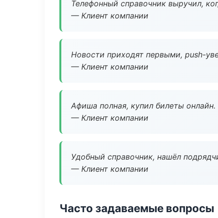
Телефонный справочник выручил, ког
— Клиент компании
Новости приходят первыми, push-уве
— Клиент компании
Афиша полная, купил билеты онлайн.
— Клиент компании
Удобный справочник, нашёл подрядчи
— Клиент компании
Часто задаваемые вопросы