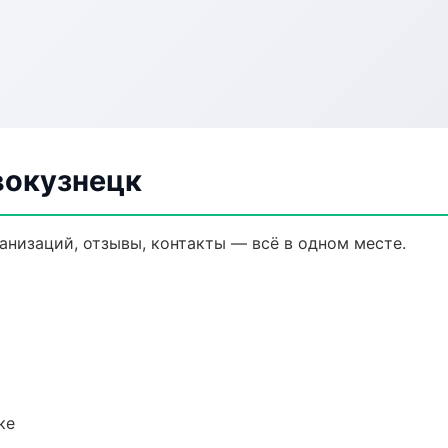
вокузнецк
ганизаций, отзывы, контакты — всё в одном месте.
ке