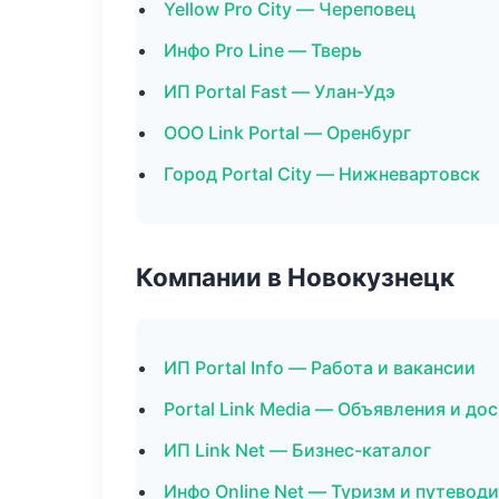
Yellow Pro City — Череповец
Инфо Pro Line — Тверь
ИП Portal Fast — Улан-Удэ
ООО Link Portal — Оренбург
Город Portal City — Нижневартовск
Компании в Новокузнецк
ИП Portal Info — Работа и вакансии
Portal Link Media — Объявления и до
ИП Link Net — Бизнес-каталог
Инфо Online Net — Туризм и путевод