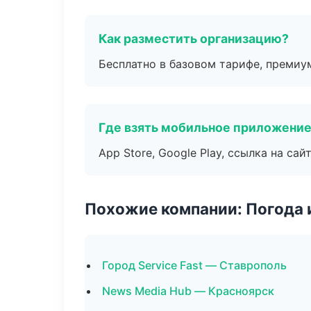
Как разместить организацию?
Бесплатно в базовом тарифе, премиу
Где взять мобильное приложени
App Store, Google Play, ссылка на сайт
Похожие компании: Погода 
Город Service Fast — Ставрополь
News Media Hub — Красноярск