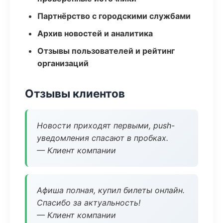
Партнёрство с городскими службами
Архив новостей и аналитика
Отзывы пользователей и рейтинг
организаций
Отзывы клиентов
Новости приходят первыми, push-
уведомления спасают в пробках.
— Клиент компании
Афиша полная, купил билеты онлайн.
Спасибо за актуальность!
— Клиент компании