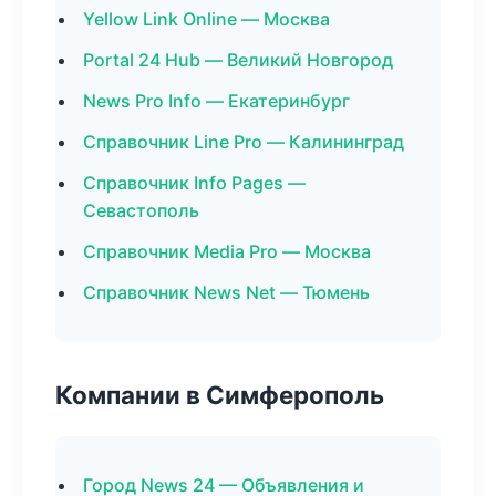
Yellow Link Online — Москва
Portal 24 Hub — Великий Новгород
News Pro Info — Екатеринбург
Справочник Line Pro — Калининград
Справочник Info Pages —
Севастополь
Справочник Media Pro — Москва
Справочник News Net — Тюмень
Компании в Симферополь
Город News 24 — Объявления и