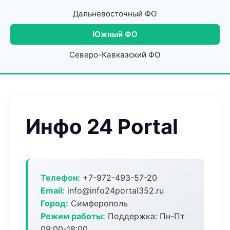
Дальневосточный ФО
Южный ФО
Северо-Кавказский ФО
Инфо 24 Portal
Телефон:
+7-972-493-57-20
Email:
info@info24portal352.ru
Город:
Симферополь
Режим работы:
Поддержка: Пн-Пт
09:00-18:00