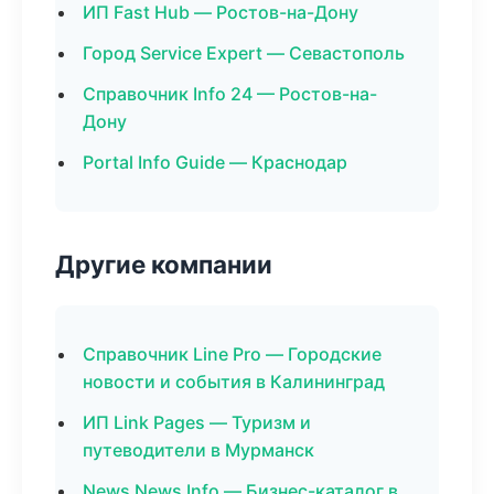
ИП Fast Hub — Ростов-на-Дону
Город Service Expert — Севастополь
Справочник Info 24 — Ростов-на-
Дону
Portal Info Guide — Краснодар
Другие компании
Справочник Line Pro — Городские
новости и события в Калининград
ИП Link Pages — Туризм и
путеводители в Мурманск
News News Info — Бизнес-каталог в