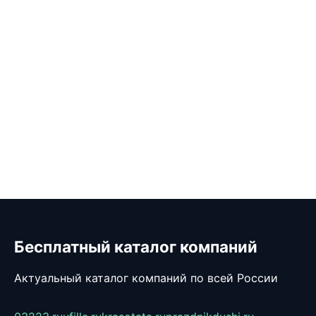
Бесплатный каталог компаний
Актуальный каталог компаний по всей России