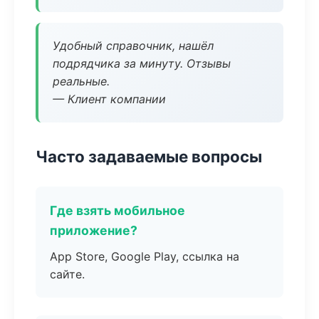
Удобный справочник, нашёл
подрядчика за минуту. Отзывы
реальные.
— Клиент компании
Часто задаваемые вопросы
Где взять мобильное
приложение?
App Store, Google Play, ссылка на
сайте.