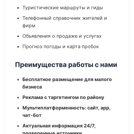
Туристические маршруты и гиды
Телефонный справочник жителей и
фирм
Объявления о продаже и услугах
Прогноз погоды и карта пробок
Преимущества работы с нами
Бесплатное размещение для малого
бизнеса
Реклама с таргетингом по району
Мультиплатформенность: сайт, app,
чат-бот
Актуальная информация 24/7,
проверенные источники