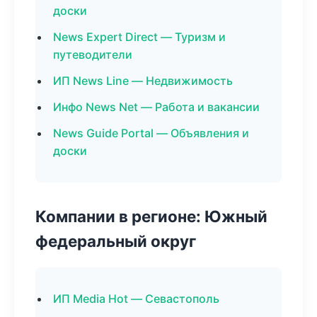
доски
News Expert Direct — Туризм и
путеводители
ИП News Line — Недвижимость
Инфо News Net — Работа и вакансии
News Guide Portal — Объявления и
доски
Компании в регионе: Южный
федеральный округ
ИП Media Hot — Севастополь