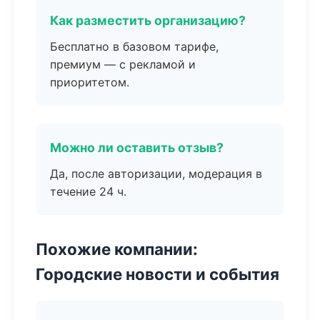
Как разместить организацию?
Бесплатно в базовом тарифе,
премиум — с рекламой и
приоритетом.
Можно ли оставить отзыв?
Да, после авторизации, модерация в
течение 24 ч.
Похожие компании:
Городские новости и события