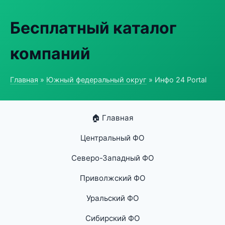
Бесплатный каталог
компаний
Главная
»
Южный федеральный округ
» Инфо 24 Portal
🏠 Главная
Центральный ФО
Северо-Западный ФО
Приволжский ФО
Уральский ФО
Сибирский ФО