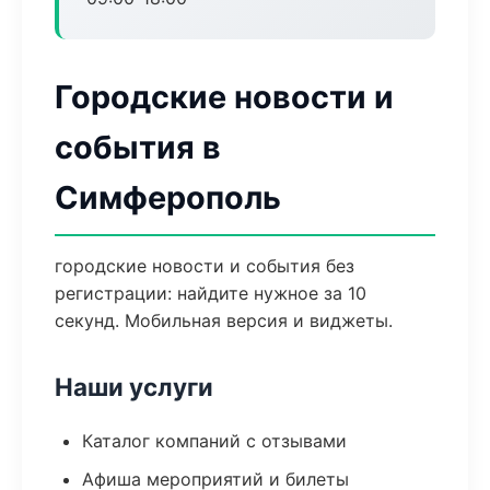
Городские новости и
события в
Симферополь
городские новости и события без
регистрации: найдите нужное за 10
секунд. Мобильная версия и виджеты.
Наши услуги
Каталог компаний с отзывами
Афиша мероприятий и билеты