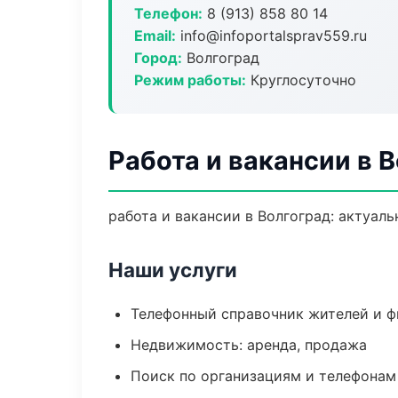
Телефон:
8 (913) 858 80 14
Email:
info@infoportalsprav559.ru
Город:
Волгоград
Режим работы:
Круглосуточно
Работа и вакансии в 
работа и вакансии в Волгоград: актуаль
Наши услуги
Телефонный справочник жителей и 
Недвижимость: аренда, продажа
Поиск по организациям и телефонам