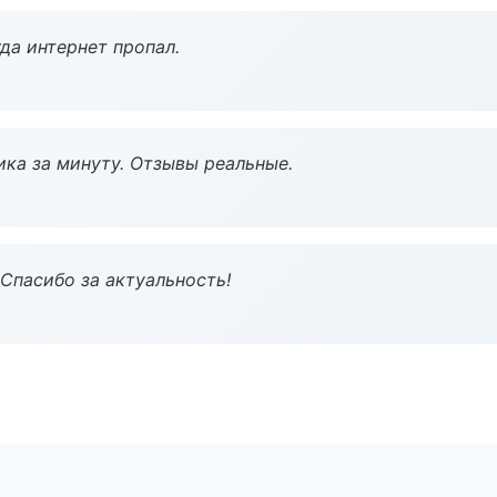
да интернет пропал.
ка за минуту. Отзывы реальные.
 Спасибо за актуальность!