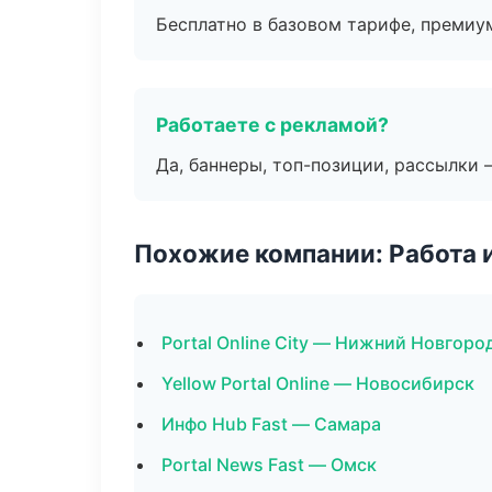
Бесплатно в базовом тарифе, премиу
Работаете с рекламой?
Да, баннеры, топ-позиции, рассылки 
Похожие компании: Работа 
Portal Online City — Нижний Новгоро
Yellow Portal Online — Новосибирск
Инфо Hub Fast — Самара
Portal News Fast — Омск