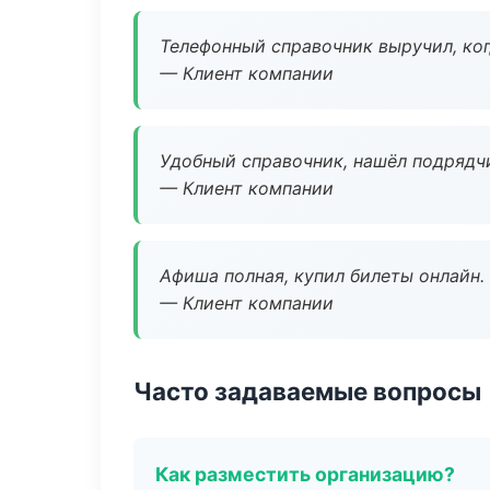
Телефонный справочник выручил, ког
— Клиент компании
Удобный справочник, нашёл подрядчи
— Клиент компании
Афиша полная, купил билеты онлайн.
— Клиент компании
Часто задаваемые вопросы
Как разместить организацию?