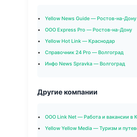
Yellow News Guide — Ростов-на-Дону
ООО Express Pro — Ростов-на-Дону
Yellow Hot Link — Краснодар
Справочник 24 Pro — Волгоград
Инфо News Spravka — Волгоград
Другие компании
ООО Link Net — Работа и вакансии в
Yellow Yellow Media — Туризм и путе