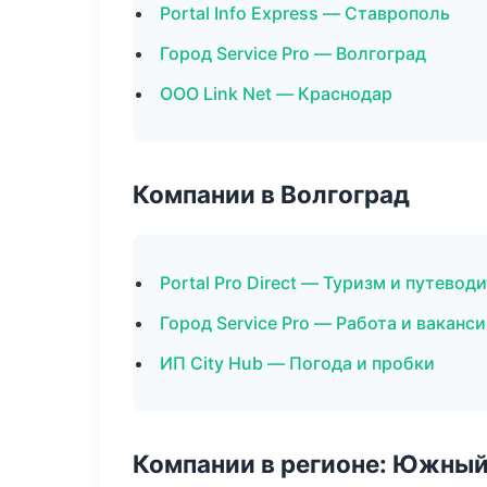
Portal Info Express — Ставрополь
Город Service Pro — Волгоград
ООО Link Net — Краснодар
Компании в Волгоград
Portal Pro Direct — Туризм и путевод
Город Service Pro — Работа и ваканс
ИП City Hub — Погода и пробки
Компании в регионе: Южный