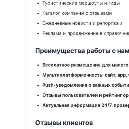
Туристические маршруты и гиды
Каталог компаний с отзывами
Ежедневные новости и репортажи
Реклама и продвижение в справочни
Преимущества работы с на
Бесплатное размещение для малого
Мультиплатформенность: сайт, app, 
Push-уведомления о важных событ
Отзывы пользователей и рейтинг ор
Актуальная информация 24/7, пров
Отзывы клиентов