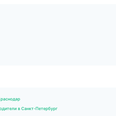
 Краснодар
водители в Санкт-Петербург