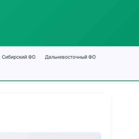
Сибирский ФО
Дальневосточный ФО