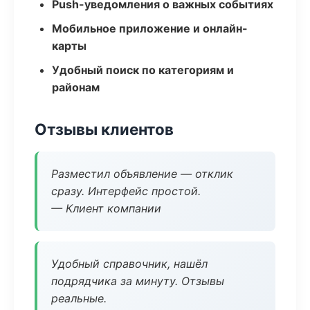
Push-уведомления о важных событиях
Мобильное приложение и онлайн-
карты
Удобный поиск по категориям и
районам
Отзывы клиентов
Разместил объявление — отклик
сразу. Интерфейс простой.
— Клиент компании
Удобный справочник, нашёл
подрядчика за минуту. Отзывы
реальные.