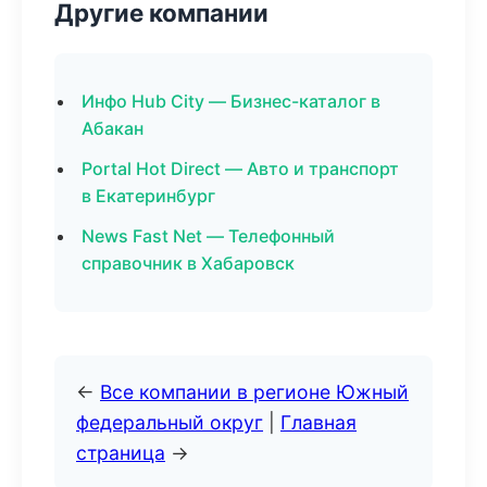
Другие компании
Инфо Hub City — Бизнес-каталог в
Абакан
Portal Hot Direct — Авто и транспорт
в Екатеринбург
News Fast Net — Телефонный
справочник в Хабаровск
←
Все компании в регионе Южный
федеральный округ
|
Главная
страница
→