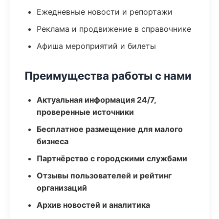
Ежедневные новости и репортажи
Реклама и продвижение в справочнике
Афиша мероприятий и билеты
Преимущества работы с нами
Актуальная информация 24/7,
проверенные источники
Бесплатное размещение для малого
бизнеса
Партнёрство с городскими службами
Отзывы пользователей и рейтинг
организаций
Архив новостей и аналитика