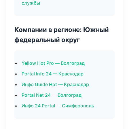
службы
Компании в регионе: Южный
федеральный округ
Yellow Hot Pro — Волгоград
Portal Info 24 — Краснодар
Инфо Guide Hot — Краснодар
Portal Net 24 — Волгоград
Инфо 24 Portal — Симферополь