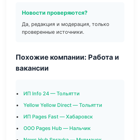
Новости проверяются?
Да, редакция и модерация, только
проверенные источники.
Похожие компании: Работа и
вакансии
ИП Info 24 — Тольятти
Yellow Yellow Direct — Тольятти
ИП Pages Fast — Хабаровск
ООО Pages Hub — Нальчик
News Hub Spravka — Мурманск