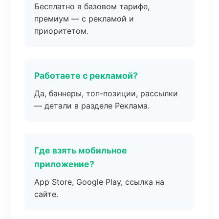
Бесплатно в базовом тарифе,
премиум — с рекламой и
приоритетом.
Работаете с рекламой?
Да, баннеры, топ-позиции, рассылки
— детали в разделе Реклама.
Где взять мобильное
приложение?
App Store, Google Play, ссылка на
сайте.