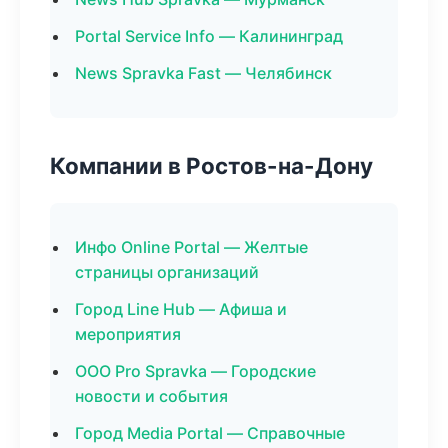
Portal Service Info — Калининград
News Spravka Fast — Челябинск
Компании в Ростов-на-Дону
Инфо Online Portal — Желтые
страницы организаций
Город Line Hub — Афиша и
мероприятия
ООО Pro Spravka — Городские
новости и события
Город Media Portal — Справочные