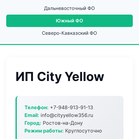
Дальневосточный ФО
Южный ФО
Северо-Кавказский ФО
ИП City Yellow
Телефон:
+7-948-913-91-13
Email:
info@cityyellow356.ru
Город:
Ростов-на-Дону
Режим работы:
Круглосуточно