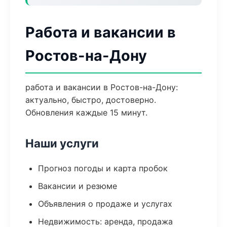
Работа и вакансии в
Ростов-на-Дону
работа и вакансии в Ростов-на-Дону:
актуально, быстро, достоверно.
Обновления каждые 15 минут.
Наши услуги
Прогноз погоды и карта пробок
Вакансии и резюме
Объявления о продаже и услугах
Недвижимость: аренда, продажа