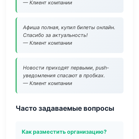
— Клиент компании
Афиша полная, купил билеты онлайн.
Спасибо за актуальность!
— Клиент компании
Новости приходят первыми, push-
уведомления спасают в пробках.
— Клиент компании
Часто задаваемые вопросы
Как разместить организацию?