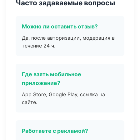
Часто задаваемые вопросы
Можно ли оставить отзыв?
Да, после авторизации, модерация в
течение 24 ч.
Где взять мобильное
приложение?
App Store, Google Play, ссылка на
сайте.
Работаете с рекламой?