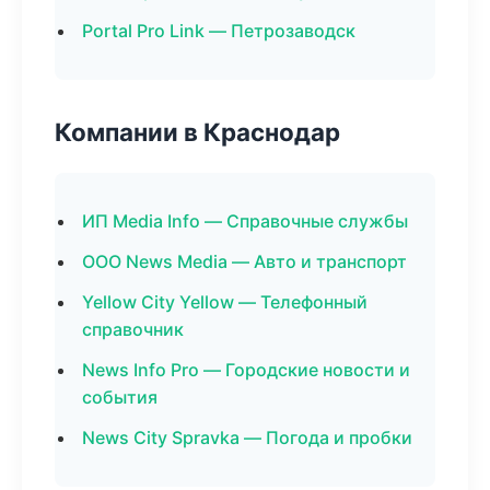
Portal Pro Link — Петрозаводск
Компании в Краснодар
ИП Media Info — Справочные службы
ООО News Media — Авто и транспорт
Yellow City Yellow — Телефонный
справочник
News Info Pro — Городские новости и
события
News City Spravka — Погода и пробки