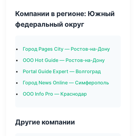
Компании в регионе: Южный
федеральный округ
Город Pages City — Ростов-на-Дону
ООО Hot Guide — Ростов-на-Дону
Portal Guide Expert — Волгоград
Город News Online — Симферополь
ООО Info Pro — Краснодар
Другие компании