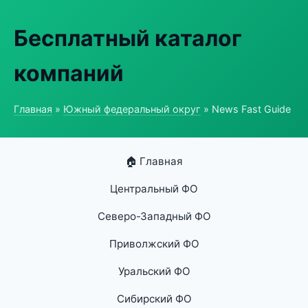
Бесплатный каталог
компаний
Главная
»
Южный федеральный округ
» News Fast Guide
🏠 Главная
Центральный ФО
Северо-Западный ФО
Приволжский ФО
Уральский ФО
Сибирский ФО