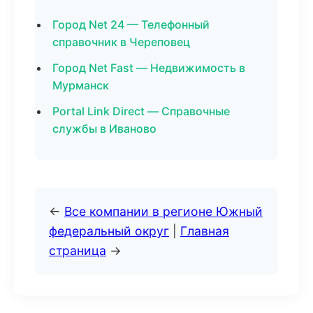
Город Net 24 — Телефонный
справочник в Череповец
Город Net Fast — Недвижимость в
Мурманск
Portal Link Direct — Справочные
службы в Иваново
←
Все компании в регионе Южный
федеральный округ
|
Главная
страница
→