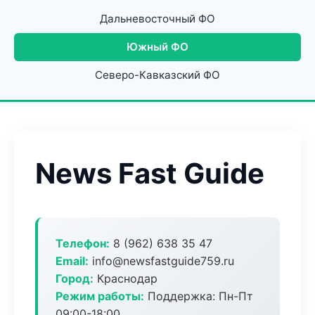
Дальневосточный ФО
Южный ФО
Северо-Кавказский ФО
News Fast Guide
Телефон:
8 (962) 638 35 47
Email:
info@newsfastguide759.ru
Город:
Краснодар
Режим работы:
Поддержка: Пн-Пт
09:00-18:00