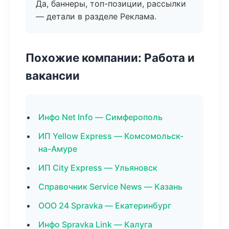
Да, баннеры, топ-позиции, рассылки
— детали в разделе Реклама.
Похожие компании: Работа и
вакансии
Инфо Net Info — Симферополь
ИП Yellow Express — Комсомольск-
на-Амуре
ИП City Express — Ульяновск
Справочник Service News — Казань
ООО 24 Spravka — Екатеринбург
Инфо Spravka Link — Калуга