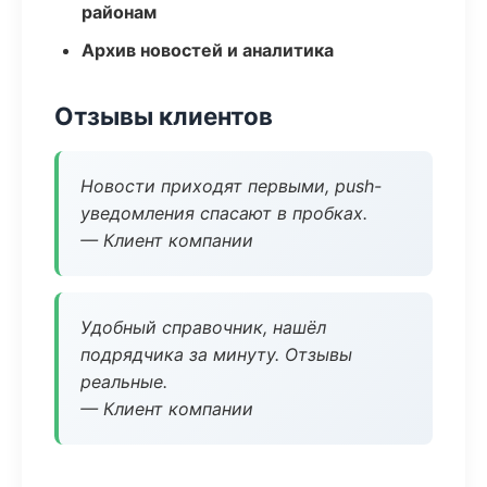
районам
Архив новостей и аналитика
Отзывы клиентов
Новости приходят первыми, push-
уведомления спасают в пробках.
— Клиент компании
Удобный справочник, нашёл
подрядчика за минуту. Отзывы
реальные.
— Клиент компании