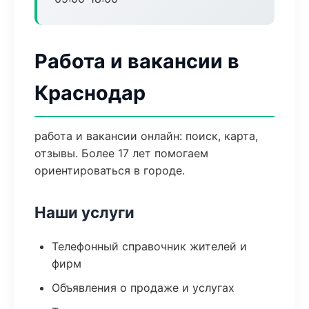
Работа и вакансии в
Краснодар
работа и вакансии онлайн: поиск, карта,
отзывы. Более 17 лет помогаем
ориентироваться в городе.
Наши услуги
Телефонный справочник жителей и
фирм
Объявления о продаже и услугах