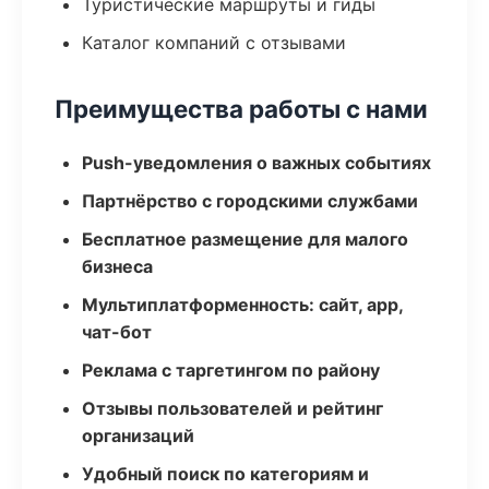
Туристические маршруты и гиды
Каталог компаний с отзывами
Преимущества работы с нами
Push-уведомления о важных событиях
Партнёрство с городскими службами
Бесплатное размещение для малого
бизнеса
Мультиплатформенность: сайт, app,
чат-бот
Реклама с таргетингом по району
Отзывы пользователей и рейтинг
организаций
Удобный поиск по категориям и