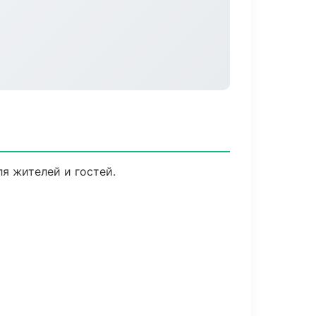
я жителей и гостей.