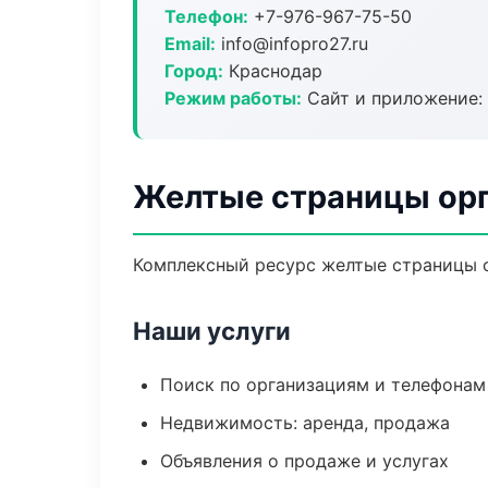
Телефон:
+7-976-967-75-50
Email:
info@infopro27.ru
Город:
Краснодар
Режим работы:
Сайт и приложение: 
Желтые страницы орг
Комплексный ресурс желтые страницы ор
Наши услуги
Поиск по организациям и телефонам
Недвижимость: аренда, продажа
Объявления о продаже и услугах