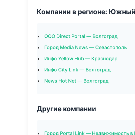
Компании в регионе: Южный
ООО Direct Portal — Волгоград
Город Media News — Севастополь
Инфо Yellow Hub — Краснодар
Инфо City Link — Волгоград
News Hot Net — Волгоград
Другие компании
Город Portal Link — Недвижимость 