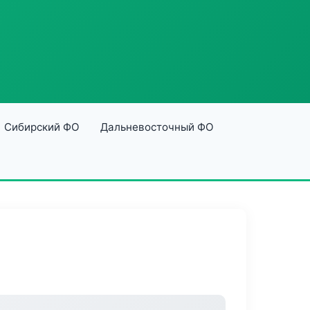
Сибирский ФО
Дальневосточный ФО