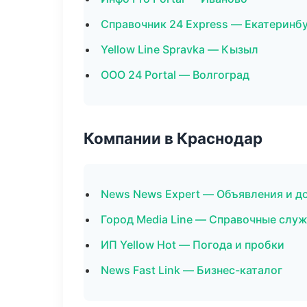
Справочник 24 Express — Екатеринб
Yellow Line Spravka — Кызыл
ООО 24 Portal — Волгоград
Компании в Краснодар
News News Expert — Объявления и д
Город Media Line — Справочные слу
ИП Yellow Hot — Погода и пробки
News Fast Link — Бизнес-каталог