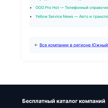
ООО Pro Hot — Телефонный справочн
Yellow Service News — Авто и трансп
←
Все компании в регионе Южный
Бесплатный каталог компаний