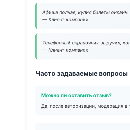
Афиша полная, купил билеты онлайн.
— Клиент компании
Телефонный справочник выручил, ког
— Клиент компании
Часто задаваемые вопросы
Можно ли оставить отзыв?
Да, после авторизации, модерация в 