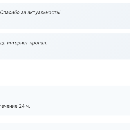
 Спасибо за актуальность!
да интернет пропал.
течение 24 ч.