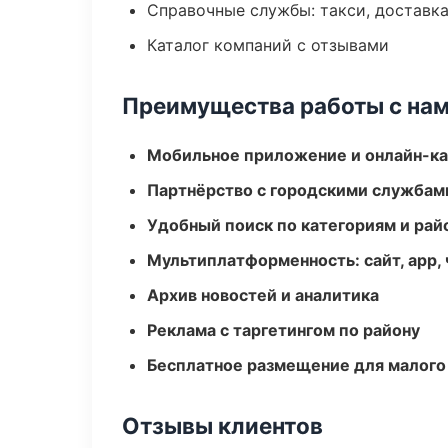
Справочные службы: такси, доставка
Каталог компаний с отзывами
Преимущества работы с на
Мобильное приложение и онлайн-к
Партнёрство с городскими службам
Удобный поиск по категориям и рай
Мультиплатформенность: сайт, app, 
Архив новостей и аналитика
Реклама с таргетингом по району
Бесплатное размещение для малого
Отзывы клиентов