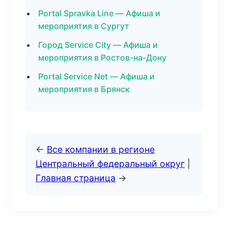
Portal Spravka Line — Афиша и
мероприятия в Сургут
Город Service City — Афиша и
мероприятия в Ростов-на-Дону
Portal Service Net — Афиша и
мероприятия в Брянск
←
Все компании в регионе
Центральный федеральный округ
|
Главная страница
→