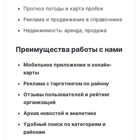
Прогноз погоды и карта пробок
Реклама и продвижение в справочнике
Недвижимость: аренда, продажа
Преимущества работы с нами
Мобильное приложение и онлайн-
карты
Реклама с таргетингом по району
Отзывы пользователей и рейтинг
организаций
Архив новостей и аналитика
Удобный поиск по категориям и
районам