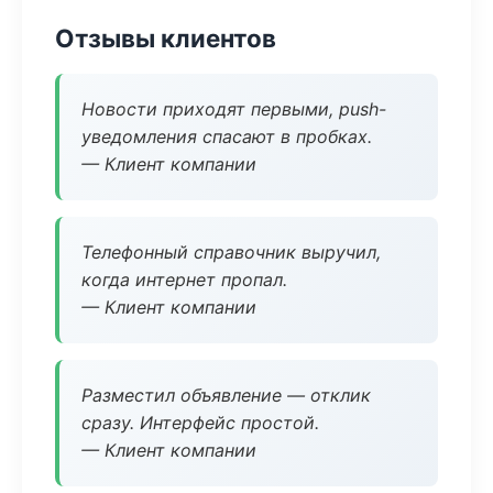
Отзывы клиентов
Новости приходят первыми, push-
уведомления спасают в пробках.
— Клиент компании
Телефонный справочник выручил,
когда интернет пропал.
— Клиент компании
Разместил объявление — отклик
сразу. Интерфейс простой.
— Клиент компании