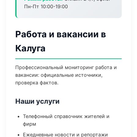
Пн-Пт 10:00-19:00
Работа и вакансии в
Калуга
Профессиональный мониторинг работа и
вакансии: официальные источники,
проверка фактов.
Наши услуги
Телефонный справочник жителей и
фирм
Ежедневные новости и репортажи