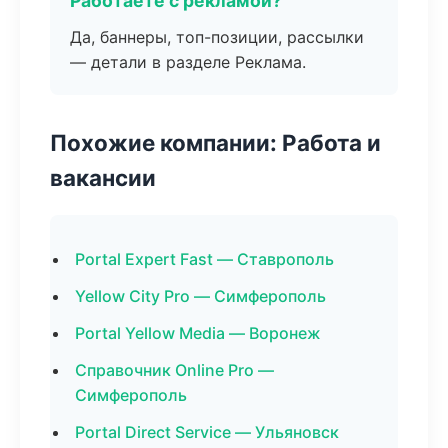
Работаете с рекламой?
Да, баннеры, топ-позиции, рассылки
— детали в разделе Реклама.
Похожие компании: Работа и
вакансии
Portal Expert Fast — Ставрополь
Yellow City Pro — Симферополь
Portal Yellow Media — Воронеж
Справочник Online Pro —
Симферополь
Portal Direct Service — Ульяновск