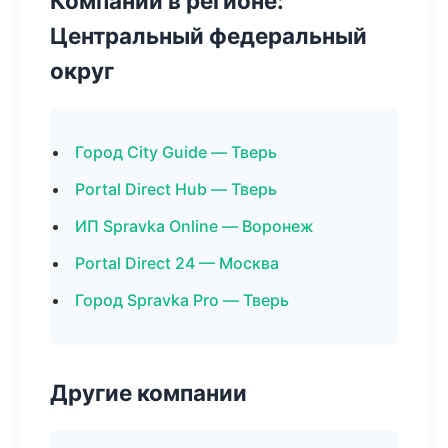
Компании в регионе:
Центральный федеральный
округ
Город City Guide — Тверь
Portal Direct Hub — Тверь
ИП Spravka Online — Воронеж
Portal Direct 24 — Москва
Город Spravka Pro — Тверь
Другие компании