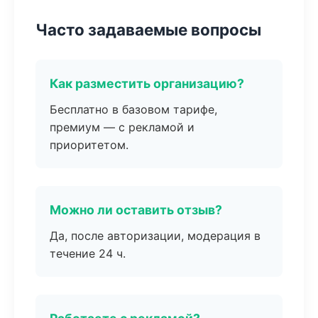
Часто задаваемые вопросы
Как разместить организацию?
Бесплатно в базовом тарифе,
премиум — с рекламой и
приоритетом.
Можно ли оставить отзыв?
Да, после авторизации, модерация в
течение 24 ч.