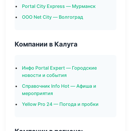
Portal City Express — Мурманск
ООО Net City — Волгоград
Компании в Калуга
Инфо Portal Expert — Городские
новости и события
Справочник Info Hot — Афиша и
мероприятия
Yellow Pro 24 — Погода и пробки