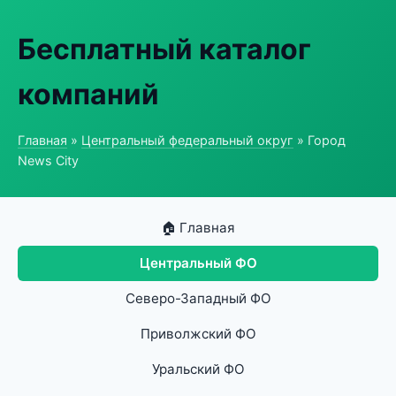
Бесплатный каталог
компаний
Главная
»
Центральный федеральный округ
» Город
News City
🏠 Главная
Центральный ФО
Северо-Западный ФО
Приволжский ФО
Уральский ФО