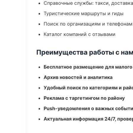
Справочные службы: такси, доставка
Туристические маршруты и гиды
Поиск по организациям и телефонам
Каталог компаний с отзывами
Преимущества работы с на
Бесплатное размещение для малого
Архив новостей и аналитика
Удобный поиск по категориям и рай
Реклама с таргетингом по району
Push-уведомления о важных событ
Актуальная информация 24/7, пров