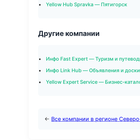
Yellow Hub Spravka — Пятигорск
Другие компании
Инфо Fast Expert — Туризм и путев
Инфо Link Hub — Объявления и доски
Yellow Expert Service — Бизнес-катал
←
Все компании в регионе Северо