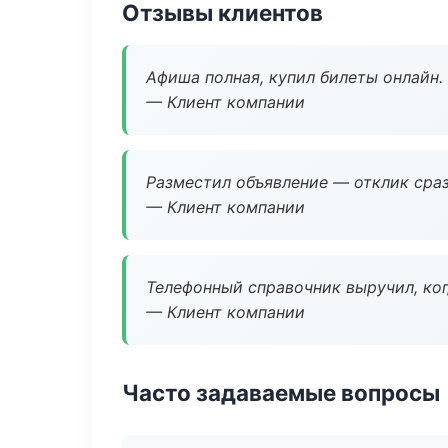
Отзывы клиентов
Афиша полная, купил билеты онлайн.
— Клиент компании
Разместил объявление — отклик сраз
— Клиент компании
Телефонный справочник выручил, ког
— Клиент компании
Часто задаваемые вопросы