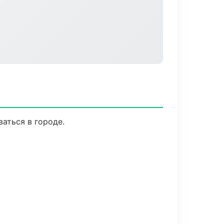
аться в городе.