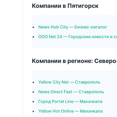
Компании в Пятигорск
News Hub City — Бизнес-каталог
ООО Net 24 — Городские новости и 
Компании в регионе: Север
Yellow City Net — Ставрополь
News Direct Fast — Ставрополь
Город Portal Line — Махачкала
Yellow Hot Online — Махачкала