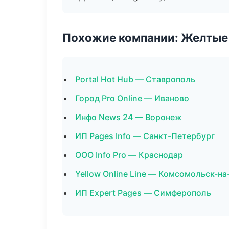
Похожие компании: Желтые
Portal Hot Hub — Ставрополь
Город Pro Online — Иваново
Инфо News 24 — Воронеж
ИП Pages Info — Санкт-Петербург
ООО Info Pro — Краснодар
Yellow Online Line — Комсомольск-н
ИП Expert Pages — Симферополь