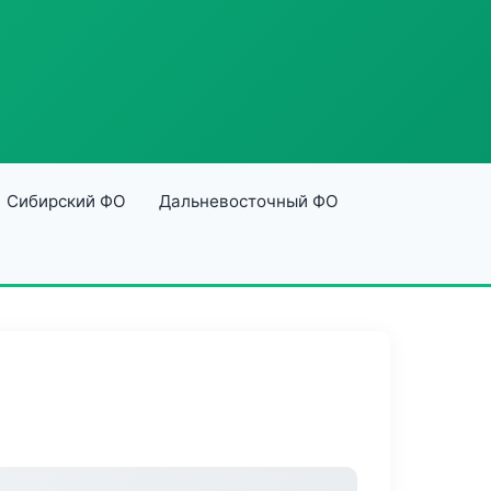
Сибирский ФО
Дальневосточный ФО