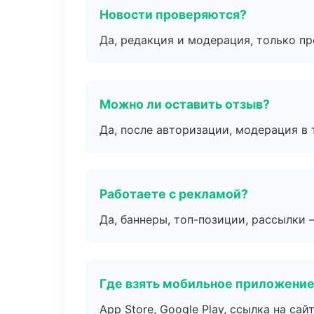
Новости проверяются?
Да, редакция и модерация, только п
Можно ли оставить отзыв?
Да, после авторизации, модерация в 
Работаете с рекламой?
Да, баннеры, топ-позиции, рассылки 
Где взять мобильное приложени
App Store, Google Play, ссылка на сайт