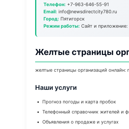
Телефон:
+7-963-646-55-91
Email:
info@newsdirectcity780.ru
Город:
Пятигорск
Режим работы:
Сайт и приложение: 
Желтые страницы орг
желтые страницы организаций онлайн: п
Наши услуги
Прогноз погоды и карта пробок
Телефонный справочник жителей и 
Объявления о продаже и услугах