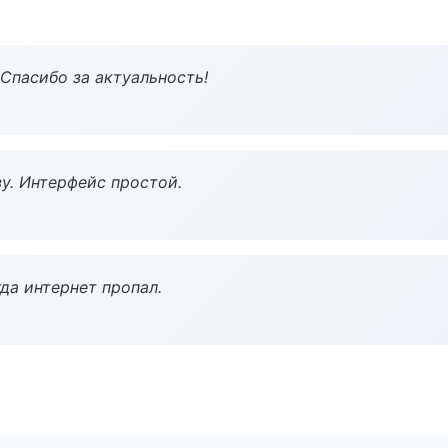
 Спасибо за актуальность!
у. Интерфейс простой.
да интернет пропал.